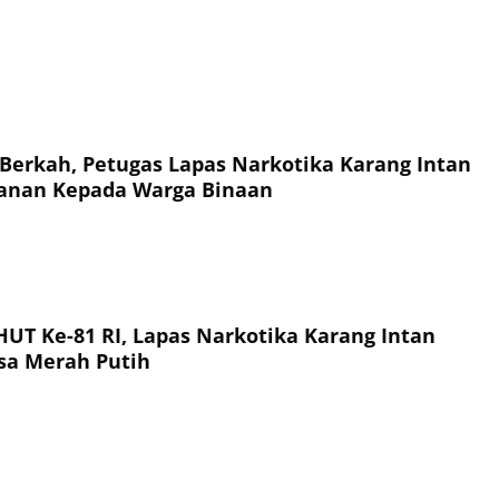
Berkah, Petugas Lapas Narkotika Karang Intan
anan Kepada Warga Binaan
T Ke-81 RI, Lapas Narkotika Karang Intan
sa Merah Putih