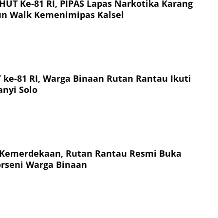
UT Ke-81 RI, PIPAS Lapas Narkotika Karang
Fun Walk Kemenimipas Kalsel
ke-81 RI, Warga Binaan Rutan Rantau Ikuti
nyi Solo
 Kemerdekaan, Rutan Rantau Resmi Buka
rseni Warga Binaan