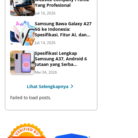
Yang Profesional
Juli 16, 2026
Samsung Bawa Galaxy A27
5G ke Indonesia:
Spesifikasi, Fitur AI, dan
Harga Resmi
Juli 14, 2026
Spesifikasi Lengkap
Samsung A37, Android 6
Jutaan yang Serba
Lengkap
Mei 04, 2026
Lihat Selengkapnya
Failed to load posts.