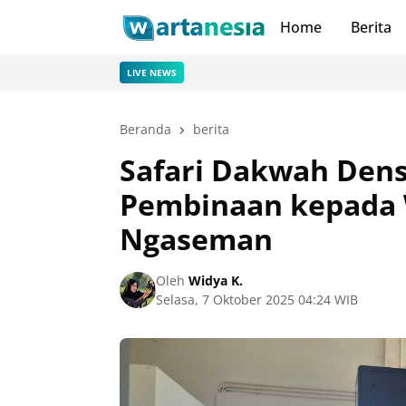
Home
Berita
LIVE NEWS
Beranda
berita
Safari Dakwah Dens
Pembinaan kepada 
Ngaseman
Oleh
Widya K.
Selasa, 7 Oktober 2025 04:24 WIB