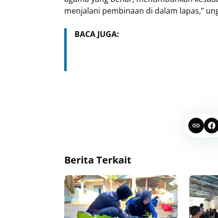
menjalani pembinaan di dalam lapas,” un
BACA JUGA:
Berita Terkait