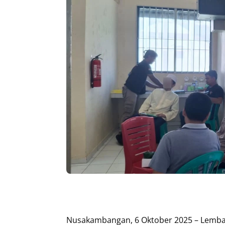
Nusakambangan, 6 Oktober 2025 – Lemba