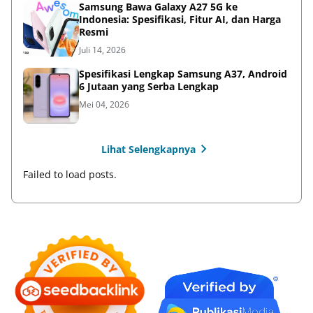
Samsung Bawa Galaxy A27 5G ke
Indonesia: Spesifikasi, Fitur AI, dan Harga
Resmi
Juli 14, 2026
Spesifikasi Lengkap Samsung A37, Android
6 Jutaan yang Serba Lengkap
Mei 04, 2026
Lihat Selengkapnya
Failed to load posts.