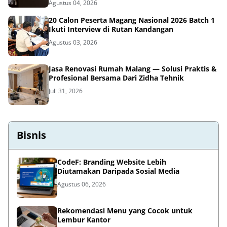
Agustus 04, 2026
20 Calon Peserta Magang Nasional 2026 Batch 1
Ikuti Interview di Rutan Kandangan
Agustus 03, 2026
Jasa Renovasi Rumah Malang — Solusi Praktis &
Profesional Bersama Dari Zidha Tehnik
Juli 31, 2026
Bisnis
CodeF: Branding Website Lebih
Diutamakan Daripada Sosial Media
Agustus 06, 2026
Rekomendasi Menu yang Cocok untuk
Lembur Kantor