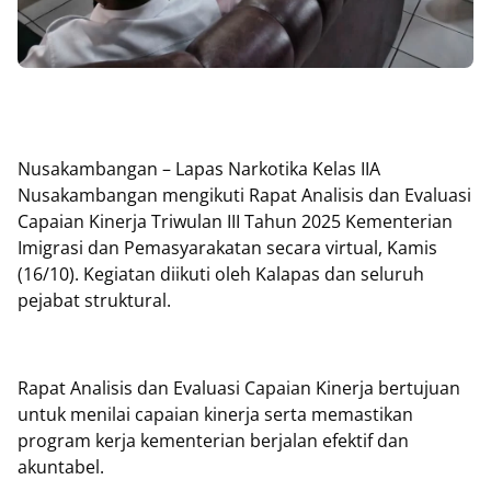
Nusakambangan – Lapas Narkotika Kelas IIA
Nusakambangan mengikuti Rapat Analisis dan Evaluasi
Capaian Kinerja Triwulan III Tahun 2025 Kementerian
Imigrasi dan Pemasyarakatan secara virtual, Kamis
(16/10). Kegiatan diikuti oleh Kalapas dan seluruh
pejabat struktural.
Rapat Analisis dan Evaluasi Capaian Kinerja bertujuan
untuk menilai capaian kinerja serta memastikan
program kerja kementerian berjalan efektif dan
akuntabel.