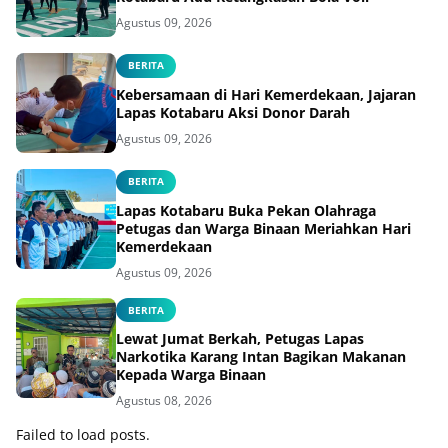
Agustus 09, 2026
BERITA
Kebersamaan di Hari Kemerdekaan, Jajaran
Lapas Kotabaru Aksi Donor Darah
Agustus 09, 2026
BERITA
Lapas Kotabaru Buka Pekan Olahraga
Petugas dan Warga Binaan Meriahkan Hari
Kemerdekaan
Agustus 09, 2026
BERITA
Lewat Jumat Berkah, Petugas Lapas
Narkotika Karang Intan Bagikan Makanan
Kepada Warga Binaan
Agustus 08, 2026
Failed to load posts.