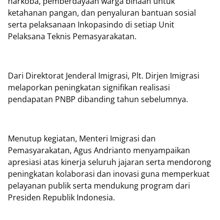
narkoba, pemberdayaan warga binaan untuk
ketahanan pangan, dan penyaluran bantuan sosial
serta pelaksanaan Inkopasindo di setiap Unit
Pelaksana Teknis Pemasyarakatan.
Dari Direktorat Jenderal Imigrasi, Plt. Dirjen Imigrasi
melaporkan peningkatan signifikan realisasi
pendapatan PNBP dibanding tahun sebelumnya.
Menutup kegiatan, Menteri Imigrasi dan
Pemasyarakatan, Agus Andrianto menyampaikan
apresiasi atas kinerja seluruh jajaran serta mendorong
peningkatan kolaborasi dan inovasi guna memperkuat
pelayanan publik serta mendukung program dari
Presiden Republik Indonesia.