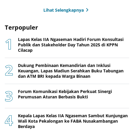
Lihat Selengkapnya
Terpopuler
Lapas Kelas IIA Ngaseman Hadiri Forum Konsultasi
Publik dan Stakeholder Day Tahun 2025 di KPPN
Cilacap
Dukung Pembinaan Kemandirian dan Inklusi
Keuangan, Lapas Madiun Serahkan Buku Tabungan
dan ATM BRI kepada Warga Binaan
Forum Komunikasi Kebijakan Perkuat Sinergi
Perumusan Aturan Berbasis Bukti
Kepala Lapas Kelas IIA Ngaseman Sambut Kunjungan
Wali Kota Pekalongan ke FABA Nusakambangan
Berdaya