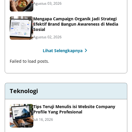
Agustus 03, 2026
Mengapa Campaign Organik Jadi Strategi
Efektif Brand Bangun Awareness di Media
Sosial
Agustus 02, 2026
Lihat Selengkapnya
Failed to load posts.
Teknologi
Tips Teruji Menulis isi Website Company
Profile Yang Profesional
Juli 16, 2026