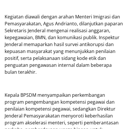
Kegiatan diawali dengan arahan Menteri Imigrasi dan
Pemasyarakatan, Agus Andrianto, dilanjutkan paparan
Sekretaris Jenderal mengenai realisasi anggaran,
kepegawaian, BMN, dan komunikasi publik. Inspektur
Jenderal memaparkan hasil survei antikorupsi dan
kepuasan masyarakat yang menunjukkan penilaian
positif, serta pelaksanaan sidang kode etik dan
penguatan pengawasan internal dalam beberapa
bulan terakhir.
Kepala BPSDM menyampaikan perkembangan
program pengembangan kompetensi pegawai dan
penilaian kompetensi pegawai, sedangkan Direktur
Jenderal Pemasyarakatan menyoroti keberhasilan
program akselerasi menteri, seperti pemberantasan