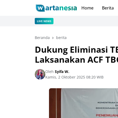
Home
Berita
LIVE NEWS
Beranda
berita
Dukung Eliminasi T
Laksanakan ACF TB
Oleh
Syifa W.
Kamis, 2 Oktober 2025 08:20 WIB