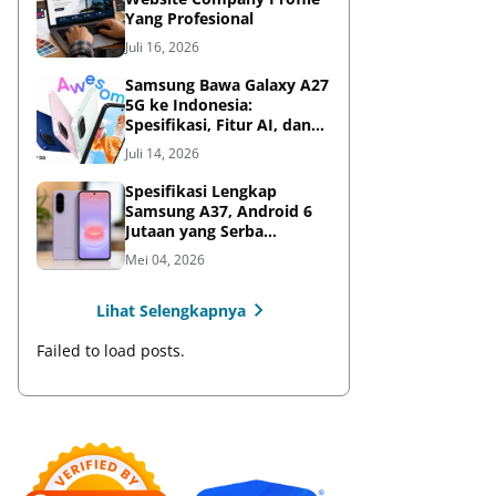
Yang Profesional
Juli 16, 2026
Samsung Bawa Galaxy A27
5G ke Indonesia:
Spesifikasi, Fitur AI, dan
Harga Resmi
Juli 14, 2026
Spesifikasi Lengkap
Samsung A37, Android 6
Jutaan yang Serba
Lengkap
Mei 04, 2026
Lihat Selengkapnya
Failed to load posts.