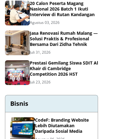
20 Calon Peserta Magang
Nasional 2026 Batch 1 Ikuti
Interview di Rutan Kandangan
Agustus 03, 2026
Jasa Renovasi Rumah Malang —
Solusi Praktis & Profesional
Bersama Dari Zidha Tehnik
Juli 31, 2026
Prestasi Gemilang Siswa SDIT Al
Khair di Cambridge
Competition 2026 HST
Juli 23, 2026
Bisnis
CodeF: Branding Website
Lebih Diutamakan
Daripada Sosial Media