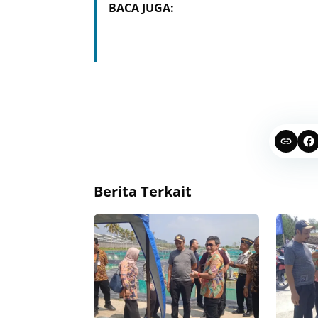
BACA JUGA:
Berita Terkait