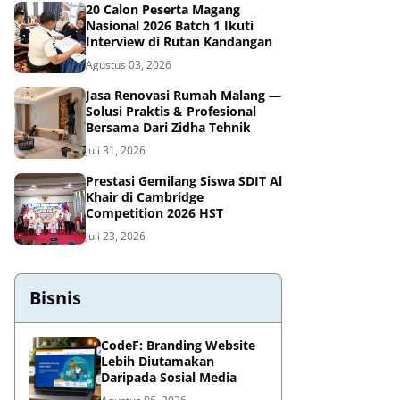
20 Calon Peserta Magang
Nasional 2026 Batch 1 Ikuti
Interview di Rutan Kandangan
Agustus 03, 2026
Jasa Renovasi Rumah Malang —
Solusi Praktis & Profesional
Bersama Dari Zidha Tehnik
Juli 31, 2026
Prestasi Gemilang Siswa SDIT Al
Khair di Cambridge
Competition 2026 HST
Juli 23, 2026
Bisnis
CodeF: Branding Website
Lebih Diutamakan
Daripada Sosial Media