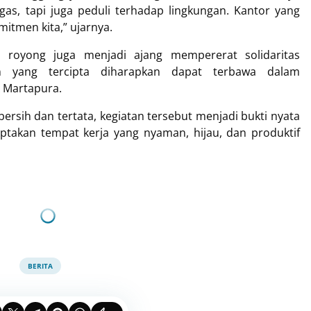
ugas, tapi juga peduli terhadap lingkungan. Kantor yang
itmen kita,” ujarnya.
 royong juga menjadi ajang mempererat solidaritas
n yang tercipta diharapkan dapat terbawa dalam
 Martapura.
bersih dan tertata, kegiatan tersebut menjadi bukti nyata
akan tempat kerja yang nyaman, hijau, dan produktif
BERITA