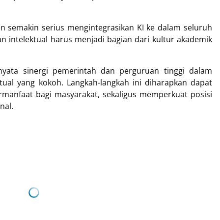
an semakin serius mengintegrasikan KI ke dalam seluruh
n intelektual harus menjadi bagian dari kultur akademik
 nyata sinergi pemerintah dan perguruan tinggi dalam
ual yang kokoh. Langkah-langkah ini diharapkan dapat
ermanfaat bagi masyarakat, sekaligus memperkuat posisi
nal.