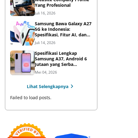
Yang Profesional
Juli 16, 2026
Samsung Bawa Galaxy A27
5G ke Indonesia:
Spesifikasi, Fitur AI, dan
Harga Resmi
Juli 14, 2026
Spesifikasi Lengkap
Samsung A37, Android 6
Jutaan yang Serba
Lengkap
Mei 04, 2026
Lihat Selengkapnya
Failed to load posts.