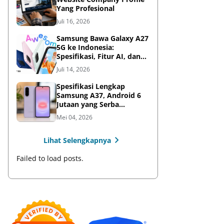
Yang Profesional
Juli 16, 2026
Samsung Bawa Galaxy A27
5G ke Indonesia:
Spesifikasi, Fitur AI, dan
Harga Resmi
Juli 14, 2026
Spesifikasi Lengkap
Samsung A37, Android 6
Jutaan yang Serba
Lengkap
Mei 04, 2026
Lihat Selengkapnya
Failed to load posts.