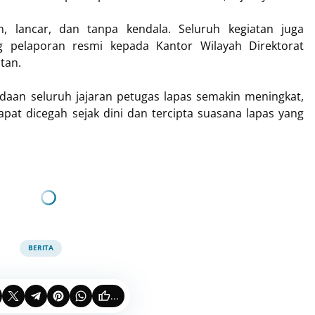
, lancar, dan tanpa kendala. Seluruh kegiatan juga
g pelaporan resmi kepada Kantor Wilayah Direktorat
tan.
adaan seluruh jajaran petugas lapas semakin meningkat,
at dicegah sejak dini dan tercipta suasana lapas yang
BERITA
...