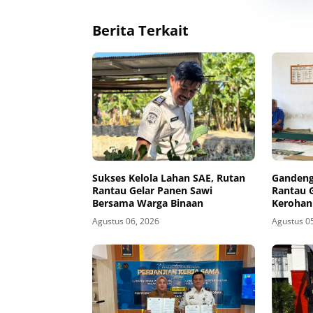
Berita Terkait
Sukses Kelola Lahan SAE, Rutan
Gandeng
Rantau Gelar Panen Sawi
Rantau 
Bersama Warga Binaan
Kerohan
Agustus 06, 2026
Agustus 0