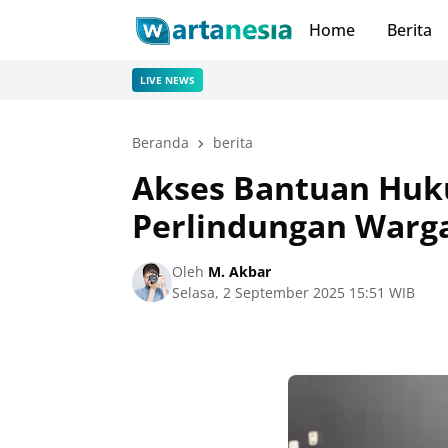
Home
Berita
LIVE NEWS
Beranda
berita
Akses Bantuan Huku
Perlindungan Warg
Oleh
M. Akbar
Selasa, 2 September 2025 15:51 WIB