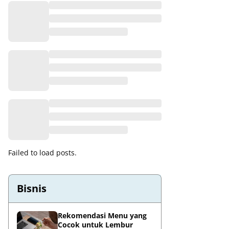
Failed to load posts.
Bisnis
Rekomendasi Menu yang
Cocok untuk Lembur