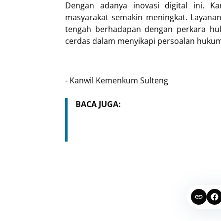
Dengan adanya inovasi digital ini, 
masyarakat semakin meningkat. Layana
tengah berhadapan dengan perkara huku
cerdas dalam menyikapi persoalan hukum 
- Kanwil Kemenkum Sulteng
BACA JUGA: