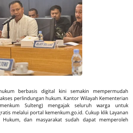
hukum berbasis digital kini semakin mempermudah
akses perlindungan hukum. Kantor Wilayah Kementerian
menkum Sulteng) mengajak seluruh warga untuk
atis melalui portal kemenkum.go.id. Cukup klik Layanan
an Hukum, dan masyarakat sudah dapat memperoleh