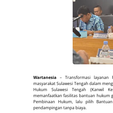
Wartanesia
– Transformasi layanan 
masyarakat Sulawesi Tengah dalam meng
Hukum Sulawesi Tengah (Kanwil Ke
memanfaatkan fasilitas bantuan hukum gr
Pembinaan Hukum, lalu pilih Bantu
pendampingan tanpa biaya.