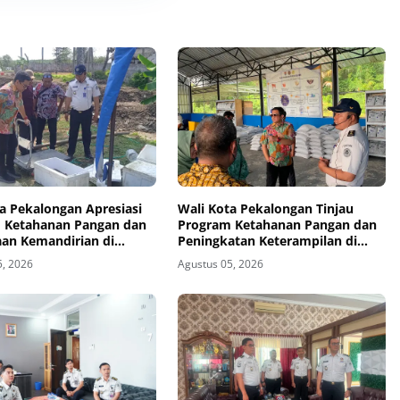
a Pekalongan Apresiasi
Wali Kota Pekalongan Tinjau
 Ketahanan Pangan dan
Program Ketahanan Pangan dan
an Kemandirian di
Peningkatan Keterampilan di
mbangan
Nusakambangan
5, 2026
Agustus 05, 2026