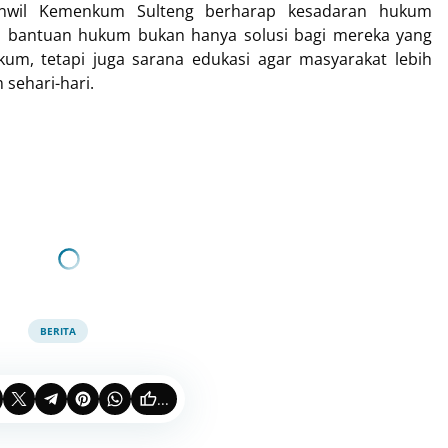
Kanwil Kemenkum Sulteng berharap kesadaran hukum
n bantuan hukum bukan hanya solusi bagi mereka yang
m, tetapi juga sarana edukasi agar masyarakat lebih
sehari-hari.
BERITA
...