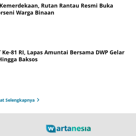
 Kemerdekaan, Rutan Rantau Resmi Buka
rseni Warga Binaan
Ke-81 RI, Lapas Amuntai Bersama DWP Gelar
 Hingga Baksos
hat Selengkapnya