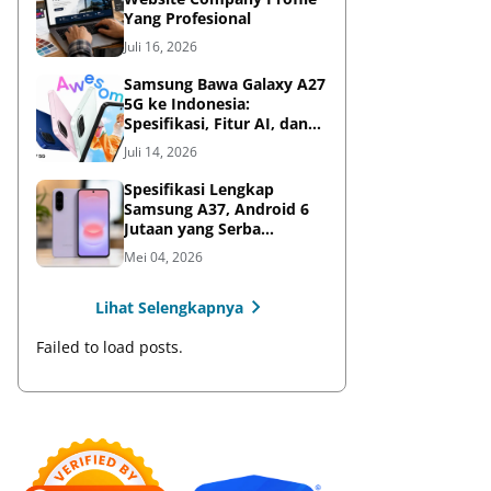
Yang Profesional
Juli 16, 2026
Samsung Bawa Galaxy A27
5G ke Indonesia:
Spesifikasi, Fitur AI, dan
Harga Resmi
Juli 14, 2026
Spesifikasi Lengkap
Samsung A37, Android 6
Jutaan yang Serba
Lengkap
Mei 04, 2026
Lihat Selengkapnya
Failed to load posts.