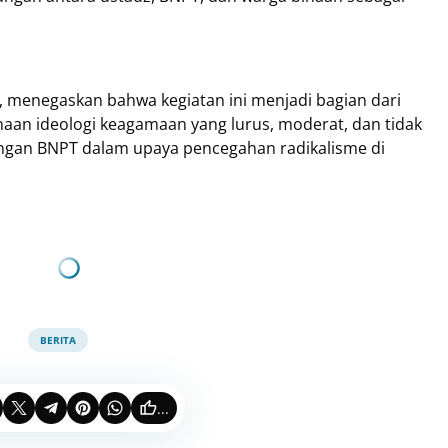
, menegaskan bahwa kegiatan ini menjadi bagian dari
n ideologi keagamaan yang lurus, moderat, dan tidak
engan BNPT dalam upaya pencegahan radikalisme di
BERITA
...