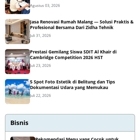
Agustus 03, 2026
Jasa Renovasi Rumah Malang — Solusi Praktis &
Profesional Bersama Dari Zidha Tehnik
Juli 31, 2026
Prestasi Gemilang Siswa SDIT Al Khair di
Cambridge Competition 2026 HST
Juli 23, 2026
5 Spot Foto Estetik di Belitung dan Tips
Dokumentasi Udara yang Memukau
Juli 22, 2026
Bisnis
Rekomendasi Menu yang Cocok untuk