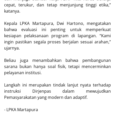
cepat, terukur, dan tetap menjunjung tinggi etika,”
katanya.
Kepala LPKA Martapura, Dwi Hartono, mengatakan
bahwa evaluasi ini penting untuk memperkuat
kesiapan pelaksanaan program di lapangan. “Kami
ingin pastikan segala proses berjalan sesuai arahan,”
ujarnya.
Beliau juga menambahkan bahwa pembangunan
sarana bukan hanya soal fisik, tetapi mencerminkan
pelayanan institusi.
Langkah ini merupakan tindak lanjut nyata terhadap
instruksi Dirjenpas dalam mewujudkan
Pemasyarakatan yang modern dan adaptif.
- LPKA Martapura