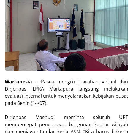
Wartanesia
– Pasca mengikuti arahan virtual dari
Dirjenpas, LPKA Martapura langsung melakukan
evaluasi internal untuk menyelaraskan kebijakan pusat
pada Senin (14/07).
Dirjenpas Mashudi meminta seluruh UPT
mempercepat pengurusan bangunan kantor wilayah
dan menjaga standar kerja ASN. “Kita harus bekerja