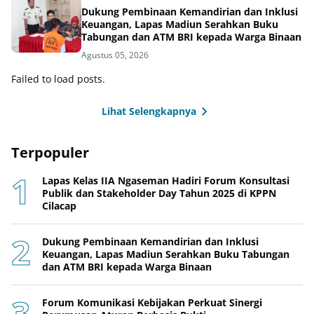
Dukung Pembinaan Kemandirian dan Inklusi
Keuangan, Lapas Madiun Serahkan Buku
Tabungan dan ATM BRI kepada Warga Binaan
Agustus 05, 2026
Failed to load posts.
Lihat Selengkapnya
Terpopuler
Lapas Kelas IIA Ngaseman Hadiri Forum Konsultasi
Publik dan Stakeholder Day Tahun 2025 di KPPN
Cilacap
Dukung Pembinaan Kemandirian dan Inklusi
Keuangan, Lapas Madiun Serahkan Buku Tabungan
dan ATM BRI kepada Warga Binaan
Forum Komunikasi Kebijakan Perkuat Sinergi