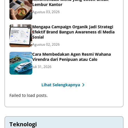
Lembur Kantor
Agustus 03, 2026
Mengapa Campaign Organik Jadi Strategi
Efektif Brand Bangun Awareness di Media
Sosial
Agustus 02, 2026
Cara Membedakan Agen Resmi Wahana
Virendra dari Penipuan atau Calo
Juli 31, 2026
Lihat Selengkapnya
Failed to load posts.
Teknologi