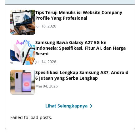
Tips Teruji Menulis isi Website Company
Profile Yang Profesional
Juli 16, 2026
Samsung Bawa Galaxy A27 5G ke
Indonesia: Spesifikasi, Fitur AI, dan Harga
Resmi
Juli 14, 2026
Spesifikasi Lengkap Samsung A37, Android
6 Jutaan yang Serba Lengkap
Mei 04, 2026
Lihat Selengkapnya
Failed to load posts.