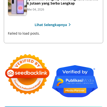
6 Jutaan yang Serba Lengkap
Mei 04, 2026
Lihat Selengkapnya
Failed to load posts.