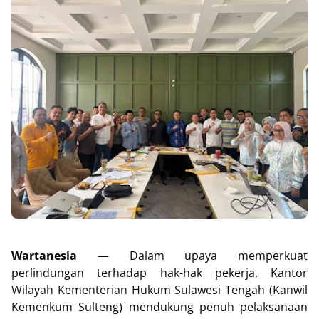
Wartanesia
— Dalam upaya memperkuat
perlindungan terhadap hak-hak pekerja, Kantor
Wilayah Kementerian Hukum Sulawesi Tengah (Kanwil
Kemenkum Sulteng) mendukung penuh pelaksanaan