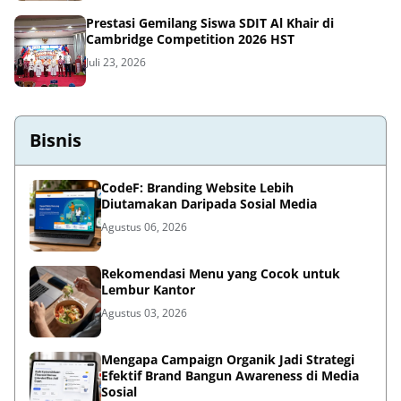
Prestasi Gemilang Siswa SDIT Al Khair di
Cambridge Competition 2026 HST
Juli 23, 2026
Bisnis
CodeF: Branding Website Lebih
Diutamakan Daripada Sosial Media
Agustus 06, 2026
Rekomendasi Menu yang Cocok untuk
Lembur Kantor
Agustus 03, 2026
Mengapa Campaign Organik Jadi Strategi
Efektif Brand Bangun Awareness di Media
Sosial