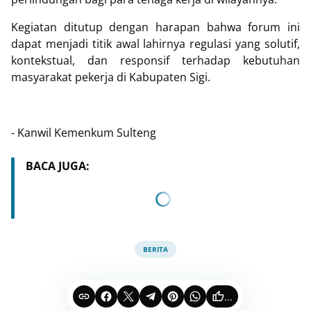
Kegiatan ditutup dengan harapan bahwa forum ini
dapat menjadi titik awal lahirnya regulasi yang solutif,
kontekstual, dan responsif terhadap kebutuhan
masyarakat pekerja di Kabupaten Sigi.
- Kanwil Kemenkum Sulteng
BACA JUGA:
BERITA
...