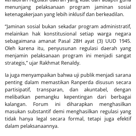
menunjang pelaksanaan program jaminan sosial
ketenagakerjaan yang lebih inklusif dan berkeadilan.
“Jaminan sosial bukan sekadar program administratif,
melainkan hak konstitusional setiap warga negara
sebagaimana amanat Pasal 28H ayat (3) UUD 1945.
Oleh karena itu, penyusunan regulasi daerah yang
menjamin pelaksanaan program ini menjadi sangat
strategis,” ujar Rakhmat Renaldy.
Ia juga menyampaikan bahwa uji publik menjadi sarana
penting dalam memastikan Ranperda disusun secara
partisipatif, transparan, dan akuntabel, dengan
melibatkan pemangku kepentingan dari berbagai
kalangan. Forum ini diharapkan menghasilkan
masukan substantif demi menghasilkan regulasi yang
tidak hanya legal secara formal, tetapi juga efektif
dalam pelaksanaannya.