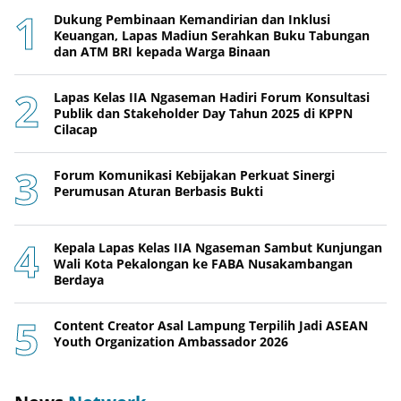
Dukung Pembinaan Kemandirian dan Inklusi
Keuangan, Lapas Madiun Serahkan Buku Tabungan
dan ATM BRI kepada Warga Binaan
Lapas Kelas IIA Ngaseman Hadiri Forum Konsultasi
Publik dan Stakeholder Day Tahun 2025 di KPPN
Cilacap
Forum Komunikasi Kebijakan Perkuat Sinergi
Perumusan Aturan Berbasis Bukti
Kepala Lapas Kelas IIA Ngaseman Sambut Kunjungan
Wali Kota Pekalongan ke FABA Nusakambangan
Berdaya
Content Creator Asal Lampung Terpilih Jadi ASEAN
Youth Organization Ambassador 2026