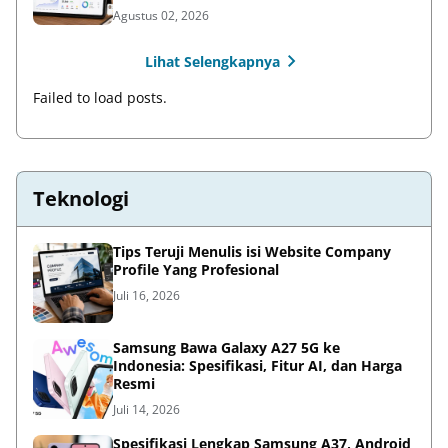
Agustus 02, 2026
Lihat Selengkapnya
Failed to load posts.
Teknologi
Tips Teruji Menulis isi Website Company
Profile Yang Profesional
Juli 16, 2026
Samsung Bawa Galaxy A27 5G ke
Indonesia: Spesifikasi, Fitur AI, dan Harga
Resmi
Juli 14, 2026
Spesifikasi Lengkap Samsung A37, Android