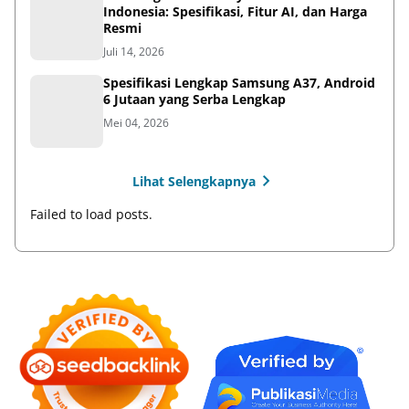
Indonesia: Spesifikasi, Fitur AI, dan Harga
Resmi
Juli 14, 2026
Spesifikasi Lengkap Samsung A37, Android
6 Jutaan yang Serba Lengkap
Mei 04, 2026
Lihat Selengkapnya
Failed to load posts.