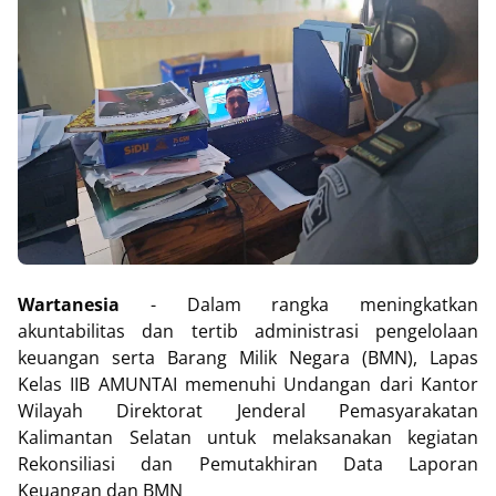
Wartanesia
- Dalam rangka meningkatkan
akuntabilitas dan tertib administrasi pengelolaan
keuangan serta Barang Milik Negara (BMN), Lapas
Kelas IIB AMUNTAI memenuhi Undangan dari Kantor
Wilayah Direktorat Jenderal Pemasyarakatan
Kalimantan Selatan untuk melaksanakan kegiatan
Rekonsiliasi dan Pemutakhiran Data Laporan
Keuangan dan BMN