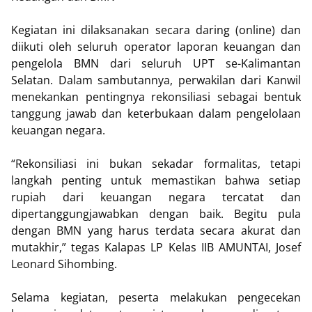
Kegiatan ini dilaksanakan secara daring (online) dan
diikuti oleh seluruh operator laporan keuangan dan
pengelola BMN dari seluruh UPT se-Kalimantan
Selatan. Dalam sambutannya, perwakilan dari Kanwil
menekankan pentingnya rekonsiliasi sebagai bentuk
tanggung jawab dan keterbukaan dalam pengelolaan
keuangan negara.
“Rekonsiliasi ini bukan sekadar formalitas, tetapi
langkah penting untuk memastikan bahwa setiap
rupiah dari keuangan negara tercatat dan
dipertanggungjawabkan dengan baik. Begitu pula
dengan BMN yang harus terdata secara akurat dan
mutakhir,” tegas Kalapas LP Kelas IIB AMUNTAI, Josef
Leonard Sihombing.
Selama kegiatan, peserta melakukan pengecekan