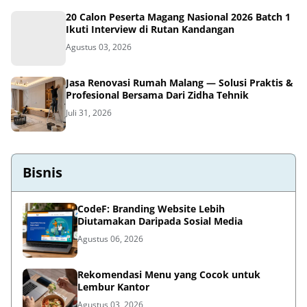
20 Calon Peserta Magang Nasional 2026 Batch 1
Ikuti Interview di Rutan Kandangan
Agustus 03, 2026
Jasa Renovasi Rumah Malang — Solusi Praktis &
Profesional Bersama Dari Zidha Tehnik
Juli 31, 2026
Bisnis
CodeF: Branding Website Lebih
Diutamakan Daripada Sosial Media
Agustus 06, 2026
Rekomendasi Menu yang Cocok untuk
Lembur Kantor
Agustus 03, 2026