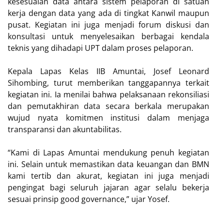
kesesuaian data antara sistem pelaporan di satuan
kerja dengan data yang ada di tingkat Kanwil maupun
pusat. Kegiatan ini juga menjadi forum diskusi dan
konsultasi untuk menyelesaikan berbagai kendala
teknis yang dihadapi UPT dalam proses pelaporan.
Kepala Lapas Kelas IIB Amuntai, Josef Leonard
Sihombing, turut memberikan tanggapannya terkait
kegiatan ini. Ia menilai bahwa pelaksanaan rekonsiliasi
dan pemutakhiran data secara berkala merupakan
wujud nyata komitmen institusi dalam menjaga
transparansi dan akuntabilitas.
“Kami di Lapas Amuntai mendukung penuh kegiatan
ini. Selain untuk memastikan data keuangan dan BMN
kami tertib dan akurat, kegiatan ini juga menjadi
pengingat bagi seluruh jajaran agar selalu bekerja
sesuai prinsip good governance,” ujar Yosef.