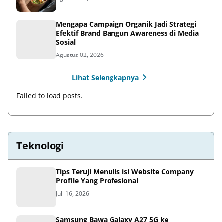
Mengapa Campaign Organik Jadi Strategi
Efektif Brand Bangun Awareness di Media
Sosial
Agustus 02, 2026
Lihat Selengkapnya
Failed to load posts.
Teknologi
Tips Teruji Menulis isi Website Company
Profile Yang Profesional
Juli 16, 2026
Samsung Bawa Galaxy A27 5G ke