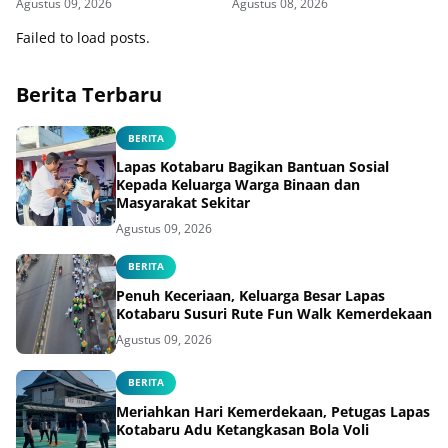
Agustus 09, 2026
Agustus 08, 2026
Binaan
Failed to load posts.
Berita Terbaru
BERITA
Lapas Kotabaru Bagikan Bantuan Sosial
Kepada Keluarga Warga Binaan dan
Masyarakat Sekitar
Agustus 09, 2026
BERITA
Penuh Keceriaan, Keluarga Besar Lapas
Kotabaru Susuri Rute Fun Walk Kemerdekaan
Agustus 09, 2026
BERITA
Meriahkan Hari Kemerdekaan, Petugas Lapas
Kotabaru Adu Ketangkasan Bola Voli