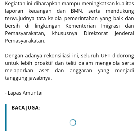
Kegiatan ini diharapkan mampu meningkatkan kualitas
laporan keuangan dan BMN, serta mendukung
terwujudnya tata kelola pemerintahan yang baik dan
bersih di lingkungan Kementerian Imigrasi dan
Pemasyarakatan, khususnya Direktorat Jenderal
Pemasyarakatan.
Dengan adanya rekonsiliasi ini, seluruh UPT didorong
untuk lebih proaktif dan teliti dalam mengelola serta
melaporkan aset dan anggaran yang menjadi
tanggung jawabnya.
- Lapas Amuntai
BACA JUGA: