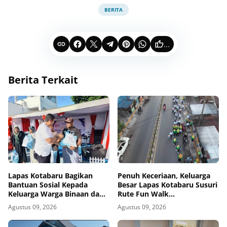
BERITA
...
Berita Terkait
Lapas Kotabaru Bagikan
Penuh Keceriaan, Keluarga
Bantuan Sosial Kepada
Besar Lapas Kotabaru Susuri
Keluarga Warga Binaan dan
Rute Fun Walk
Masyarakat Sekitar
Kemerdekaan
Agustus 09, 2026
Agustus 09, 2026