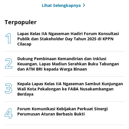
Lihat Selengkapnya
Terpopuler
Lapas Kelas IIA Ngaseman Hadiri Forum Konsultasi
Publik dan Stakeholder Day Tahun 2025 di KPPN
Cilacap
Dukung Pembinaan Kemandirian dan Inklusi
Keuangan, Lapas Madiun Serahkan Buku Tabungan
dan ATM BRI kepada Warga Binaan
Kepala Lapas Kelas IIA Ngaseman Sambut Kunjungan
Wali Kota Pekalongan ke FABA Nusakambangan
Berdaya
Forum Komunikasi Kebijakan Perkuat Sinergi
Perumusan Aturan Berbasis Bukti