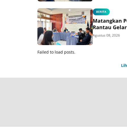
BERITA
Matangkan P
Rantau Gelar
Agustus 08, 2026
Failed to load posts.
Li