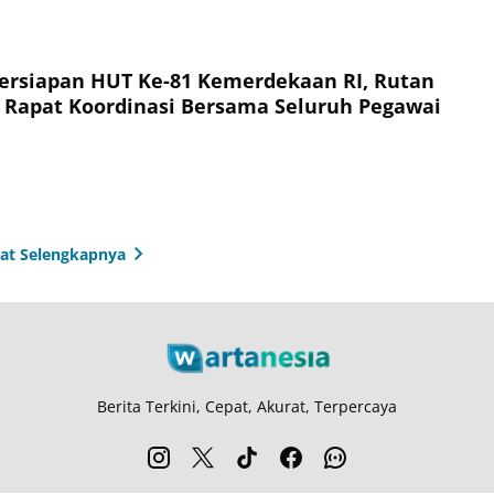
ersiapan HUT Ke-81 Kemerdekaan RI, Rutan
 Rapat Koordinasi Bersama Seluruh Pegawai
hat Selengkapnya
Berita Terkini, Cepat, Akurat, Terpercaya