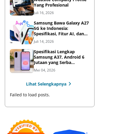
Yang Profesional
Juli 16, 2026
Samsung Bawa Galaxy A27
5G ke Indonesia:
Spesifikasi, Fitur AI, dan
Harga Resmi
Juli 14, 2026
Spesifikasi Lengkap
Samsung A37, Android 6
Jutaan yang Serba
Lengkap
Mei 04, 2026
Lihat Selengkapnya
Failed to load posts.