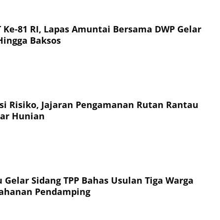
Ke-81 RI, Lapas Amuntai Bersama DWP Gelar
 Hingga Baksos
si Risiko, Jajaran Pengamanan Rutan Rantau
ar Hunian
 Gelar Sidang TPP Bahas Usulan Tiga Warga
 Tahanan Pendamping