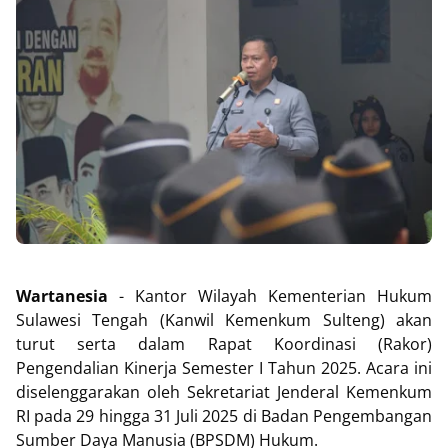
Wartanesia
- Kantor Wilayah Kementerian Hukum
Sulawesi Tengah (Kanwil Kemenkum Sulteng) akan
turut serta dalam Rapat Koordinasi (Rakor)
Pengendalian Kinerja Semester I Tahun 2025. Acara ini
diselenggarakan oleh Sekretariat Jenderal Kemenkum
RI pada 29 hingga 31 Juli 2025 di Badan Pengembangan
Sumber Daya Manusia (BPSDM) Hukum.