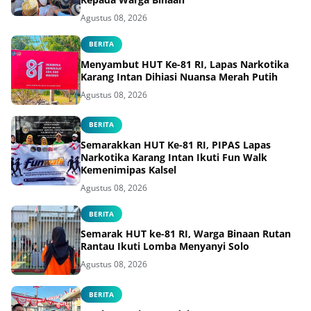
Agustus 08, 2026
BERITA
Menyambut HUT Ke-81 RI, Lapas Narkotika
Karang Intan Dihiasi Nuansa Merah Putih
Agustus 08, 2026
BERITA
Semarakkan HUT Ke-81 RI, PIPAS Lapas
Narkotika Karang Intan Ikuti Fun Walk
Kemenimipas Kalsel
Agustus 08, 2026
BERITA
Semarak HUT ke-81 RI, Warga Binaan Rutan
Rantau Ikuti Lomba Menyanyi Solo
Agustus 08, 2026
BERITA