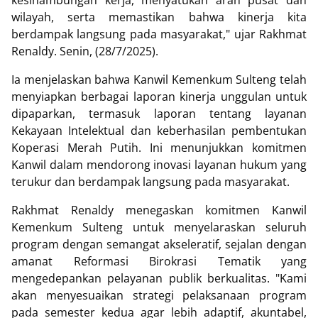
wilayah, serta memastikan bahwa kinerja kita
berdampak langsung pada masyarakat," ujar Rakhmat
Renaldy. Senin, (28/7/2025).
Ia menjelaskan bahwa Kanwil Kemenkum Sulteng telah
menyiapkan berbagai laporan kinerja unggulan untuk
dipaparkan, termasuk laporan tentang layanan
Kekayaan Intelektual dan keberhasilan pembentukan
Koperasi Merah Putih. Ini menunjukkan komitmen
Kanwil dalam mendorong inovasi layanan hukum yang
terukur dan berdampak langsung pada masyarakat.
Rakhmat Renaldy menegaskan komitmen Kanwil
Kemenkum Sulteng untuk menyelaraskan seluruh
program dengan semangat akseleratif, sejalan dengan
amanat Reformasi Birokrasi Tematik yang
mengedepankan pelayanan publik berkualitas. "Kami
akan menyesuaikan strategi pelaksanaan program
pada semester kedua agar lebih adaptif, akuntabel,