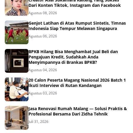
Dari Konten Tiktok, Instagram dan Facebook
Agustus 08, 2026
Genjot Latihan di Atas Rumput Sintetis, Timnas
Indonesia Siap Tempur Melawan Singapura
Agustus 06, 2026
BPKB Hilang Bisa Menghambat Jual Beli dan
Pengajuan Kredit, Sudahkah Anda
Menyimpannya di Brankas BPKB?
Agustus 04, 2026
20 Calon Peserta Magang Nasional 2026 Batch 1
Ikuti Interview di Rutan Kandangan
Agustus 03, 2026
Jasa Renovasi Rumah Malang — Solusi Praktis &
Profesional Bersama Dari Zidha Tehnik
Juli 31, 2026