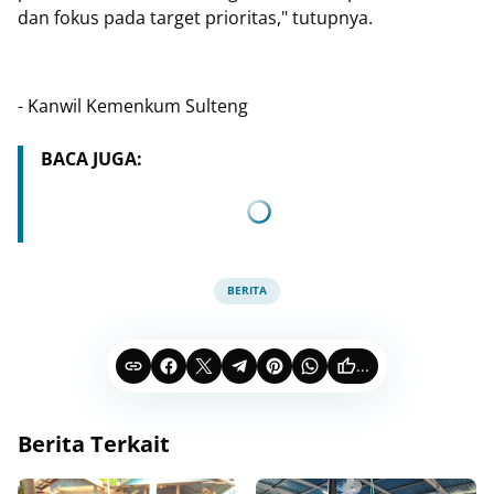
dan fokus pada target prioritas," tutupnya.
- Kanwil Kemenkum Sulteng
BACA JUGA:
BERITA
...
Berita Terkait