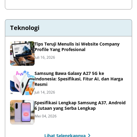
Teknologi
Tips Teruji Menulis isi Website Company
Profile Yang Profesional
Juli 16, 2026
Samsung Bawa Galaxy A27 5G ke
Indonesia: Spesifikasi, Fitur AI, dan Harga
Resmi
Juli 14, 2026
Spesifikasi Lengkap Samsung A37, Android
6 Jutaan yang Serba Lengkap
Mei 04, 2026
Lihat Selengkapnya