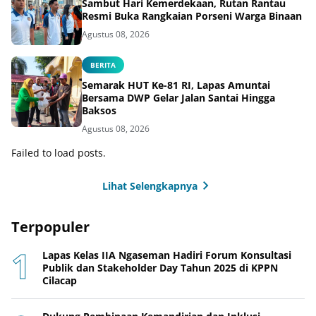
Sambut Hari Kemerdekaan, Rutan Rantau
Resmi Buka Rangkaian Porseni Warga Binaan
Agustus 08, 2026
BERITA
Semarak HUT Ke-81 RI, Lapas Amuntai
Bersama DWP Gelar Jalan Santai Hingga
Baksos
Agustus 08, 2026
Failed to load posts.
Lihat Selengkapnya
Terpopuler
Lapas Kelas IIA Ngaseman Hadiri Forum Konsultasi
Publik dan Stakeholder Day Tahun 2025 di KPPN
Cilacap