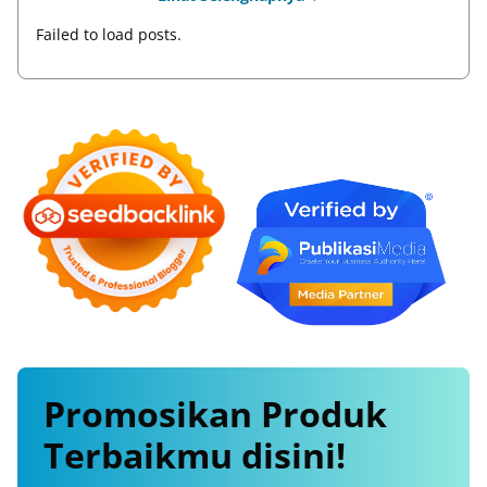
Failed to load posts.
Promosikan
Produk
Terbaikmu
disini!