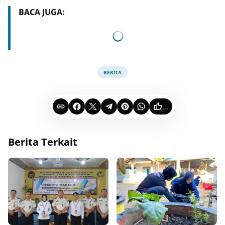
BACA JUGA:
BERITA
...
Berita Terkait