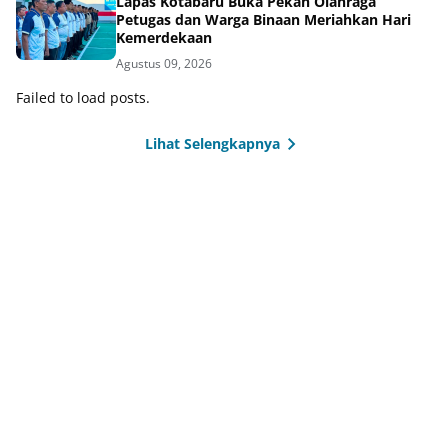
Lapas Kotabaru Buka Pekan Olahraga
Petugas dan Warga Binaan Meriahkan Hari
Kemerdekaan
Agustus 09, 2026
Failed to load posts.
Lihat Selengkapnya