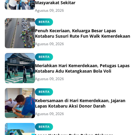
Masyarakat Sekitar
Agustus 09, 2026
BERITA
Penuh Keceriaan, Keluarga Besar Lapas
Kotabaru Susuri Rute Fun Walk Kemerdekaan
Agustus 09, 2026
BERITA
Meriahkan Hari Kemerdekaan, Petugas Lapas
Kotabaru Adu Ketangkasan Bola Voli
Agustus 09, 2026
BERITA
Kebersamaan di Hari Kemerdekaan, Jajaran
Lapas Kotabaru Aksi Donor Darah
Agustus 09, 2026
BERITA