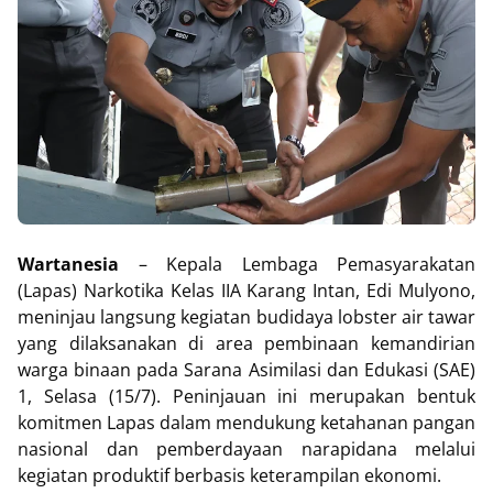
Wartanesia
– Kepala Lembaga Pemasyarakatan
(Lapas) Narkotika Kelas IIA Karang Intan, Edi Mulyono,
meninjau langsung kegiatan budidaya lobster air tawar
yang dilaksanakan di area pembinaan kemandirian
warga binaan pada Sarana Asimilasi dan Edukasi (SAE)
1, Selasa (15/7). Peninjauan ini merupakan bentuk
komitmen Lapas dalam mendukung ketahanan pangan
nasional dan pemberdayaan narapidana melalui
kegiatan produktif berbasis keterampilan ekonomi.