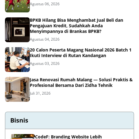
Agustus 06, 2026
BPKB Hilang Bisa Menghambat Jual Beli dan
Pengajuan Kredit, Sudahkah Anda
Menyimpannya di Brankas BPKB?
Agustus 04, 2026
20 Calon Peserta Magang Nasional 2026 Batch 1
Ikuti Interview di Rutan Kandangan
Agustus 03, 2026
Jasa Renovasi Rumah Malang — Solusi Praktis &
Profesional Bersama Dari Zidha Tehnik
Juli 31, 2026
Bisnis
CodeF: Branding Website Lebih