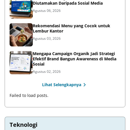
Diutamakan Daripada Sosial Media
Agustus 06, 2026
Rekomendasi Menu yang Cocok untuk
Lembur Kantor
Agustus 03, 2026
Mengapa Campaign Organik Jadi Strategi
Efektif Brand Bangun Awareness di Media
Sosial
Agustus 02, 2026
Lihat Selengkapnya
Failed to load posts.
Teknologi