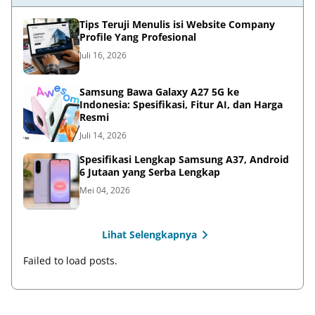
Tips Teruji Menulis isi Website Company
Profile Yang Profesional
Juli 16, 2026
Samsung Bawa Galaxy A27 5G ke
Indonesia: Spesifikasi, Fitur AI, dan Harga
Resmi
Juli 14, 2026
Spesifikasi Lengkap Samsung A37, Android
6 Jutaan yang Serba Lengkap
Mei 04, 2026
Lihat Selengkapnya
Failed to load posts.