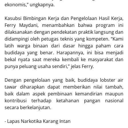
ekonomis,” ungkapnya.
Kasubsi Bimbingan Kerja dan Pengelolaan Hasil Kerja,
Ferry Maydani, menambahkan bahwa program ini
dilaksanakan dengan pendekatan praktik langsung dan
didampingi oleh petugas teknis yang kompeten. “Kami
latih warga binaan dari dasar hingga paham cara
budidaya yang benar. Harapannya, ini bisa menjadi
bekal nyata saat mereka kembali ke masyarakat dan
punya peluang usaha sendiri,” jelas Ferry.
Dengan pengelolaan yang baik, budidaya lobster air
tawar diharapkan dapat memberikan nilai tambah,
baik dalam aspek pembinaan kemandirian maupun
kontribusi terhadap ketahanan pangan nasional
secara berkelanjutan.
- Lapas Narkotika Karang Intan