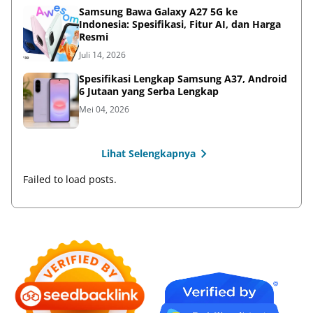
Samsung Bawa Galaxy A27 5G ke
Indonesia: Spesifikasi, Fitur AI, dan Harga
Resmi
Juli 14, 2026
Spesifikasi Lengkap Samsung A37, Android
6 Jutaan yang Serba Lengkap
Mei 04, 2026
Lihat Selengkapnya
Failed to load posts.