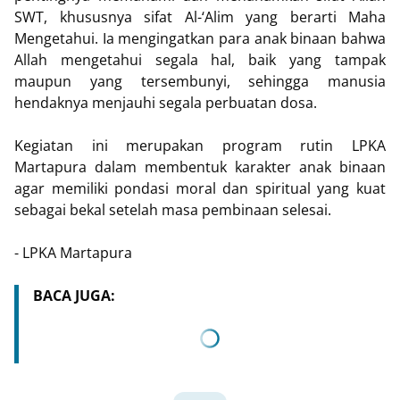
SWT, khususnya sifat Al-‘Alim yang berarti Maha
Mengetahui. Ia mengingatkan para anak binaan bahwa
Allah mengetahui segala hal, baik yang tampak
maupun yang tersembunyi, sehingga manusia
hendaknya menjauhi segala perbuatan dosa.
Kegiatan ini merupakan program rutin LPKA
Martapura dalam membentuk karakter anak binaan
agar memiliki pondasi moral dan spiritual yang kuat
sebagai bekal setelah masa pembinaan selesai.
- LPKA Martapura
BACA JUGA: