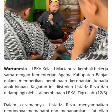
Wartanesia
– LPKA Kelas I Martapura kembali bekerja
sama dengan Kementerian Agama Kabupaten Banjar
dalam memberikan pembinaan kerohanian kepada
anak binaan. Kegiatan ini diisi oleh Ustadz Reza dan
didampingi oleh staf pembinaan LPKA, Ziqrullah. (12/6)
Dalam ceramahnya, Ustadz Reza menyampaikan
pentingnya memahami dan menanamkan sifat Allah