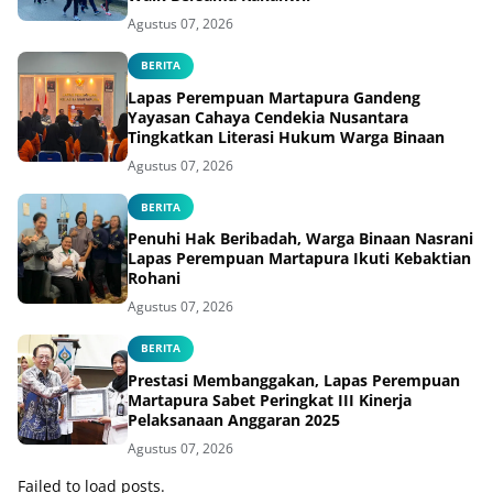
Agustus 07, 2026
BERITA
Lapas Perempuan Martapura Gandeng
Yayasan Cahaya Cendekia Nusantara
Tingkatkan Literasi Hukum Warga Binaan
Agustus 07, 2026
BERITA
Penuhi Hak Beribadah, Warga Binaan Nasrani
Lapas Perempuan Martapura Ikuti Kebaktian
Rohani
Agustus 07, 2026
BERITA
Prestasi Membanggakan, Lapas Perempuan
Martapura Sabet Peringkat III Kinerja
Pelaksanaan Anggaran 2025
Agustus 07, 2026
Failed to load posts.