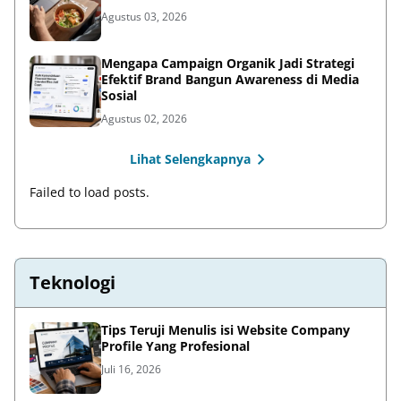
Agustus 03, 2026
Mengapa Campaign Organik Jadi Strategi
Efektif Brand Bangun Awareness di Media
Sosial
Agustus 02, 2026
Lihat Selengkapnya
Failed to load posts.
Teknologi
Tips Teruji Menulis isi Website Company
Profile Yang Profesional
Juli 16, 2026