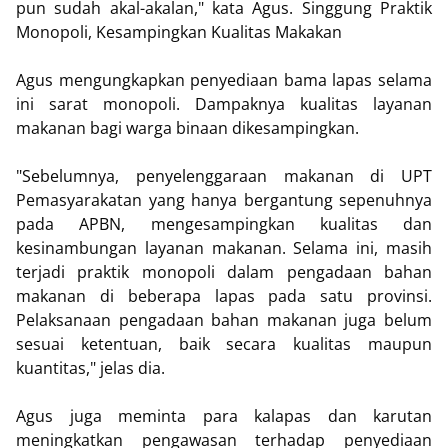
pun sudah akal-akalan," kata Agus. Singgung Praktik
Monopoli, Kesampingkan Kualitas Makakan
Agus mengungkapkan penyediaan bama lapas selama
ini sarat monopoli. Dampaknya kualitas layanan
makanan bagi warga binaan dikesampingkan.
"Sebelumnya, penyelenggaraan makanan di UPT
Pemasyarakatan yang hanya bergantung sepenuhnya
pada APBN, mengesampingkan kualitas dan
kesinambungan layanan makanan. Selama ini, masih
terjadi praktik monopoli dalam pengadaan bahan
makanan di beberapa lapas pada satu provinsi.
Pelaksanaan pengadaan bahan makanan juga belum
sesuai ketentuan, baik secara kualitas maupun
kuantitas," jelas dia.
Agus juga meminta para kalapas dan karutan
meningkatkan pengawasan terhadap penyediaan