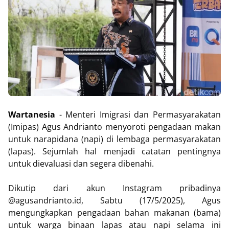
Wartanesia
- Menteri Imigrasi dan Permasyarakatan
(Imipas) Agus Andrianto menyoroti pengadaan makan
untuk narapidana (napi) di lembaga permasyarakatan
(lapas). Sejumlah hal menjadi catatan pentingnya
untuk dievaluasi dan segera dibenahi.
Dikutip dari akun Instagram pribadinya
@agusandrianto.id, Sabtu (17/5/2025), Agus
mengungkapkan pengadaan bahan makanan (bama)
untuk warga binaan lapas atau napi selama ini