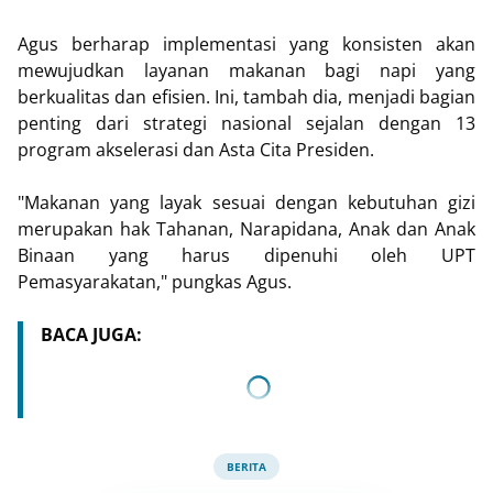
Agus berharap implementasi yang konsisten akan
mewujudkan layanan makanan bagi napi yang
berkualitas dan efisien. Ini, tambah dia, menjadi bagian
penting dari strategi nasional sejalan dengan 13
program akselerasi dan Asta Cita Presiden.
"Makanan yang layak sesuai dengan kebutuhan gizi
merupakan hak Tahanan, Narapidana, Anak dan Anak
Binaan yang harus dipenuhi oleh UPT
Pemasyarakatan," pungkas Agus.
BACA JUGA:
BERITA