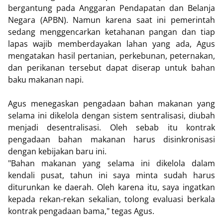
bergantung pada Anggaran Pendapatan dan Belanja
Negara (APBN). Namun karena saat ini pemerintah
sedang menggencarkan ketahanan pangan dan tiap
lapas wajib memberdayakan lahan yang ada, Agus
mengatakan hasil pertanian, perkebunan, peternakan,
dan perikanan tersebut dapat diserap untuk bahan
baku makanan napi.
Agus menegaskan pengadaan bahan makanan yang
selama ini dikelola dengan sistem sentralisasi, diubah
menjadi desentralisasi. Oleh sebab itu kontrak
pengadaan bahan makanan harus disinkronisasi
dengan kebijakan baru ini.
"Bahan makanan yang selama ini dikelola dalam
kendali pusat, tahun ini saya minta sudah harus
diturunkan ke daerah. Oleh karena itu, saya ingatkan
kepada rekan-rekan sekalian, tolong evaluasi berkala
kontrak pengadaan bama," tegas Agus.