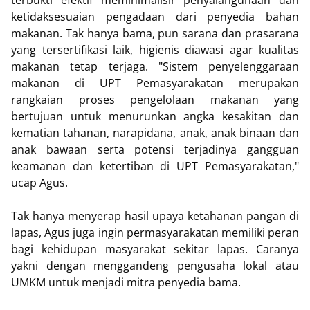
terbukti efektif meminimalisir penyalahgunaan dan
ketidaksesuaian pengadaan dari penyedia bahan
makanan. Tak hanya bama, pun sarana dan prasarana
yang tersertifikasi laik, higienis diawasi agar kualitas
makanan tetap terjaga. "Sistem penyelenggaraan
makanan di UPT Pemasyarakatan merupakan
rangkaian proses pengelolaan makanan yang
bertujuan untuk menurunkan angka kesakitan dan
kematian tahanan, narapidana, anak, anak binaan dan
anak bawaan serta potensi terjadinya gangguan
keamanan dan ketertiban di UPT Pemasyarakatan,"
ucap Agus.
Tak hanya menyerap hasil upaya ketahanan pangan di
lapas, Agus juga ingin permasyarakatan memiliki peran
bagi kehidupan masyarakat sekitar lapas. Caranya
yakni dengan menggandeng pengusaha lokal atau
UMKM untuk menjadi mitra penyedia bama.