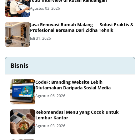
Ikuti Interview di Rutan Kandangan
Agustus 03, 2026
Jasa Renovasi Rumah Malang — Solusi Praktis &
Profesional Bersama Dari Zidha Tehnik
Juli 31, 2026
Bisnis
CodeF: Branding Website Lebih
Diutamakan Daripada Sosial Media
Agustus 06, 2026
Rekomendasi Menu yang Cocok untuk
Lembur Kantor
Agustus 03, 2026