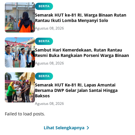
BERITA
Semarak HUT ke-81 RI, Warga Binaan Rutan
Rantau Ikuti Lomba Menyanyi Solo
Agustus 08, 2026
BERITA
Sambut Hari Kemerdekaan, Rutan Rantau
Resmi Buka Rangkaian Porseni Warga Binaan
Agustus 08, 2026
BERITA
Semarak HUT Ke-81 RI, Lapas Amuntai
Bersama DWP Gelar Jalan Santai Hingga
Baksos
Agustus 08, 2026
Failed to load posts.
Lihat Selengkapnya