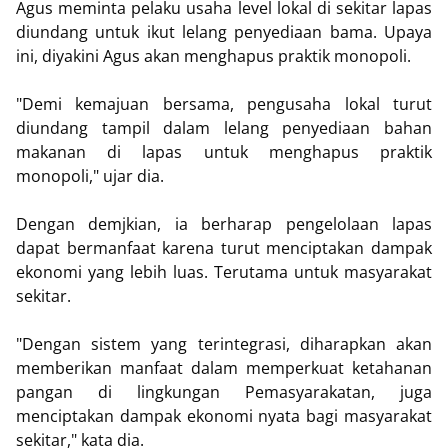
Agus meminta pelaku usaha level lokal di sekitar lapas
diundang untuk ikut lelang penyediaan bama. Upaya
ini, diyakini Agus akan menghapus praktik monopoli.
"Demi kemajuan bersama, pengusaha lokal turut
diundang tampil dalam lelang penyediaan bahan
makanan di lapas untuk menghapus praktik
monopoli," ujar dia.
Dengan demjkian, ia berharap pengelolaan lapas
dapat bermanfaat karena turut menciptakan dampak
ekonomi yang lebih luas. Terutama untuk masyarakat
sekitar.
"Dengan sistem yang terintegrasi, diharapkan akan
memberikan manfaat dalam memperkuat ketahanan
pangan di lingkungan Pemasyarakatan, juga
menciptakan dampak ekonomi nyata bagi masyarakat
sekitar," kata dia.