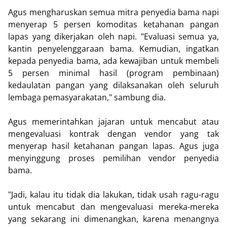
Agus mengharuskan semua mitra penyedia bama napi
menyerap 5 persen komoditas ketahanan pangan
lapas yang dikerjakan oleh napi. "Evaluasi semua ya,
kantin penyelenggaraan bama. Kemudian, ingatkan
kepada penyedia bama, ada kewajiban untuk membeli
5 persen minimal hasil (program pembinaan)
kedaulatan pangan yang dilaksanakan oleh seluruh
lembaga pemasyarakatan," sambung dia.
Agus memerintahkan jajaran untuk mencabut atau
mengevaluasi kontrak dengan vendor yang tak
menyerap hasil ketahanan pangan lapas. Agus juga
menyinggung proses pemilihan vendor penyedia
bama.
"Jadi, kalau itu tidak dia lakukan, tidak usah ragu-ragu
untuk mencabut dan mengevaluasi mereka-mereka
yang sekarang ini dimenangkan, karena menangnya