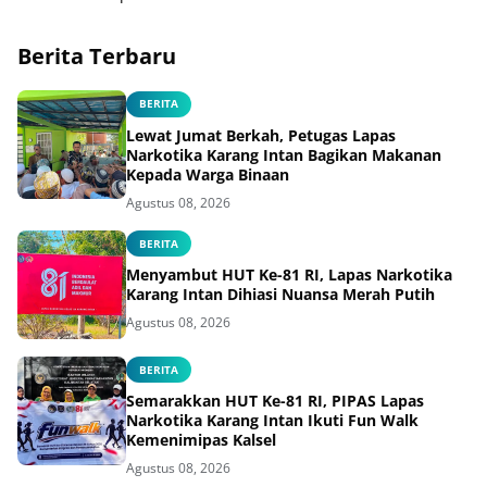
Berita Terbaru
BERITA
Lewat Jumat Berkah, Petugas Lapas
Narkotika Karang Intan Bagikan Makanan
Kepada Warga Binaan
Agustus 08, 2026
BERITA
Menyambut HUT Ke-81 RI, Lapas Narkotika
Karang Intan Dihiasi Nuansa Merah Putih
Agustus 08, 2026
BERITA
Semarakkan HUT Ke-81 RI, PIPAS Lapas
Narkotika Karang Intan Ikuti Fun Walk
Kemenimipas Kalsel
Agustus 08, 2026