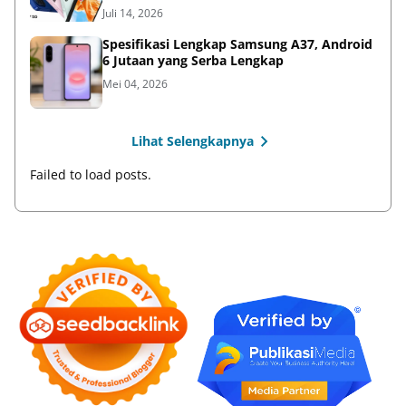
Juli 14, 2026
Spesifikasi Lengkap Samsung A37, Android
6 Jutaan yang Serba Lengkap
Mei 04, 2026
Lihat Selengkapnya
Failed to load posts.