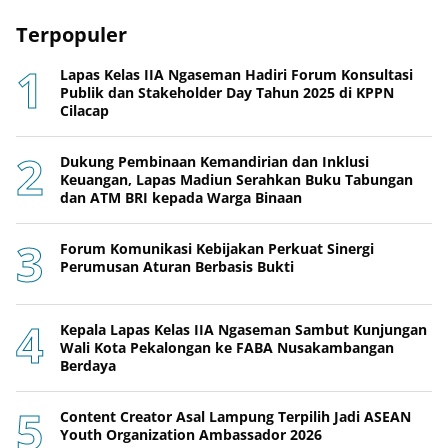
Terpopuler
Lapas Kelas IIA Ngaseman Hadiri Forum Konsultasi
Publik dan Stakeholder Day Tahun 2025 di KPPN
Cilacap
Dukung Pembinaan Kemandirian dan Inklusi
Keuangan, Lapas Madiun Serahkan Buku Tabungan
dan ATM BRI kepada Warga Binaan
Forum Komunikasi Kebijakan Perkuat Sinergi
Perumusan Aturan Berbasis Bukti
Kepala Lapas Kelas IIA Ngaseman Sambut Kunjungan
Wali Kota Pekalongan ke FABA Nusakambangan
Berdaya
Content Creator Asal Lampung Terpilih Jadi ASEAN
Youth Organization Ambassador 2026