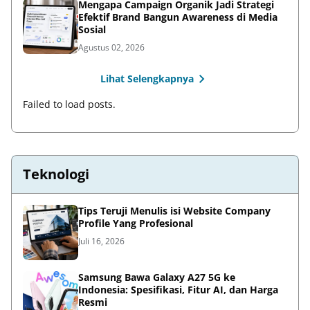
Mengapa Campaign Organik Jadi Strategi
Efektif Brand Bangun Awareness di Media
Sosial
Agustus 02, 2026
Lihat Selengkapnya
Failed to load posts.
Teknologi
Tips Teruji Menulis isi Website Company
Profile Yang Profesional
Juli 16, 2026
Samsung Bawa Galaxy A27 5G ke
Indonesia: Spesifikasi, Fitur AI, dan Harga
Resmi