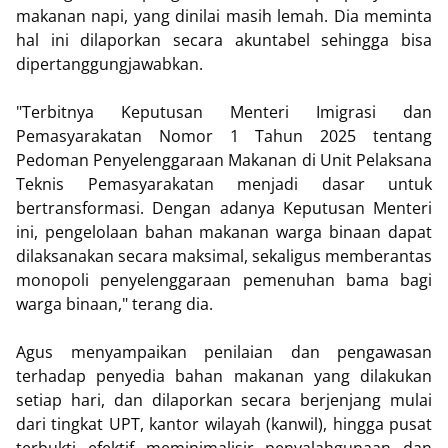
makanan napi, yang dinilai masih lemah. Dia meminta
hal ini dilaporkan secara akuntabel sehingga bisa
dipertanggungjawabkan.
"Terbitnya Keputusan Menteri Imigrasi dan
Pemasyarakatan Nomor 1 Tahun 2025 tentang
Pedoman Penyelenggaraan Makanan di Unit Pelaksana
Teknis Pemasyarakatan menjadi dasar untuk
bertransformasi. Dengan adanya Keputusan Menteri
ini, pengelolaan bahan makanan warga binaan dapat
dilaksanakan secara maksimal, sekaligus memberantas
monopoli penyelenggaraan pemenuhan bama bagi
warga binaan," terang dia.
Agus menyampaikan penilaian dan pengawasan
terhadap penyedia bahan makanan yang dilakukan
setiap hari, dan dilaporkan secara berjenjang mulai
dari tingkat UPT, kantor wilayah (kanwil), hingga pusat