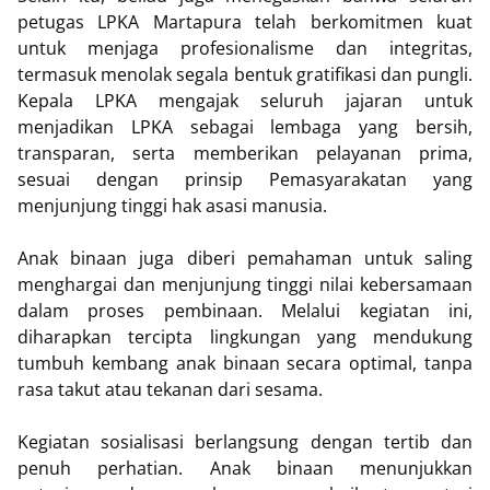
petugas LPKA Martapura telah berkomitmen kuat
untuk menjaga profesionalisme dan integritas,
termasuk menolak segala bentuk gratifikasi dan pungli.
Kepala LPKA mengajak seluruh jajaran untuk
menjadikan LPKA sebagai lembaga yang bersih,
transparan, serta memberikan pelayanan prima,
sesuai dengan prinsip Pemasyarakatan yang
menjunjung tinggi hak asasi manusia.
Anak binaan juga diberi pemahaman untuk saling
menghargai dan menjunjung tinggi nilai kebersamaan
dalam proses pembinaan. Melalui kegiatan ini,
diharapkan tercipta lingkungan yang mendukung
tumbuh kembang anak binaan secara optimal, tanpa
rasa takut atau tekanan dari sesama.
Kegiatan sosialisasi berlangsung dengan tertib dan
penuh perhatian. Anak binaan menunjukkan