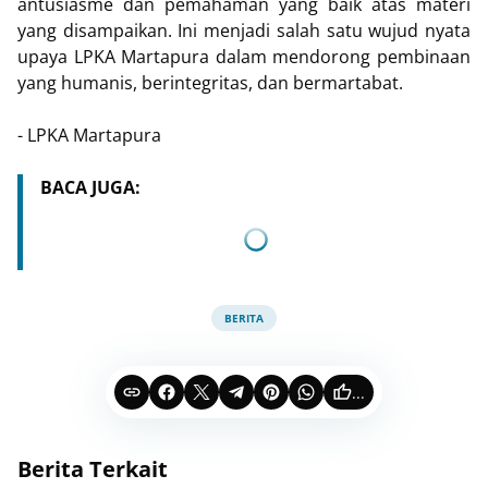
antusiasme dan pemahaman yang baik atas materi
yang disampaikan. Ini menjadi salah satu wujud nyata
upaya LPKA Martapura dalam mendorong pembinaan
yang humanis, berintegritas, dan bermartabat.
- LPKA Martapura
BACA JUGA:
BERITA
...
Berita Terkait