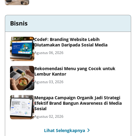
Bisnis
CodeF: Branding Website Lebih
Diutamakan Daripada Sosial Media
Agustus 06, 2026
Rekomendasi Menu yang Cocok untuk
Lembur Kantor
Agustus 03, 2026
Mengapa Campaign Organik Jadi Strategi
Efektif Brand Bangun Awareness di Media
Sosial
Agustus 02, 2026
Lihat Selengkapnya