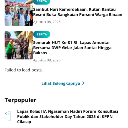
BERITA
Sambut Hari Kemerdekaan, Rutan Rantau
Resmi Buka Rangkaian Porseni Warga Binaan
Agustus 08, 2026
BERITA
Semarak HUT Ke-81 RI, Lapas Amuntai
Bersama DWP Gelar Jalan Santai Hingga
Baksos
Agustus 08, 2026
Failed to load posts.
Lihat Selengkapnya
Terpopuler
Lapas Kelas IIA Ngaseman Hadiri Forum Konsultasi
Publik dan Stakeholder Day Tahun 2025 di KPPN
Cilacap