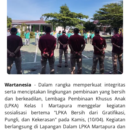
Wartanesia
- Dalam rangka memperkuat integritas
serta menciptakan lingkungan pembinaan yang bersih
dan berkeadilan, Lembaga Pembinaan Khusus Anak
(LPKA) Kelas I Martapura menggelar kegiatan
sosialisasi bertema "LPKA Bersih dari Gratifikasi,
Pungli, dan Kekerasan" pada Kamis, (10/04). Kegiatan
berlangsung di Lapangan Dalam LPKA Martapura dan