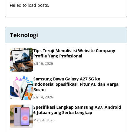
Failed to load posts.
Teknologi
Tips Teruji Menulis isi Website Company
Profile Yang Profesional
Juli 16, 2026
Samsung Bawa Galaxy A27 5G ke
Indonesia: Spesifikasi, Fitur AI, dan Harga
Resmi
Juli 14, 2026
Spesifikasi Lengkap Samsung A37, Android
6 Jutaan yang Serba Lengkap
Mei 04, 2026