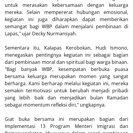
untuk merasakan kebersamaan dengan keluarga
mereka. Selain mempererat hubungan emosional,
kegiatan ini juga diharapkan dapat memberikan
semangat bagi WBP dalam menjalani pembinaan di
Lapas," ujar Decky Nurmansyah.
Sementara itu, Kalapas Kerobokan, Hudi Ismono,
menegaskan pentingnya kegiatan ini sebagai bagian
dari pembinaan moral dan spiritual bagi warga binaan.
"Bagi banyak WBP, kesempatan berbuka puasa
bersama keluarga merupakan momen yang sangat
berharga. Kami berharap melalui kegiatan ini, mereka
semakin termotivasi untuk berubah menjadi pribadi
yang lebih baik dan menjadikan bulan Ramadan
sebagai momentum refleksi diri," ungkapnya.
Giat buka bersama ini merupakan bagian dari
Implementasi 13 Program Menteri Imigrasi dan