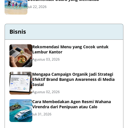
Juli 22, 2026
Bisnis
Rekomendasi Menu yang Cocok untuk
Lembur Kantor
Agustus 03, 2026
Mengapa Campaign Organik Jadi Strategi
Efektif Brand Bangun Awareness di Media
Sosial
Agustus 02, 2026
Cara Membedakan Agen Resmi Wahana
Virendra dari Penipuan atau Calo
Juli 31, 2026