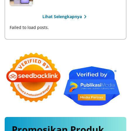
Lihat Selengkapnya
Failed to load posts.
Promosikan
Produk