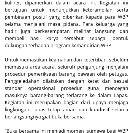
kuliner, dipamerkan dalam acara ini. Kegiatan ini
bertujuan untuk menunjukkan keterampilan serta
pembinaan positif yang diberikan kepada para WBP
selama menjalani masa pidana. Para keluarga yang
hadir juga berkesempatan melihat langsung dan
membeli hasil karya tersebut sebagai bentuk
dukungan terhadap program kemandirian WBP.
Untuk memastikan keamanan dan ketertiban, sebelum
memasuki area acara, seluruh pengunjung menjalani
prosedur pemeriksaan barang bawaan oleh petugas.
Penggeledahan dilakukan dengan ketat dan sesuai
standar operasional prosedur guna mencegah
masuknya barang-barang terlarang ke dalam Lapas.
Kegiatan ini merupakan bagian dari upaya menjaga
lingkungan Lapas tetap aman dan kondusif selama
berlangsungnya giat buka bersama.
"Buka bersama ini menjadi momen istimewa bagi WBP