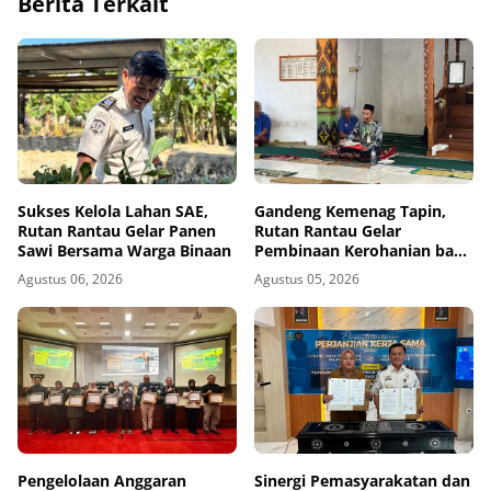
Berita Terkait
Sukses Kelola Lahan SAE,
Gandeng Kemenag Tapin,
Rutan Rantau Gelar Panen
Rutan Rantau Gelar
Sawi Bersama Warga Binaan
Pembinaan Kerohanian bagi
Warga Binaan
Agustus 06, 2026
Agustus 05, 2026
Pengelolaan Anggaran
Sinergi Pemasyarakatan dan