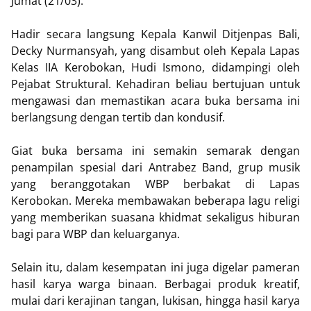
Jumat (21/03).
Hadir secara langsung Kepala Kanwil Ditjenpas Bali,
Decky Nurmansyah, yang disambut oleh Kepala Lapas
Kelas IIA Kerobokan, Hudi Ismono, didampingi oleh
Pejabat Struktural. Kehadiran beliau bertujuan untuk
mengawasi dan memastikan acara buka bersama ini
berlangsung dengan tertib dan kondusif.
Giat buka bersama ini semakin semarak dengan
penampilan spesial dari Antrabez Band, grup musik
yang beranggotakan WBP berbakat di Lapas
Kerobokan. Mereka membawakan beberapa lagu religi
yang memberikan suasana khidmat sekaligus hiburan
bagi para WBP dan keluarganya.
Selain itu, dalam kesempatan ini juga digelar pameran
hasil karya warga binaan. Berbagai produk kreatif,
mulai dari kerajinan tangan, lukisan, hingga hasil karya