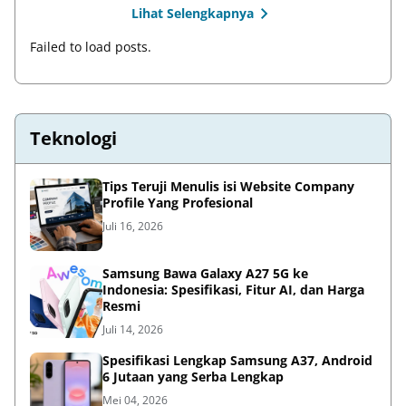
Lihat Selengkapnya
Failed to load posts.
Teknologi
Tips Teruji Menulis isi Website Company
Profile Yang Profesional
Juli 16, 2026
Samsung Bawa Galaxy A27 5G ke
Indonesia: Spesifikasi, Fitur AI, dan Harga
Resmi
Juli 14, 2026
Spesifikasi Lengkap Samsung A37, Android
6 Jutaan yang Serba Lengkap
Mei 04, 2026