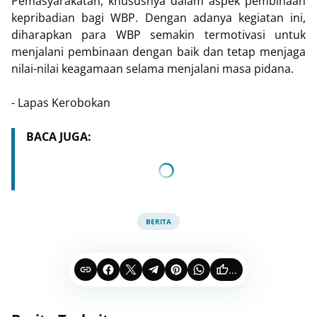
Pemasyarakatan, khususnya dalam aspek pembinaan
kepribadian bagi WBP. Dengan adanya kegiatan ini,
diharapkan para WBP semakin termotivasi untuk
menjalani pembinaan dengan baik dan tetap menjaga
nilai-nilai keagamaan selama menjalani masa pidana.
- Lapas Kerobokan
BACA JUGA:
BERITA
...