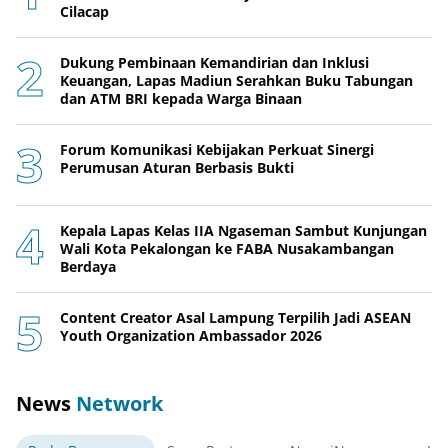
Cilacap
Dukung Pembinaan Kemandirian dan Inklusi
Keuangan, Lapas Madiun Serahkan Buku Tabungan
dan ATM BRI kepada Warga Binaan
Forum Komunikasi Kebijakan Perkuat Sinergi
Perumusan Aturan Berbasis Bukti
Kepala Lapas Kelas IIA Ngaseman Sambut Kunjungan
Wali Kota Pekalongan ke FABA Nusakambangan
Berdaya
Content Creator Asal Lampung Terpilih Jadi ASEAN
Youth Organization Ambassador 2026
News
Network