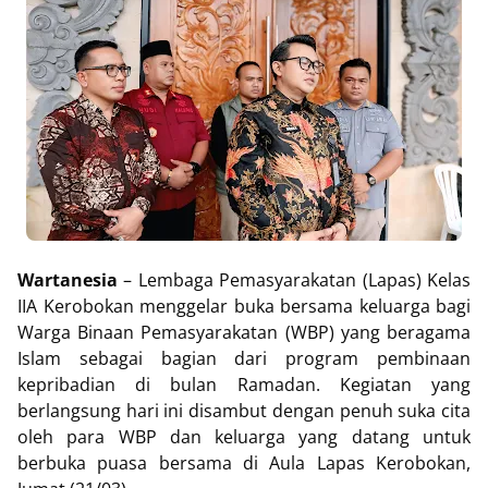
Wartanesia
– Lembaga Pemasyarakatan (Lapas) Kelas
IIA Kerobokan menggelar buka bersama keluarga bagi
Warga Binaan Pemasyarakatan (WBP) yang beragama
Islam sebagai bagian dari program pembinaan
kepribadian di bulan Ramadan. Kegiatan yang
berlangsung hari ini disambut dengan penuh suka cita
oleh para WBP dan keluarga yang datang untuk
berbuka puasa bersama di Aula Lapas Kerobokan,