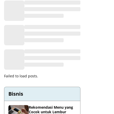
Failed to load posts.
Bisnis
Rekomendasi Menu yang
Cocok untuk Lembur