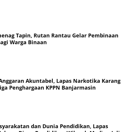
enag Tapin, Rutan Rantau Gelar Pembinaan
agi Warga Binaan
Anggaran Akuntabel, Lapas Narkotika Karang
Tiga Penghargaan KPPN Banjarmasin
syarakatan dan Dunia Pendidikan, Lapas