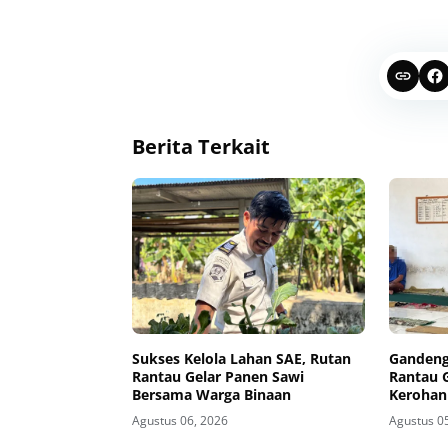
Berita Terkait
Sukses Kelola Lahan SAE, Rutan
Gandeng
Rantau Gelar Panen Sawi
Rantau 
Bersama Warga Binaan
Kerohan
Agustus 06, 2026
Agustus 0