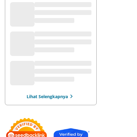
Lihat Selengkapnya