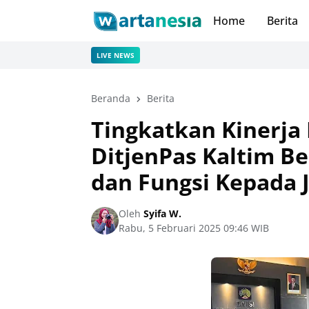
Home
Berita
LIVE NEWS
Beranda
Berita
Tingkatkan Kinerja
DitjenPas Kaltim B
dan Fungsi Kepada 
Oleh
Syifa W.
Rabu, 5 Februari 2025 09:46 WIB