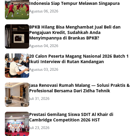
Indonesia Siap Tempur Melawan Singapura
Agustus 06, 2026
BPKB Hilang Bisa Menghambat Jual Beli dan
Pengajuan Kredit, Sudahkah Anda
Menyimpannya di Brankas BPKB?
Agustus 04, 2026
20 Calon Peserta Magang Nasional 2026 Batch 1
Ikuti Interview di Rutan Kandangan
Agustus 03, 2026
Jasa Renovasi Rumah Malang — Solusi Praktis &
Profesional Bersama Dari Zidha Tehnik
Juli 31, 2026
Prestasi Gemilang Siswa SDIT Al Khair di
Cambridge Competition 2026 HST
Juli 23, 2026