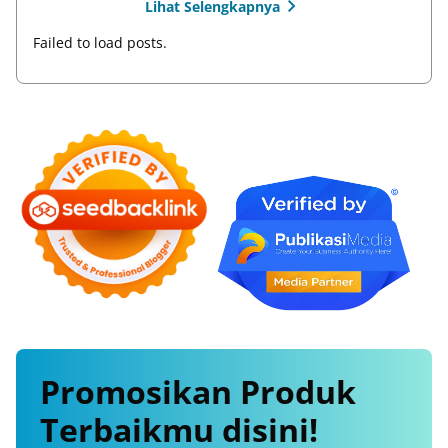
Lihat Selengkapnya
Failed to load posts.
Promosikan
Produk
Terbaikmu
disini!