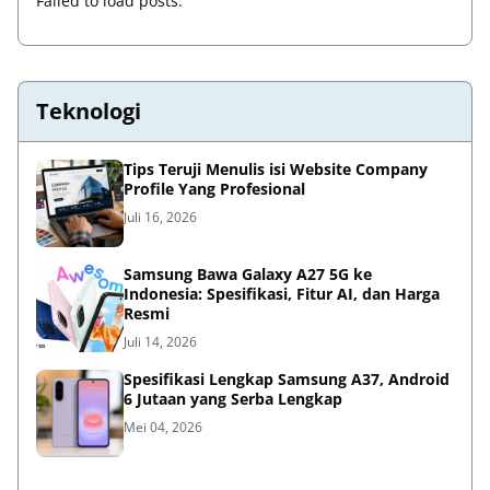
Failed to load posts.
Teknologi
Tips Teruji Menulis isi Website Company
Profile Yang Profesional
Juli 16, 2026
Samsung Bawa Galaxy A27 5G ke
Indonesia: Spesifikasi, Fitur AI, dan Harga
Resmi
Juli 14, 2026
Spesifikasi Lengkap Samsung A37, Android
6 Jutaan yang Serba Lengkap
Mei 04, 2026