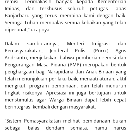
remisi. Terimakasih banyak kepada Kementerian
Imipas, dan terkhusus seluruh petugas Lapas
Banjarbaru yang terus membina kami dengan baik.
Semoga Tuhan membalas semua kebaikan yang telah
diperbuat," ucapnya.
Dalam sambutannya, Menteri Imigrasi dan
Pemasyarakatan, Jenderal Polisi (Purn.) Agus
Andrianto, menjelaskan bahwa pemberian remisi dan
Pengurangan Masa Pidana (PMP) merupakan bentuk
penghargaan bagi Narapidana dan Anak Binaan yang
telah menunjukkan perilaku baik, menaati aturan, aktif
mengikuti program pembinaan, dan telah menurun
tingkat risikonya. Apresiasi ini juga bertujuan untuk
menstimulus agar Warga Binaan dapat lebih cepat
berintegrasi kembali dengan masyarakat.
“Sistem Pemasyarakatan melihat pemidanaan bukan
sebagai balas dendam semata, namu harus