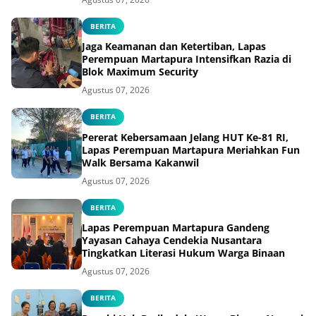
BERITA
Jaga Keamanan dan Ketertiban, Lapas
Perempuan Martapura Intensifkan Razia di
Blok Maximum Security
Agustus 07, 2026
BERITA
Pererat Kebersamaan Jelang HUT Ke-81 RI,
Lapas Perempuan Martapura Meriahkan Fun
Walk Bersama Kakanwil
Agustus 07, 2026
BERITA
Lapas Perempuan Martapura Gandeng
Yayasan Cahaya Cendekia Nusantara
Tingkatkan Literasi Hukum Warga Binaan
Agustus 07, 2026
BERITA