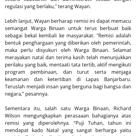
regulasi yang berlaku," terang Wayan.
Lebih lanjut, Wayan berharap remisi ini dapat memacu
semangat Warga Binaan untuk terus berbuat baik
sebagai bekal kembali ke masyarakat. "Remisi adalah
bentuk penghargaan yang diberikan oleh pemerintah,
maka perlu disyukuri oleh Warga Binaan. Selamat
merayakan natal dan terima kasih telah menunjukkan
perilaku yang baik, mentaati tata tertib, aktif mengikuti
program pembinaan, dan turut serta menjaga
keamanan dan ketertiban di Lapas Banjarbaru.
Teruslah menjadi insan yang berguna bagi bangsa dan
negara,” pesannya.
Sementara itu, salah satu Warga Binaan, Richard
Wilson mengungkapkan perasaaan bahagianya atas
remisi yang diperolehnya. “Puji Tuhan, tahun ini
mendapat kado Natal yang sangat berharga yaitu