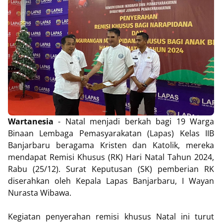
Wartanesia
- Natal menjadi berkah bagi 19 Warga
Binaan Lembaga Pemasyarakatan (Lapas) Kelas IIB
Banjarbaru beragama Kristen dan Katolik, mereka
mendapat Remisi Khusus (RK) Hari Natal Tahun 2024,
Rabu (25/12). Surat Keputusan (SK) pemberian RK
diserahkan oleh Kepala Lapas Banjarbaru, I Wayan
Nurasta Wibawa.
Kegiatan penyerahan remisi khusus Natal ini turut