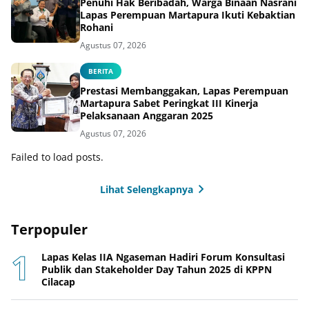
Penuhi Hak Beribadah, Warga Binaan Nasrani
Lapas Perempuan Martapura Ikuti Kebaktian
Rohani
Agustus 07, 2026
BERITA
Prestasi Membanggakan, Lapas Perempuan
Martapura Sabet Peringkat III Kinerja
Pelaksanaan Anggaran 2025
Agustus 07, 2026
Failed to load posts.
Lihat Selengkapnya
Terpopuler
Lapas Kelas IIA Ngaseman Hadiri Forum Konsultasi
Publik dan Stakeholder Day Tahun 2025 di KPPN
Cilacap