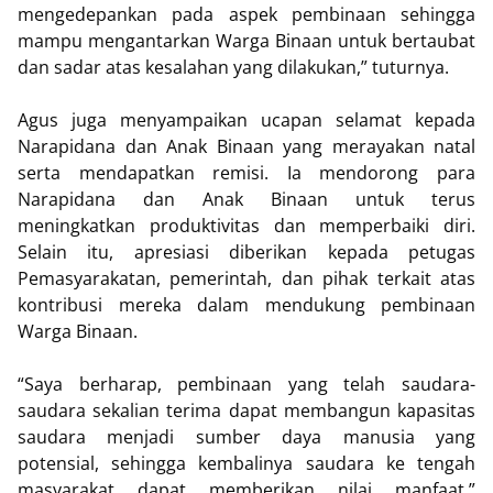
mengedepankan pada aspek pembinaan sehingga
mampu mengantarkan Warga Binaan untuk bertaubat
dan sadar atas kesalahan yang dilakukan,” tuturnya.
Agus juga menyampaikan ucapan selamat kepada
Narapidana dan Anak Binaan yang merayakan natal
serta mendapatkan remisi. Ia mendorong para
Narapidana dan Anak Binaan untuk terus
meningkatkan produktivitas dan memperbaiki diri.
Selain itu, apresiasi diberikan kepada petugas
Pemasyarakatan, pemerintah, dan pihak terkait atas
kontribusi mereka dalam mendukung pembinaan
Warga Binaan.
“Saya berharap, pembinaan yang telah saudara-
saudara sekalian terima dapat membangun kapasitas
saudara menjadi sumber daya manusia yang
potensial, sehingga kembalinya saudara ke tengah
masyarakat dapat memberikan nilai manfaat,”