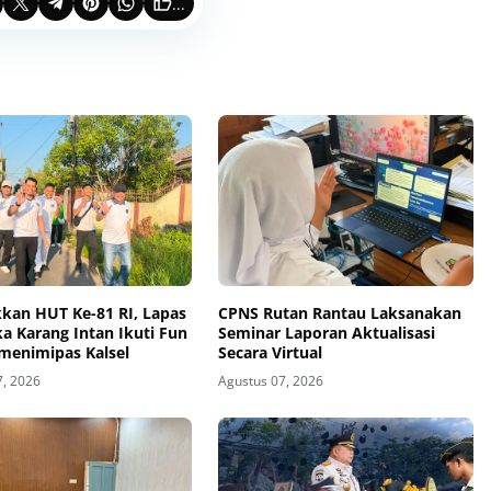
...
kan HUT Ke-81 RI, Lapas
CPNS Rutan Rantau Laksanakan
a Karang Intan Ikuti Fun
Seminar Laporan Aktualisasi
menimipas Kalsel
Secara Virtual
7, 2026
Agustus 07, 2026