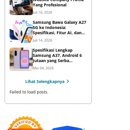
Yang Profesional
Juli 16, 2026
Samsung Bawa Galaxy A27
5G ke Indonesia:
Spesifikasi, Fitur AI, dan
Harga Resmi
Juli 14, 2026
Spesifikasi Lengkap
Samsung A37, Android 6
Jutaan yang Serba
Lengkap
Mei 04, 2026
Lihat Selengkapnya
Failed to load posts.