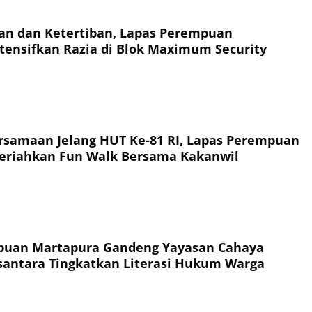
an dan Ketertiban, Lapas Perempuan
tensifkan Razia di Blok Maximum Security
rsamaan Jelang HUT Ke-81 RI, Lapas Perempuan
eriahkan Fun Walk Bersama Kakanwil
puan Martapura Gandeng Yayasan Cahaya
antara Tingkatkan Literasi Hukum Warga