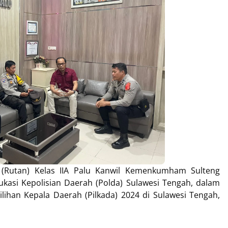
(Rutan) Kelas IIA Palu Kanwil Kemenkumham Sulteng
kasi Kepolisian Daerah (Polda) Sulawesi Tengah, dalam
lihan Kepala Daerah (Pilkada) 2024 di Sulawesi Tengah,