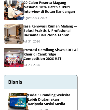
20 Calon Peserta Magang
Nasional 2026 Batch 1 Ikuti
Interview di Rutan Kandangan
Agustus 03, 2026
Jasa Renovasi Rumah Malang —
Solusi Praktis & Profesional
Bersama Dari Zidha Tehnik
Juli 31, 2026
Prestasi Gemilang Siswa SDIT Al
Khair di Cambridge
Competition 2026 HST
Juli 23, 2026
Bisnis
CodeF: Branding Website
Lebih Diutamakan
Daripada Sosial Media