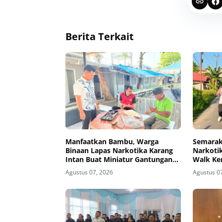
Berita Terkait
Manfaatkan Bambu, Warga
Semarak
Binaan Lapas Narkotika Karang
Narkotik
Intan Buat Miniatur Gantungan
Walk Ke
Kunci Abjad
Agustus 07, 2026
Agustus 0