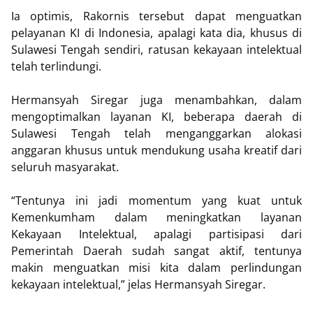
Ia optimis, Rakornis tersebut dapat menguatkan
pelayanan KI di Indonesia, apalagi kata dia, khusus di
Sulawesi Tengah sendiri, ratusan kekayaan intelektual
telah terlindungi.
Hermansyah Siregar juga menambahkan, dalam
mengoptimalkan layanan KI, beberapa daerah di
Sulawesi Tengah telah menganggarkan alokasi
anggaran khusus untuk mendukung usaha kreatif dari
seluruh masyarakat.
“Tentunya ini jadi momentum yang kuat untuk
Kemenkumham dalam meningkatkan layanan
Kekayaan Intelektual, apalagi partisipasi dari
Pemerintah Daerah sudah sangat aktif, tentunya
makin menguatkan misi kita dalam perlindungan
kekayaan intelektual,” jelas Hermansyah Siregar.