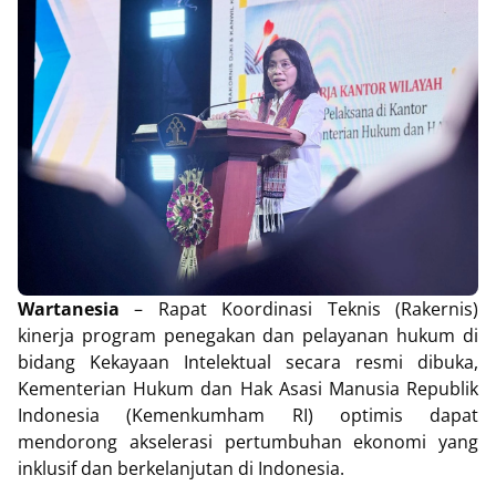
Wartanesia
– Rapat Koordinasi Teknis (Rakernis)
kinerja program penegakan dan pelayanan hukum di
bidang Kekayaan Intelektual secara resmi dibuka,
Kementerian Hukum dan Hak Asasi Manusia Republik
Indonesia (Kemenkumham RI) optimis dapat
mendorong akselerasi pertumbuhan ekonomi yang
inklusif dan berkelanjutan di Indonesia.