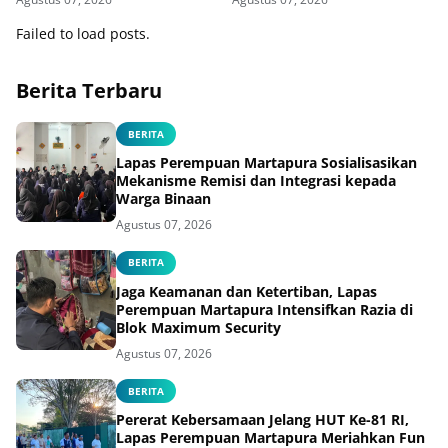
Failed to load posts.
Berita Terbaru
BERITA
Lapas Perempuan Martapura Sosialisasikan
Mekanisme Remisi dan Integrasi kepada
Warga Binaan
Agustus 07, 2026
BERITA
Jaga Keamanan dan Ketertiban, Lapas
Perempuan Martapura Intensifkan Razia di
Blok Maximum Security
Agustus 07, 2026
BERITA
Pererat Kebersamaan Jelang HUT Ke-81 RI,
Lapas Perempuan Martapura Meriahkan Fun