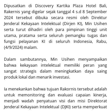
Dipusatkan di Discovery Kartika Plaza Hotel Bali,
Rakernis yang digelar sejak tanggal 4 s.d 8 September
2024 tersebut dibuka secara resmi oleh Direktur
Jenderal Kekayaan Intelektual (Dirjen KI), Min Usihen
serta turut dihadiri oleh para pimpinan tinggi unit
utama, pratama serta seluruh pemangku tugas dan
fungsi pelayanan KI di seluruh Indonesia, Rabu,
(4/9/2024) malam.
Dalam sambutannya, Min Usihen menyampaikan
bahwa kekayaan intelektual memiliki peran yang
sangat strategis dalam meningkatkan daya saing
produk lokal dan menarik investasi.
Ia menekankan bahwa tujuan Rakornis tersebut adalah
untuk memonitoring dan evaluasi capaian kinerja,
menjadi wadah penyatuan visi dan misi Direktorat
Jenderal Kekayaan Intelektual (DJKI) serta memperkuat