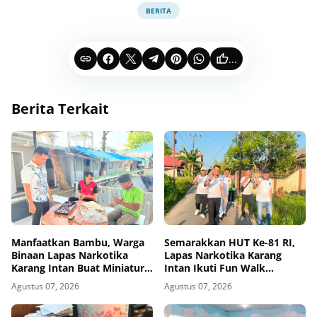
BERITA
...
Berita Terkait
Manfaatkan Bambu, Warga
Semarakkan HUT Ke-81 RI,
Binaan Lapas Narkotika
Lapas Narkotika Karang
Karang Intan Buat Miniatur
Intan Ikuti Fun Walk
Gantungan Kunci Abjad
Kemenimipas Kalsel
Agustus 07, 2026
Agustus 07, 2026