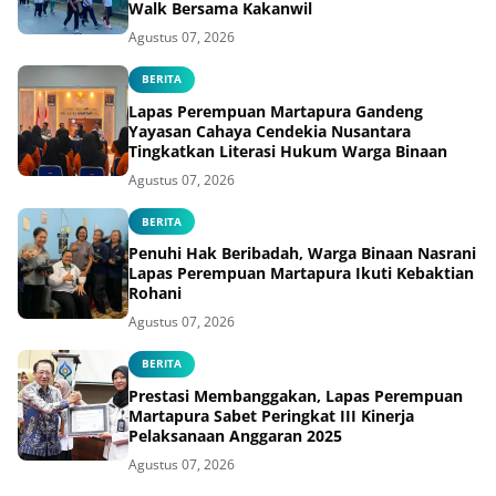
Walk Bersama Kakanwil
Agustus 07, 2026
BERITA
Lapas Perempuan Martapura Gandeng
Yayasan Cahaya Cendekia Nusantara
Tingkatkan Literasi Hukum Warga Binaan
Agustus 07, 2026
BERITA
Penuhi Hak Beribadah, Warga Binaan Nasrani
Lapas Perempuan Martapura Ikuti Kebaktian
Rohani
Agustus 07, 2026
BERITA
Prestasi Membanggakan, Lapas Perempuan
Martapura Sabet Peringkat III Kinerja
Pelaksanaan Anggaran 2025
Agustus 07, 2026