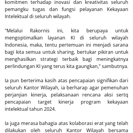
komitmen terhadap inovasi dan kreativitas seluruh
pemangku tugas dan fungsi pelayanan Kekayaan
Intelektual di seluruh wilayah.
"Melalui Rakornis ini, kita berupaya untuk
mengoptimalkan layanan KI di seluruh wilayah
Indonesia, maka, tentu pertemuan ini menjadi sarana
bagi kita semua untuk sharing, bertukar pikiran untuk
menghasilkan strategi terbaik bagi meningkatnya
perlindungan KI yang terus kita gaungkan,” sambutnya.
Ia pun berterima kasih atas pencapaian signifikan dari
seluruh Kantor Wilayah, ia berharap agar pemenuhan
perjanjian kinerja, pelaksanaan rencana aksi sertq
pencapaian target kinerja program kekayaan
intelektual tahun 2024.
Ia juga merasa bahagia atas kolaborasi erat yang telah
dilakukan oleh seluruh Kantor Wilayah bersama