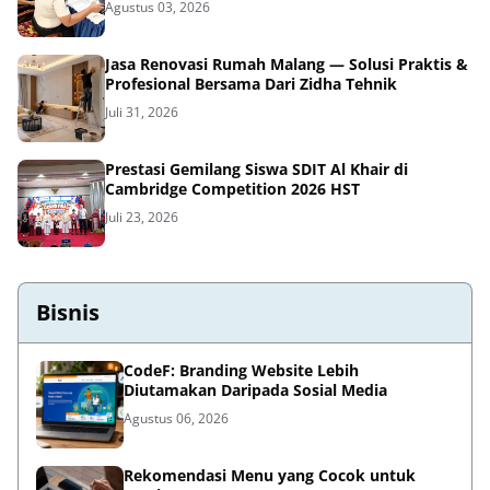
Agustus 03, 2026
Jasa Renovasi Rumah Malang — Solusi Praktis &
Profesional Bersama Dari Zidha Tehnik
Juli 31, 2026
Prestasi Gemilang Siswa SDIT Al Khair di
Cambridge Competition 2026 HST
Juli 23, 2026
Bisnis
CodeF: Branding Website Lebih
Diutamakan Daripada Sosial Media
Agustus 06, 2026
Rekomendasi Menu yang Cocok untuk