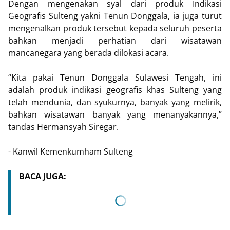
Dengan mengenakan syal dari produk Indikasi
Geografis Sulteng yakni Tenun Donggala, ia juga turut
mengenalkan produk tersebut kepada seluruh peserta
bahkan menjadi perhatian dari wisatawan
mancanegara yang berada dilokasi acara.
“Kita pakai Tenun Donggala Sulawesi Tengah, ini
adalah produk indikasi geografis khas Sulteng yang
telah mendunia, dan syukurnya, banyak yang melirik,
bahkan wisatawan banyak yang menanyakannya,”
tandas Hermansyah Siregar.
- Kanwil Kemenkumham Sulteng
BACA JUGA: