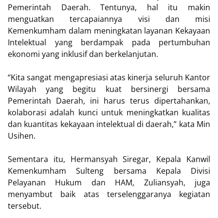
Pemerintah Daerah. Tentunya, hal itu makin
menguatkan tercapaiannya visi dan misi
Kemenkumham dalam meningkatan layanan Kekayaan
Intelektual yang berdampak pada pertumbuhan
ekonomi yang inklusif dan berkelanjutan.
“Kita sangat mengapresiasi atas kinerja seluruh Kantor
Wilayah yang begitu kuat bersinergi bersama
Pemerintah Daerah, ini harus terus dipertahankan,
kolaborasi adalah kunci untuk meningkatkan kualitas
dan kuantitas kekayaan intelektual di daerah,” kata Min
Usihen.
Sementara itu, Hermansyah Siregar, Kepala Kanwil
Kemenkumham Sulteng bersama Kepala Divisi
Pelayanan Hukum dan HAM, Zuliansyah, juga
menyambut baik atas terselenggaranya kegiatan
tersebut.