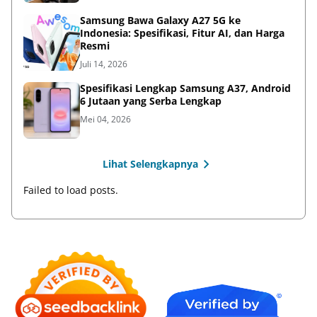
Samsung Bawa Galaxy A27 5G ke
Indonesia: Spesifikasi, Fitur AI, dan Harga
Resmi
Juli 14, 2026
Spesifikasi Lengkap Samsung A37, Android
6 Jutaan yang Serba Lengkap
Mei 04, 2026
Lihat Selengkapnya
Failed to load posts.