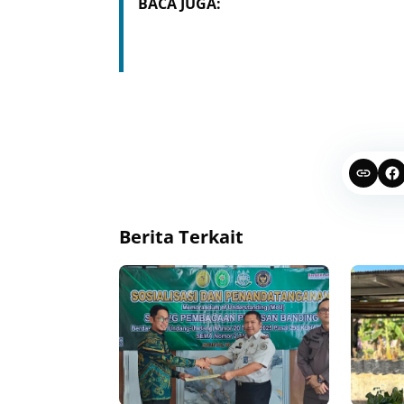
BACA JUGA:
Berita Terkait