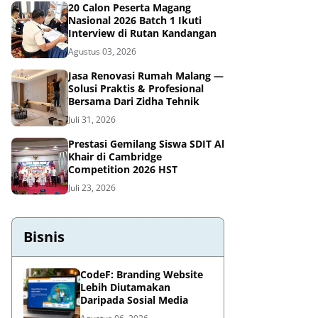
20 Calon Peserta Magang
Nasional 2026 Batch 1 Ikuti
Interview di Rutan Kandangan
Agustus 03, 2026
Jasa Renovasi Rumah Malang —
Solusi Praktis & Profesional
Bersama Dari Zidha Tehnik
Juli 31, 2026
Prestasi Gemilang Siswa SDIT Al
Khair di Cambridge
Competition 2026 HST
Juli 23, 2026
Bisnis
CodeF: Branding Website
Lebih Diutamakan
Daripada Sosial Media