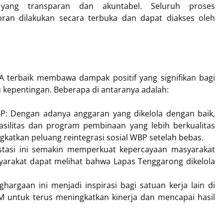
yang transparan dan akuntabel. Seluruh proses
ran dilakukan secara terbuka dan dapat diakses oleh
 terbaik membawa dampak positif yang signifikan bagi
kepentingan. Beberapa di antaranya adalah:
P: Dengan adanya anggaran yang dikelola dengan baik,
silitas dan program pembinaan yang lebih berkualitas
gkatkan peluang reintegrasi sosial WBP setelah bebas.
stasi ini semakin memperkuat kepercayaan masyarakat
yarakat dapat melihat bahwa Lapas Tenggarong dikelola
nghargaan ini menjadi inspirasi bagi satuan kerja lain di
untuk terus meningkatkan kinerja dan mencapai hasil