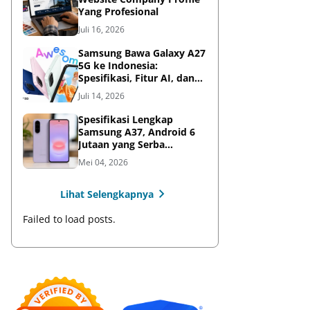
Yang Profesional
Juli 16, 2026
Samsung Bawa Galaxy A27
5G ke Indonesia:
Spesifikasi, Fitur AI, dan
Harga Resmi
Juli 14, 2026
Spesifikasi Lengkap
Samsung A37, Android 6
Jutaan yang Serba
Lengkap
Mei 04, 2026
Lihat Selengkapnya
Failed to load posts.