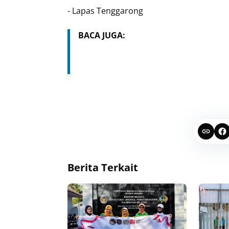
- Lapas Tenggarong
BACA JUGA:
Berita Terkait