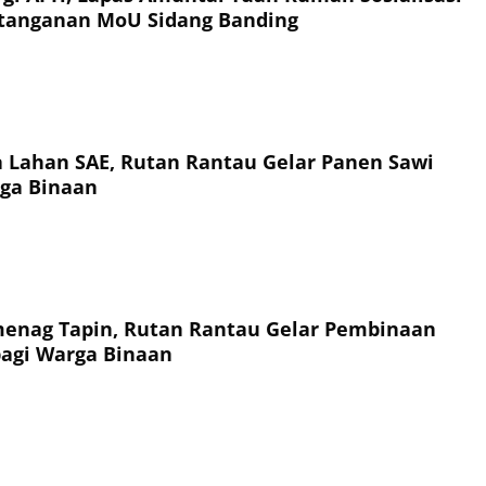
tanganan MoU Sidang Banding
a Lahan SAE, Rutan Rantau Gelar Panen Sawi
ga Binaan
enag Tapin, Rutan Rantau Gelar Pembinaan
agi Warga Binaan