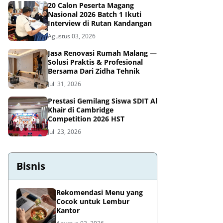
20 Calon Peserta Magang
Nasional 2026 Batch 1 Ikuti
Interview di Rutan Kandangan
Agustus 03, 2026
Jasa Renovasi Rumah Malang —
Solusi Praktis & Profesional
Bersama Dari Zidha Tehnik
Juli 31, 2026
Prestasi Gemilang Siswa SDIT Al
Khair di Cambridge
Competition 2026 HST
Juli 23, 2026
Bisnis
Rekomendasi Menu yang
Cocok untuk Lembur
Kantor