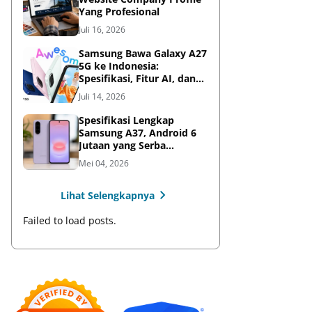
Yang Profesional
Juli 16, 2026
Samsung Bawa Galaxy A27
5G ke Indonesia:
Spesifikasi, Fitur AI, dan
Harga Resmi
Juli 14, 2026
Spesifikasi Lengkap
Samsung A37, Android 6
Jutaan yang Serba
Lengkap
Mei 04, 2026
Lihat Selengkapnya
Failed to load posts.