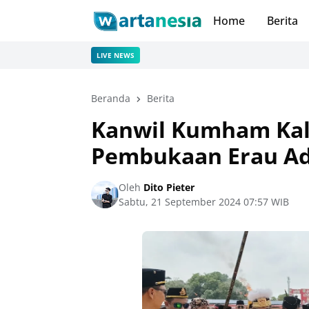
Home
Berita
LIVE NEWS
Beranda
Berita
Kanwil Kumham Kal
Pembukaan Erau Ad
Oleh
Dito Pieter
Sabtu, 21 September 2024 07:57 WIB