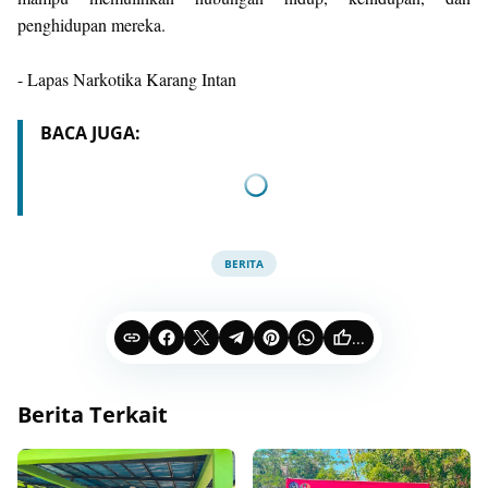
penghidupan mereka.
- Lapas Narkotika Karang Intan
BACA JUGA:
BERITA
...
Berita Terkait