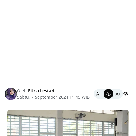
Oleh
Fitria Lestari
...
Sabtu, 7 September 2024 11:45 WIB