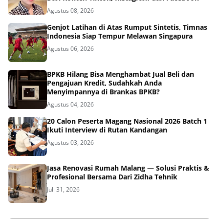
Agustus 08, 2026
Genjot Latihan di Atas Rumput Sintetis, Timnas
Indonesia Siap Tempur Melawan Singapura
Agustus 06, 2026
BPKB Hilang Bisa Menghambat Jual Beli dan
Pengajuan Kredit, Sudahkah Anda
Menyimpannya di Brankas BPKB?
Agustus 04, 2026
20 Calon Peserta Magang Nasional 2026 Batch 1
Ikuti Interview di Rutan Kandangan
Agustus 03, 2026
Jasa Renovasi Rumah Malang — Solusi Praktis &
Profesional Bersama Dari Zidha Tehnik
Juli 31, 2026