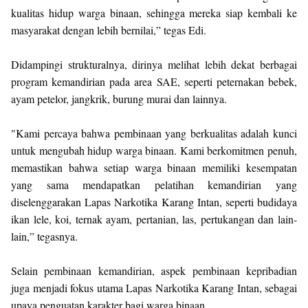
kualitas hidup warga binaan, sehingga mereka siap kembali ke
masyarakat dengan lebih bernilai,” tegas Edi.
Didampingi strukturalnya, dirinya melihat lebih dekat berbagai
program kemandirian pada area SAE, seperti peternakan bebek,
ayam petelor, jangkrik, burung murai dan lainnya.
"Kami percaya bahwa pembinaan yang berkualitas adalah kunci
untuk mengubah hidup warga binaan. Kami berkomitmen penuh,
memastikan bahwa setiap warga binaan memiliki kesempatan
yang sama mendapatkan pelatihan kemandirian yang
diselenggarakan Lapas Narkotika Karang Intan, seperti budidaya
ikan lele, koi, ternak ayam, pertanian, las, pertukangan dan lain-
lain,” tegasnya.
Selain pembinaan kemandirian, aspek pembinaan kepribadian
juga menjadi fokus utama Lapas Narkotika Karang Intan, sebagai
upaya penguatan karakter bagi warga binaan.