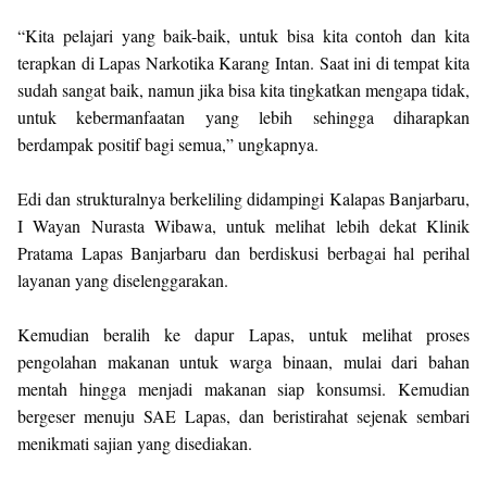
“Kita pelajari yang baik-baik, untuk bisa kita contoh dan kita
terapkan di Lapas Narkotika Karang Intan. Saat ini di tempat kita
sudah sangat baik, namun jika bisa kita tingkatkan mengapa tidak,
untuk kebermanfaatan yang lebih sehingga diharapkan
berdampak positif bagi semua,” ungkapnya.
Edi dan strukturalnya berkeliling didampingi Kalapas Banjarbaru,
I Wayan Nurasta Wibawa, untuk melihat lebih dekat Klinik
Pratama Lapas Banjarbaru dan berdiskusi berbagai hal perihal
layanan yang diselenggarakan.
Kemudian beralih ke dapur Lapas, untuk melihat proses
pengolahan makanan untuk warga binaan, mulai dari bahan
mentah hingga menjadi makanan siap konsumsi. Kemudian
bergeser menuju SAE Lapas, dan beristirahat sejenak sembari
menikmati sajian yang disediakan.