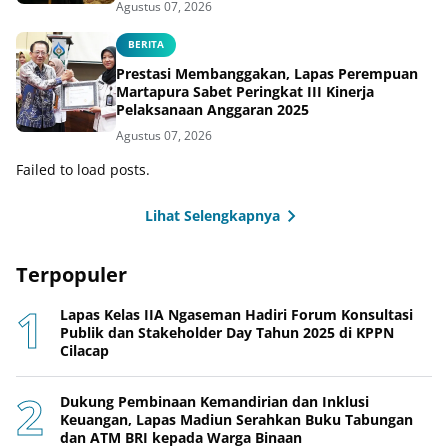
Agustus 07, 2026
BERITA
Prestasi Membanggakan, Lapas Perempuan
Martapura Sabet Peringkat III Kinerja
Pelaksanaan Anggaran 2025
Agustus 07, 2026
Failed to load posts.
Lihat Selengkapnya
Terpopuler
Lapas Kelas IIA Ngaseman Hadiri Forum Konsultasi
Publik dan Stakeholder Day Tahun 2025 di KPPN
Cilacap
Dukung Pembinaan Kemandirian dan Inklusi
Keuangan, Lapas Madiun Serahkan Buku Tabungan
dan ATM BRI kepada Warga Binaan