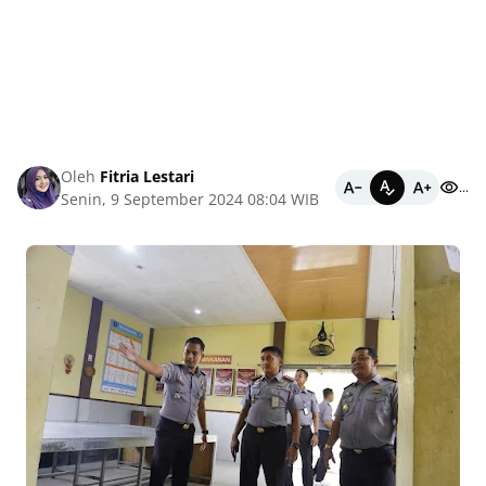
Oleh
Fitria Lestari
...
Senin, 9 September 2024 08:04 WIB