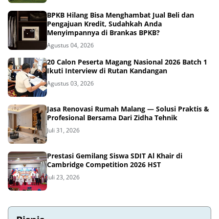
BPKB Hilang Bisa Menghambat Jual Beli dan
Pengajuan Kredit, Sudahkah Anda
Menyimpannya di Brankas BPKB?
Agustus 04, 2026
20 Calon Peserta Magang Nasional 2026 Batch 1
Ikuti Interview di Rutan Kandangan
Agustus 03, 2026
Jasa Renovasi Rumah Malang — Solusi Praktis &
Profesional Bersama Dari Zidha Tehnik
Juli 31, 2026
Prestasi Gemilang Siswa SDIT Al Khair di
Cambridge Competition 2026 HST
Juli 23, 2026