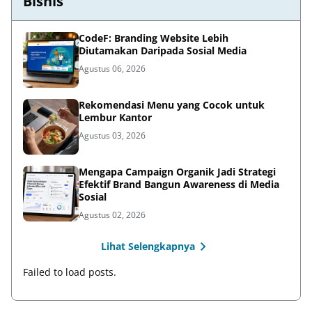
Bisnis
CodeF: Branding Website Lebih
Diutamakan Daripada Sosial Media
Agustus 06, 2026
Rekomendasi Menu yang Cocok untuk
Lembur Kantor
Agustus 03, 2026
Mengapa Campaign Organik Jadi Strategi
Efektif Brand Bangun Awareness di Media
Sosial
Agustus 02, 2026
Lihat Selengkapnya
Failed to load posts.