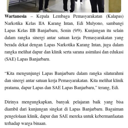
Wartanesia
– Kepala Lembaga Pemasyarakatan (Kalapas)
Narkotika Kelas IIA Karang Intan, Edi Mulyono, sambangi
Lapas Kelas IIB Banjarbaru, Senin (9/9). Kunjungan itu selain
dalam rangka sinergi antar satuan kerja Pemasyarakatan yang
berada dekat dengan Lapas Narkotika Karang Intan, juga dalam
rangka melihat dapur dan klinik serta sarana asimilasi dan edukasi
(SAE) Lapas Banjarbaru.
“Kita mengunjungi Lapas Banjarbaru dalam rangka silaturahmi
dan sinergi antar satuan kerja Pemasyarakatan. Kita melihat klinik
pratama, dapur Lapas dan SAE Lapas Banjarbaru,” terang, Edi.
Dirinya mengungkapkan, banyak pelajaran baik yang bisa
diambil dari kunjungan singkat di Lapas Banjarbaru. Bagaiman
pengelolaan klinik, dapur dan SAE mereka untuk kebermanfaatan
terhadap warga binaan.