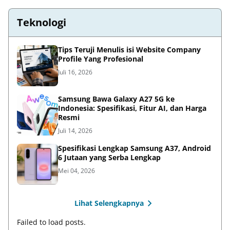
Teknologi
Tips Teruji Menulis isi Website Company
Profile Yang Profesional
Juli 16, 2026
Samsung Bawa Galaxy A27 5G ke
Indonesia: Spesifikasi, Fitur AI, dan Harga
Resmi
Juli 14, 2026
Spesifikasi Lengkap Samsung A37, Android
6 Jutaan yang Serba Lengkap
Mei 04, 2026
Lihat Selengkapnya
Failed to load posts.