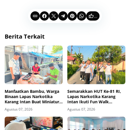
...
Berita Terkait
Manfaatkan Bambu, Warga
Semarakkan HUT Ke-81 RI,
Binaan Lapas Narkotika
Lapas Narkotika Karang
Karang Intan Buat Miniatur
Intan Ikuti Fun Walk
Gantungan Kunci Abjad
Kemenimipas Kalsel
Agustus 07, 2026
Agustus 07, 2026