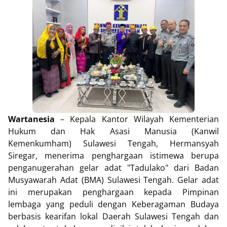
Wartanesia
– Kepala Kantor Wilayah Kementerian
Hukum dan Hak Asasi Manusia (Kanwil
Kemenkumham) Sulawesi Tengah, Hermansyah
Siregar, menerima penghargaan istimewa berupa
penganugerahan gelar adat "Tadulako" dari Badan
Musyawarah Adat (BMA) Sulawesi Tengah. Gelar adat
ini merupakan penghargaan kepada Pimpinan
lembaga yang peduli dengan Keberagaman Budaya
berbasis kearifan lokal Daerah Sulawesi Tengah dan