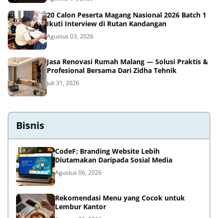
20 Calon Peserta Magang Nasional 2026 Batch 1
Ikuti Interview di Rutan Kandangan
Agustus 03, 2026
Jasa Renovasi Rumah Malang — Solusi Praktis &
Profesional Bersama Dari Zidha Tehnik
Juli 31, 2026
Bisnis
CodeF: Branding Website Lebih
Diutamakan Daripada Sosial Media
Agustus 06, 2026
Rekomendasi Menu yang Cocok untuk
Lembur Kantor