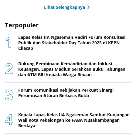
Lihat Selengkapnya
Terpopuler
Lapas Kelas IIA Ngaseman Hadiri Forum Konsultasi
Publik dan Stakeholder Day Tahun 2025 di KPPN
Cilacap
Dukung Pembinaan Kemandirian dan Inklusi
Keuangan, Lapas Madiun Serahkan Buku Tabungan
dan ATM BRI kepada Warga Binaan
Forum Komunikasi Kebijakan Perkuat Sinergi
Perumusan Aturan Berbasis Bukti
Kepala Lapas Kelas IIA Ngaseman Sambut Kunjungan
Wali Kota Pekalongan ke FABA Nusakambangan
Berdaya