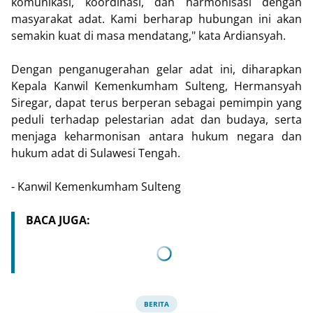
komunikasi, koordinasi, dan harmonisasi dengan
masyarakat adat. Kami berharap hubungan ini akan
semakin kuat di masa mendatang," kata Ardiansyah.
Dengan penganugerahan gelar adat ini, diharapkan
Kepala Kanwil Kemenkumham Sulteng, Hermansyah
Siregar, dapat terus berperan sebagai pemimpin yang
peduli terhadap pelestarian adat dan budaya, serta
menjaga keharmonisan antara hukum negara dan
hukum adat di Sulawesi Tengah.
- Kanwil Kemenkumham Sulteng
BACA JUGA:
BERITA