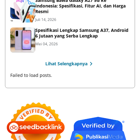
Samsung Bawa Galaxy A27 5G ke
Indonesia: Spesifikasi, Fitur AI, dan Harga
Resmi
Juli 14, 2026
Spesifikasi Lengkap Samsung A37, Android
6 Jutaan yang Serba Lengkap
Mei 04, 2026
Lihat Selengkapnya
Failed to load posts.