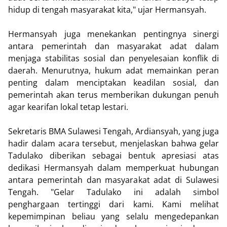
hidup di tengah masyarakat kita," ujar Hermansyah.
Hermansyah juga menekankan pentingnya sinergi
antara pemerintah dan masyarakat adat dalam
menjaga stabilitas sosial dan penyelesaian konflik di
daerah. Menurutnya, hukum adat memainkan peran
penting dalam menciptakan keadilan sosial, dan
pemerintah akan terus memberikan dukungan penuh
agar kearifan lokal tetap lestari.
Sekretaris BMA Sulawesi Tengah, Ardiansyah, yang juga
hadir dalam acara tersebut, menjelaskan bahwa gelar
Tadulako diberikan sebagai bentuk apresiasi atas
dedikasi Hermansyah dalam memperkuat hubungan
antara pemerintah dan masyarakat adat di Sulawesi
Tengah. "Gelar Tadulako ini adalah simbol
penghargaan tertinggi dari kami. Kami melihat
kepemimpinan beliau yang selalu mengedepankan