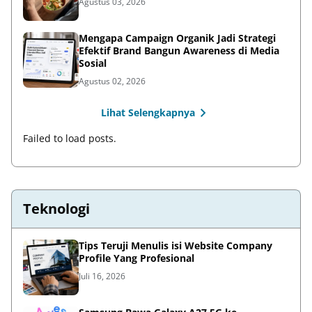
Agustus 03, 2026
Mengapa Campaign Organik Jadi Strategi
Efektif Brand Bangun Awareness di Media
Sosial
Agustus 02, 2026
Lihat Selengkapnya
Failed to load posts.
Teknologi
Tips Teruji Menulis isi Website Company
Profile Yang Profesional
Juli 16, 2026