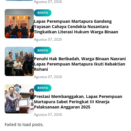
Agustus 07, 2026
BERITA
Lapas Perempuan Martapura Gandeng
Yayasan Cahaya Cendekia Nusantara
Tingkatkan Literasi Hukum Warga Binaan
Agustus 07, 2026
BERITA
Penuhi Hak Beribadah, Warga Binaan Nasrani
Lapas Perempuan Martapura Ikuti Kebaktian
Rohani
Agustus 07, 2026
BERITA
Prestasi Membanggakan, Lapas Perempuan
Martapura Sabet Peringkat III Kinerja
Pelaksanaan Anggaran 2025
Agustus 07, 2026
Failed to load posts.