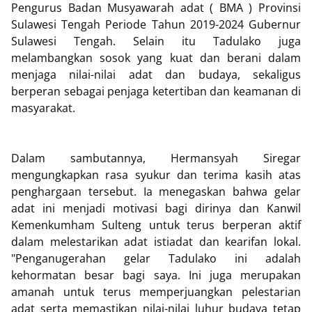
Pengurus Badan Musyawarah adat ( BMA ) Provinsi
Sulawesi Tengah Periode Tahun 2019-2024 Gubernur
Sulawesi Tengah. Selain itu Tadulako juga
melambangkan sosok yang kuat dan berani dalam
menjaga nilai-nilai adat dan budaya, sekaligus
berperan sebagai penjaga ketertiban dan keamanan di
masyarakat.
Dalam sambutannya, Hermansyah Siregar
mengungkapkan rasa syukur dan terima kasih atas
penghargaan tersebut. Ia menegaskan bahwa gelar
adat ini menjadi motivasi bagi dirinya dan Kanwil
Kemenkumham Sulteng untuk terus berperan aktif
dalam melestarikan adat istiadat dan kearifan lokal.
"Penganugerahan gelar Tadulako ini adalah
kehormatan besar bagi saya. Ini juga merupakan
amanah untuk terus memperjuangkan pelestarian
adat serta memastikan nilai-nilai luhur budaya tetap