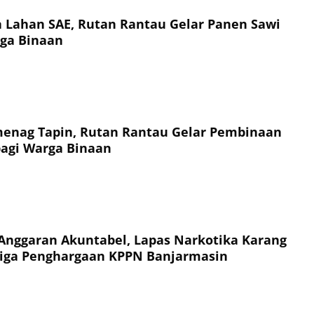
a Lahan SAE, Rutan Rantau Gelar Panen Sawi
ga Binaan
enag Tapin, Rutan Rantau Gelar Pembinaan
agi Warga Binaan
Anggaran Akuntabel, Lapas Narkotika Karang
Tiga Penghargaan KPPN Banjarmasin