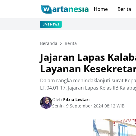
Home
Berita
LIVE NEWS
Beranda
Berita
Jajaran Lapas Kalaba
Layanan Kesekretar
Dalam rangka menindaklanjuti surat Kepa
LT.04.01-17, Jajaran Lapas Kelas IIB Kalab
Oleh
Fitria Lestari
Senin, 9 September 2024 08:12 WIB