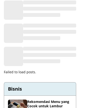
Failed to load posts.
Bisnis
Rekomendasi Menu yang
Cocok untuk Lembur