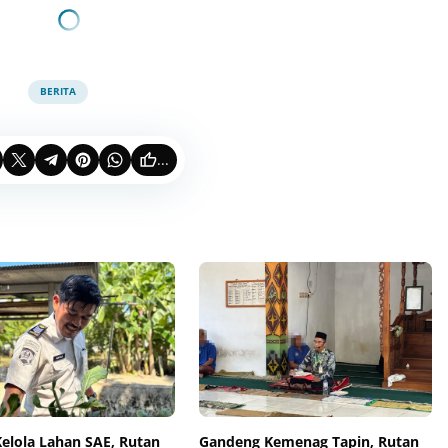
BERITA
...
elola Lahan SAE, Rutan
Gandeng Kemenag Tapin, Rutan