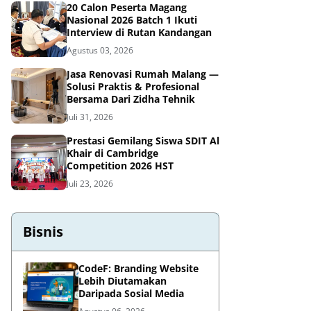
20 Calon Peserta Magang
Nasional 2026 Batch 1 Ikuti
Interview di Rutan Kandangan
Agustus 03, 2026
Jasa Renovasi Rumah Malang —
Solusi Praktis & Profesional
Bersama Dari Zidha Tehnik
Juli 31, 2026
Prestasi Gemilang Siswa SDIT Al
Khair di Cambridge
Competition 2026 HST
Juli 23, 2026
Bisnis
CodeF: Branding Website
Lebih Diutamakan
Daripada Sosial Media