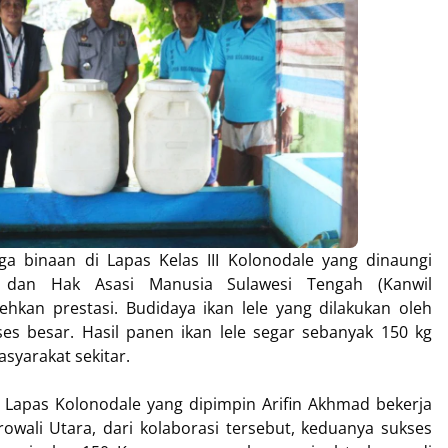
 binaan di Lapas Kelas III Kolonodale yang dinaungi
 dan Hak Asasi Manusia Sulawesi Tengah (Kanwil
an prestasi. Budidaya ikan lele yang dilakukan oleh
es besar. Hasil panen ikan lele segar sebanyak 150 kg
asyarakat sekitar.
Lapas Kolonodale yang dipimpin Arifin Akhmad bekerja
ali Utara, dari kolaborasi tersebut, keduanya sukses