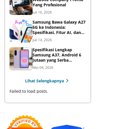
Yang Profesional
Juli 16, 2026
Samsung Bawa Galaxy A27
5G ke Indonesia:
Spesifikasi, Fitur AI, dan
Harga Resmi
Juli 14, 2026
Spesifikasi Lengkap
Samsung A37, Android 6
Jutaan yang Serba
Lengkap
Mei 04, 2026
Lihat Selengkapnya
Failed to load posts.