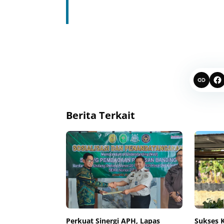
Berita Terkait
Perkuat Sinergi APH, Lapas
Sukses K