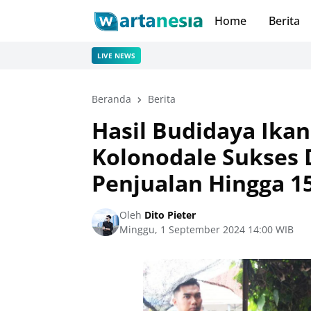
Home
Berita
LIVE NEWS
Beranda
Berita
Hasil Budidaya Ika
Kolonodale Sukses 
Penjualan Hingga 1
Oleh
Dito Pieter
Minggu, 1 September 2024 14:00 WIB