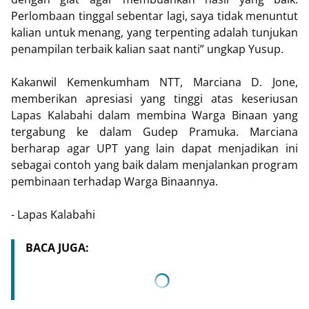
Perlombaan tinggal sebentar lagi, saya tidak menuntut
kalian untuk menang, yang terpenting adalah tunjukan
penampilan terbaik kalian saat nanti” ungkap Yusup.
Kakanwil Kemenkumham NTT, Marciana D. Jone,
memberikan apresiasi yang tinggi atas keseriusan
Lapas Kalabahi dalam membina Warga Binaan yang
tergabung ke dalam Gudep Pramuka. Marciana
berharap agar UPT yang lain dapat menjadikan ini
sebagai contoh yang baik dalam menjalankan program
pembinaan terhadap Warga Binaannya.
- Lapas Kalabahi
BACA JUGA: