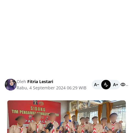
Oleh
Fitria Lestari
...
Rabu, 4 September 2024 06:29 WIB