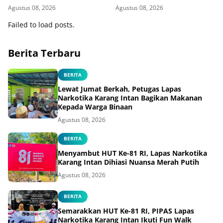
Binaan
Hingga Baksos
Agustus 08, 2026
Agustus 08, 2026
Failed to load posts.
Berita Terbaru
BERITA
Lewat Jumat Berkah, Petugas Lapas
Narkotika Karang Intan Bagikan Makanan
Kepada Warga Binaan
Agustus 08, 2026
BERITA
Menyambut HUT Ke-81 RI, Lapas Narkotika
Karang Intan Dihiasi Nuansa Merah Putih
Agustus 08, 2026
BERITA
Semarakkan HUT Ke-81 RI, PIPAS Lapas
Narkotika Karang Intan Ikuti Fun Walk