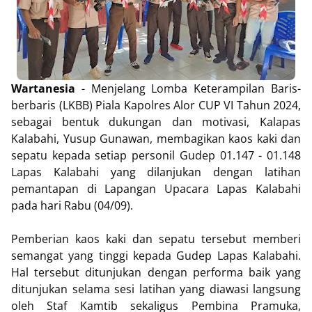
Wartanesia
- Menjelang Lomba Keterampilan Baris-
berbaris (LKBB) Piala Kapolres Alor CUP VI Tahun 2024,
sebagai bentuk dukungan dan motivasi, Kalapas
Kalabahi, Yusup Gunawan, membagikan kaos kaki dan
sepatu kepada setiap personil Gudep 01.147 - 01.148
Lapas Kalabahi yang dilanjukan dengan latihan
pemantapan di Lapangan Upacara Lapas Kalabahi
pada hari Rabu (04/09).
Pemberian kaos kaki dan sepatu tersebut memberi
semangat yang tinggi kepada Gudep Lapas Kalabahi.
Hal tersebut ditunjukan dengan performa baik yang
ditunjukan selama sesi latihan yang diawasi langsung
oleh Staf Kamtib sekaligus Pembina Pramuka,