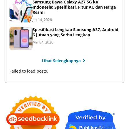
Samsung Bawa Galaxy A27 5G ke
Indonesia: Spesifikasi, Fitur AI, dan Harga
Resmi
Juli 14, 2026
Spesifikasi Lengkap Samsung A37, Android
6 Jutaan yang Serba Lengkap
Mei 04, 2026
Lihat Selengkapnya
Failed to load posts.