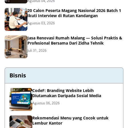
Agustus 04, 2026
20 Calon Peserta Magang Nasional 2026 Batch 1
Ikuti Interview di Rutan Kandangan
Agustus 03, 2026
Jasa Renovasi Rumah Malang — Solusi Praktis &
Profesional Bersama Dari Zidha Tehnik
Juli 31, 2026
Bisnis
CodeF: Branding Website Lebih
Diutamakan Daripada Sosial Media
Agustus 06, 2026
Rekomendasi Menu yang Cocok untuk
Lembur Kantor