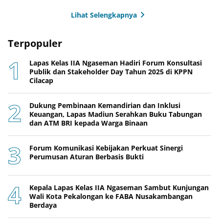
Lihat Selengkapnya
Terpopuler
Lapas Kelas IIA Ngaseman Hadiri Forum Konsultasi
Publik dan Stakeholder Day Tahun 2025 di KPPN
Cilacap
Dukung Pembinaan Kemandirian dan Inklusi
Keuangan, Lapas Madiun Serahkan Buku Tabungan
dan ATM BRI kepada Warga Binaan
Forum Komunikasi Kebijakan Perkuat Sinergi
Perumusan Aturan Berbasis Bukti
Kepala Lapas Kelas IIA Ngaseman Sambut Kunjungan
Wali Kota Pekalongan ke FABA Nusakambangan
Berdaya