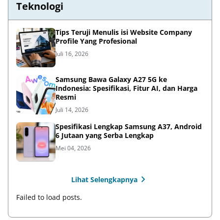
Teknologi
Tips Teruji Menulis isi Website Company
Profile Yang Profesional
Juli 16, 2026
Samsung Bawa Galaxy A27 5G ke
Indonesia: Spesifikasi, Fitur AI, dan Harga
Resmi
Juli 14, 2026
Spesifikasi Lengkap Samsung A37, Android
6 Jutaan yang Serba Lengkap
Mei 04, 2026
Lihat Selengkapnya
Failed to load posts.