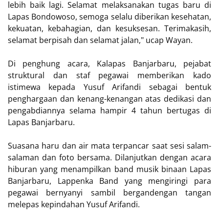
lebih baik lagi. Selamat melaksanakan tugas baru di
Lapas Bondowoso, semoga selalu diberikan kesehatan,
kekuatan, kebahagian, dan kesuksesan. Terimakasih,
selamat berpisah dan selamat jalan," ucap Wayan.
Di penghung acara, Kalapas Banjarbaru, pejabat
struktural dan staf pegawai memberikan kado
istimewa kepada Yusuf Arifandi sebagai bentuk
penghargaan dan kenang-kenangan atas dedikasi dan
pengabdiannya selama hampir 4 tahun bertugas di
Lapas Banjarbaru.
Suasana haru dan air mata terpancar saat sesi salam-
salaman dan foto bersama. Dilanjutkan dengan acara
hiburan yang menampilkan band musik binaan Lapas
Banjarbaru, Lappenka Band yang mengiringi para
pegawai bernyanyi sambil bergandengan tangan
melepas kepindahan Yusuf Arifandi.