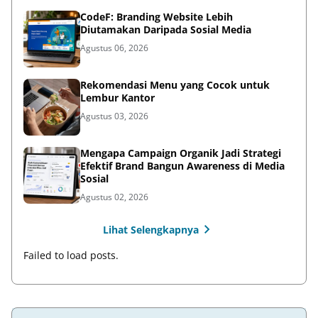
CodeF: Branding Website Lebih
Diutamakan Daripada Sosial Media
Agustus 06, 2026
Rekomendasi Menu yang Cocok untuk
Lembur Kantor
Agustus 03, 2026
Mengapa Campaign Organik Jadi Strategi
Efektif Brand Bangun Awareness di Media
Sosial
Agustus 02, 2026
Lihat Selengkapnya
Failed to load posts.