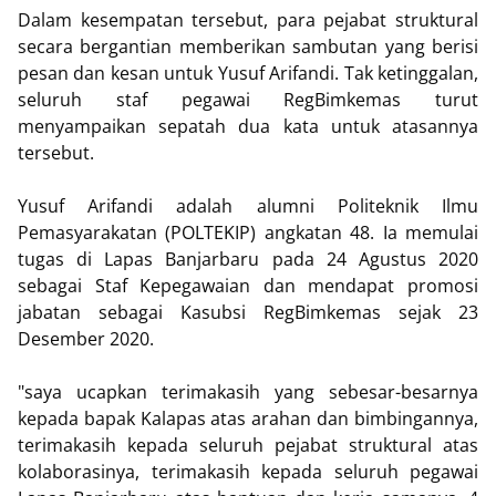
Dalam kesempatan tersebut, para pejabat struktural
secara bergantian memberikan sambutan yang berisi
pesan dan kesan untuk Yusuf Arifandi. Tak ketinggalan,
seluruh staf pegawai RegBimkemas turut
menyampaikan sepatah dua kata untuk atasannya
tersebut.
Yusuf Arifandi adalah alumni Politeknik Ilmu
Pemasyarakatan (POLTEKIP) angkatan 48. Ia memulai
tugas di Lapas Banjarbaru pada 24 Agustus 2020
sebagai Staf Kepegawaian dan mendapat promosi
jabatan sebagai Kasubsi RegBimkemas sejak 23
Desember 2020.
"saya ucapkan terimakasih yang sebesar-besarnya
kepada bapak Kalapas atas arahan dan bimbingannya,
terimakasih kepada seluruh pejabat struktural atas
kolaborasinya, terimakasih kepada seluruh pegawai