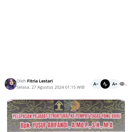
Oleh
Fitria Lestari
...
Selasa, 27 Agustus 2024 01:15 WIB