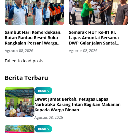
Sambut Hari Kemerdekaan,
Semarak HUT Ke-81 RI,
Rutan Rantau Resmi Buka
Lapas Amuntai Bersama
Rangkaian Porseni Warga
DWP Gelar Jalan Santai
Binaan
Hingga Baksos
Agustus 08, 2026
Agustus 08, 2026
Failed to load posts.
Berita Terbaru
BERITA
Lewat Jumat Berkah, Petugas Lapas
Narkotika Karang Intan Bagikan Makanan
Kepada Warga Binaan
Agustus 08, 2026
BERITA