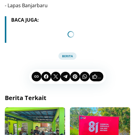
- Lapas Banjarbaru
BACA JUGA:
BERITA
...
Berita Terkait