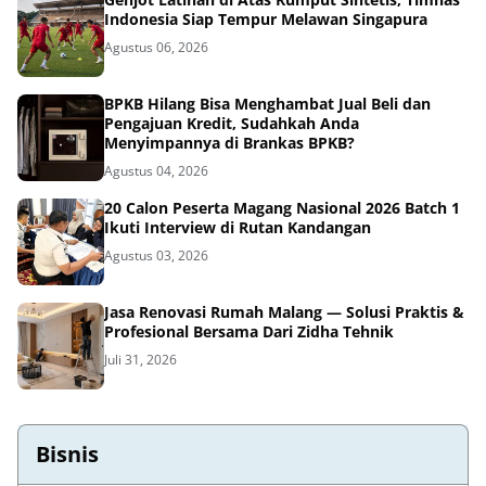
Indonesia Siap Tempur Melawan Singapura
Agustus 06, 2026
BPKB Hilang Bisa Menghambat Jual Beli dan
Pengajuan Kredit, Sudahkah Anda
Menyimpannya di Brankas BPKB?
Agustus 04, 2026
20 Calon Peserta Magang Nasional 2026 Batch 1
Ikuti Interview di Rutan Kandangan
Agustus 03, 2026
Jasa Renovasi Rumah Malang — Solusi Praktis &
Profesional Bersama Dari Zidha Tehnik
Juli 31, 2026
Bisnis