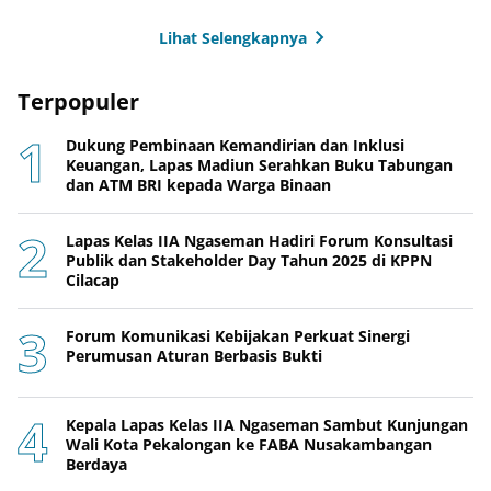
Lihat Selengkapnya
Terpopuler
Dukung Pembinaan Kemandirian dan Inklusi
Keuangan, Lapas Madiun Serahkan Buku Tabungan
dan ATM BRI kepada Warga Binaan
Lapas Kelas IIA Ngaseman Hadiri Forum Konsultasi
Publik dan Stakeholder Day Tahun 2025 di KPPN
Cilacap
Forum Komunikasi Kebijakan Perkuat Sinergi
Perumusan Aturan Berbasis Bukti
Kepala Lapas Kelas IIA Ngaseman Sambut Kunjungan
Wali Kota Pekalongan ke FABA Nusakambangan
Berdaya