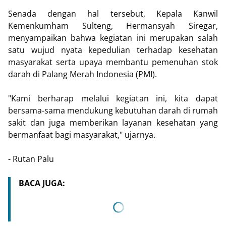
Senada dengan hal tersebut, Kepala Kanwil
Kemenkumham Sulteng, Hermansyah Siregar,
menyampaikan bahwa kegiatan ini merupakan salah
satu wujud nyata kepedulian terhadap kesehatan
masyarakat serta upaya membantu pemenuhan stok
darah di Palang Merah Indonesia (PMI).
"Kami berharap melalui kegiatan ini, kita dapat
bersama-sama mendukung kebutuhan darah di rumah
sakit dan juga memberikan layanan kesehatan yang
bermanfaat bagi masyarakat," ujarnya.
- Rutan Palu
BACA JUGA: