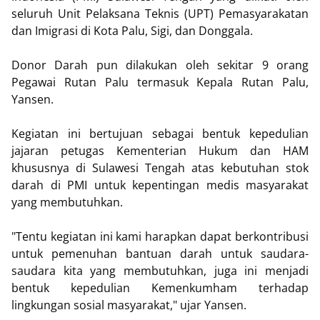
seluruh Unit Pelaksana Teknis (UPT) Pemasyarakatan
dan Imigrasi di Kota Palu, Sigi, dan Donggala.
Donor Darah pun dilakukan oleh sekitar 9 orang
Pegawai Rutan Palu termasuk Kepala Rutan Palu,
Yansen.
Kegiatan ini bertujuan sebagai bentuk kepedulian
jajaran petugas Kementerian Hukum dan HAM
khususnya di Sulawesi Tengah atas kebutuhan stok
darah di PMI untuk kepentingan medis masyarakat
yang membutuhkan.
"Tentu kegiatan ini kami harapkan dapat berkontribusi
untuk pemenuhan bantuan darah untuk saudara-
saudara kita yang membutuhkan, juga ini menjadi
bentuk kepedulian Kemenkumham terhadap
lingkungan sosial masyarakat," ujar Yansen.