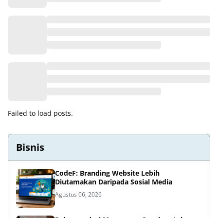
Failed to load posts.
Bisnis
CodeF: Branding Website Lebih
Diutamakan Daripada Sosial Media
Agustus 06, 2026