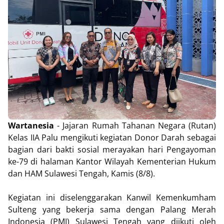
Wartanesia
- Jajaran Rumah Tahanan Negara (Rutan)
Kelas IIA Palu mengikuti kegiatan Donor Darah sebagai
bagian dari bakti sosial merayakan hari Pengayoman
ke-79 di halaman Kantor Wilayah Kementerian Hukum
dan HAM Sulawesi Tengah, Kamis (8/8).
Kegiatan ini diselenggarakan Kanwil Kemenkumham
Sulteng yang bekerja sama dengan Palang Merah
Indonesia (PMI) Sulawesi Tengah yang diikuti oleh