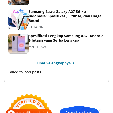
Samsung Bawa Galaxy A27 5G ke
Indonesia: Spesifikasi, Fitur AI, dan Harga
Resmi
Juli 14, 2026
Spesifikasi Lengkap Samsung A37, Android
6 Jutaan yang Serba Lengkap
Mei 04, 2026
Lihat Selengkapnya
Failed to load posts.