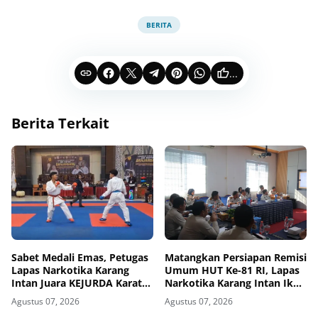
BERITA
...
Berita Terkait
Sabet Medali Emas, Petugas
Matangkan Persiapan Remisi
Lapas Narkotika Karang
Umum HUT Ke-81 RI, Lapas
Intan Juara KEJURDA Karate
Narkotika Karang Intan Ikuti
Banjarbaru 2026
Rapat Koordinasi
Agustus 07, 2026
Agustus 07, 2026