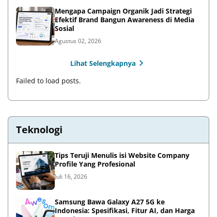
Mengapa Campaign Organik Jadi Strategi
Efektif Brand Bangun Awareness di Media
Sosial
Agustus 02, 2026
Lihat Selengkapnya
Failed to load posts.
Teknologi
Tips Teruji Menulis isi Website Company
Profile Yang Profesional
Juli 16, 2026
Samsung Bawa Galaxy A27 5G ke
Indonesia: Spesifikasi, Fitur AI, dan Harga