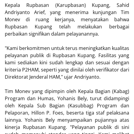
Kepala Rupbasan (Karupbasan) Kupang, Sahid
Andriyanto Arief, yang menerima kunjungan Tim
Monev di ruang kerjanya, menyatakan bahwa
Rupbasan Kupang telah melakukan berbagai
perbaikan signifikan dalam pelayanannya.
"Kami berkomitmen untuk terus meningkatkan kualitas
pelayanan publik di Rupbasan Kupang. Fasilitas yang
kami sediakan kini sudah lengkap dan sesuai dengan
kriteria P2HAM, seperti yang dinilai oleh verifikator dari
Direktorat Jenderal HAM," ujar Andriyanto.
Tim Monev yang dipimpin oleh Kepala Bagian (Kabag)
Program dan Humas, Yohanis Bely, turut didampingi
oleh Kepala Sub Bagian (Kasubbag) Program dan
Pelaporan, Hillon P. Foes, beserta tiga staf pelaksana
lainnya. Yohanis Bely menyampaikan pujiannya atas
kinerja Rupbasan Kupang. "Pelayanan publik di sini