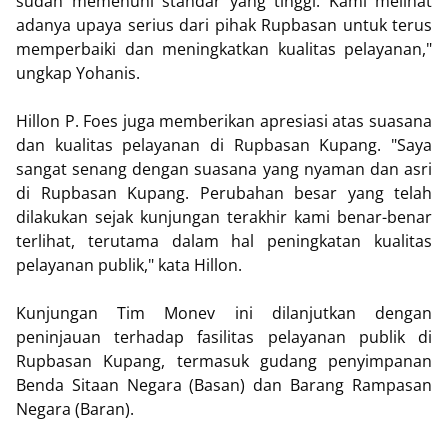
sudah memenuhi standar yang tinggi. Kami melihat
adanya upaya serius dari pihak Rupbasan untuk terus
memperbaiki dan meningkatkan kualitas pelayanan,"
ungkap Yohanis.
Hillon P. Foes juga memberikan apresiasi atas suasana
dan kualitas pelayanan di Rupbasan Kupang. "Saya
sangat senang dengan suasana yang nyaman dan asri
di Rupbasan Kupang. Perubahan besar yang telah
dilakukan sejak kunjungan terakhir kami benar-benar
terlihat, terutama dalam hal peningkatan kualitas
pelayanan publik," kata Hillon.
Kunjungan Tim Monev ini dilanjutkan dengan
peninjauan terhadap fasilitas pelayanan publik di
Rupbasan Kupang, termasuk gudang penyimpanan
Benda Sitaan Negara (Basan) dan Barang Rampasan
Negara (Baran).