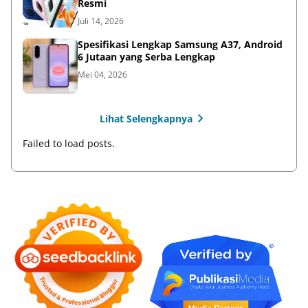
Resmi
Juli 14, 2026
Spesifikasi Lengkap Samsung A37, Android
6 Jutaan yang Serba Lengkap
Mei 04, 2026
Lihat Selengkapnya
Failed to load posts.