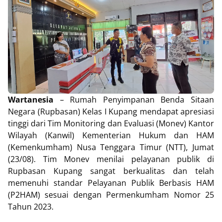
Wartanesia
– Rumah Penyimpanan Benda Sitaan
Negara (Rupbasan) Kelas I Kupang mendapat apresiasi
tinggi dari Tim Monitoring dan Evaluasi (Monev) Kantor
Wilayah (Kanwil) Kementerian Hukum dan HAM
(Kemenkumham) Nusa Tenggara Timur (NTT), Jumat
(23/08). Tim Monev menilai pelayanan publik di
Rupbasan Kupang sangat berkualitas dan telah
memenuhi standar Pelayanan Publik Berbasis HAM
(P2HAM) sesuai dengan Permenkumham Nomor 25
Tahun 2023.