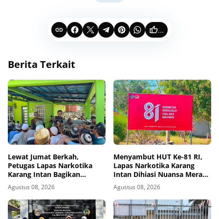
...
Berita Terkait
Lewat Jumat Berkah,
Menyambut HUT Ke-81 RI,
Petugas Lapas Narkotika
Lapas Narkotika Karang
Karang Intan Bagikan
Intan Dihiasi Nuansa Merah
Makanan Kepada Warga
Putih
Agustus 08, 2026
Agustus 08, 2026
Binaan