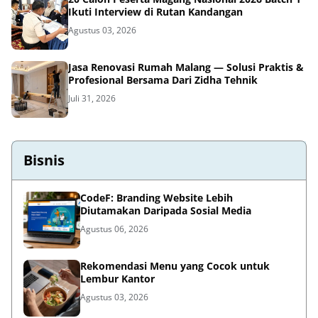
Ikuti Interview di Rutan Kandangan
Agustus 03, 2026
Jasa Renovasi Rumah Malang — Solusi Praktis &
Profesional Bersama Dari Zidha Tehnik
Juli 31, 2026
Bisnis
CodeF: Branding Website Lebih
Diutamakan Daripada Sosial Media
Agustus 06, 2026
Rekomendasi Menu yang Cocok untuk
Lembur Kantor
Agustus 03, 2026