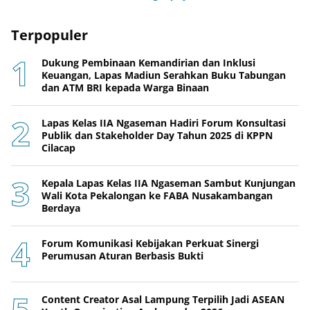
Terpopuler
Dukung Pembinaan Kemandirian dan Inklusi
Keuangan, Lapas Madiun Serahkan Buku Tabungan
dan ATM BRI kepada Warga Binaan
Lapas Kelas IIA Ngaseman Hadiri Forum Konsultasi
Publik dan Stakeholder Day Tahun 2025 di KPPN
Cilacap
Kepala Lapas Kelas IIA Ngaseman Sambut Kunjungan
Wali Kota Pekalongan ke FABA Nusakambangan
Berdaya
Forum Komunikasi Kebijakan Perkuat Sinergi
Perumusan Aturan Berbasis Bukti
Content Creator Asal Lampung Terpilih Jadi ASEAN