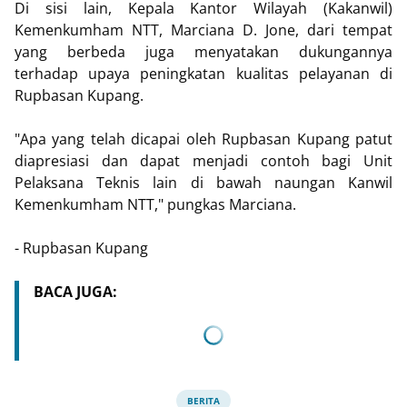
Di sisi lain, Kepala Kantor Wilayah (Kakanwil)
Kemenkumham NTT, Marciana D. Jone, dari tempat
yang berbeda juga menyatakan dukungannya
terhadap upaya peningkatan kualitas pelayanan di
Rupbasan Kupang.
"Apa yang telah dicapai oleh Rupbasan Kupang patut
diapresiasi dan dapat menjadi contoh bagi Unit
Pelaksana Teknis lain di bawah naungan Kanwil
Kemenkumham NTT," pungkas Marciana.
- Rupbasan Kupang
BACA JUGA:
BERITA