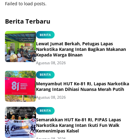
Failed to load posts.
Berita Terbaru
BERITA
Lewat Jumat Berkah, Petugas Lapas
Narkotika Karang Intan Bagikan Makanan
Kepada Warga Binaan
Agustus 08, 2026
BERITA
Menyambut HUT Ke-81 RI, Lapas Narkotika
Karang Intan Dihiasi Nuansa Merah Putih
Agustus 08, 2026
BERITA
Semarakkan HUT Ke-81 RI, PIPAS Lapas
Narkotika Karang Intan Ikuti Fun Walk
Kemenimipas Kalsel
Agustus 08, 2026