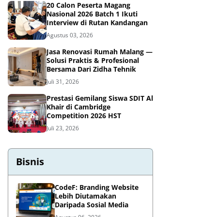
20 Calon Peserta Magang
Nasional 2026 Batch 1 Ikuti
Interview di Rutan Kandangan
Agustus 03, 2026
Jasa Renovasi Rumah Malang —
Solusi Praktis & Profesional
Bersama Dari Zidha Tehnik
Juli 31, 2026
Prestasi Gemilang Siswa SDIT Al
Khair di Cambridge
Competition 2026 HST
Juli 23, 2026
Bisnis
CodeF: Branding Website
Lebih Diutamakan
Daripada Sosial Media