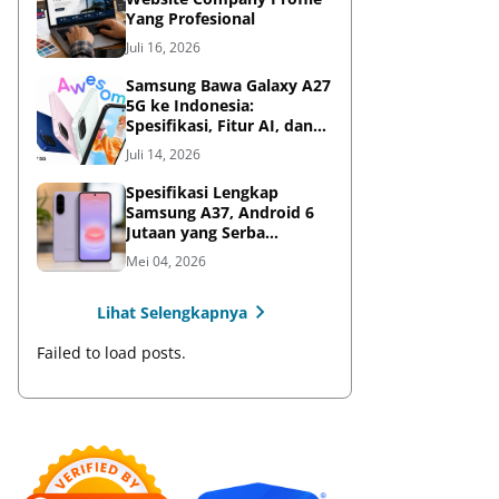
Yang Profesional
Juli 16, 2026
Samsung Bawa Galaxy A27
5G ke Indonesia:
Spesifikasi, Fitur AI, dan
Harga Resmi
Juli 14, 2026
Spesifikasi Lengkap
Samsung A37, Android 6
Jutaan yang Serba
Lengkap
Mei 04, 2026
Lihat Selengkapnya
Failed to load posts.