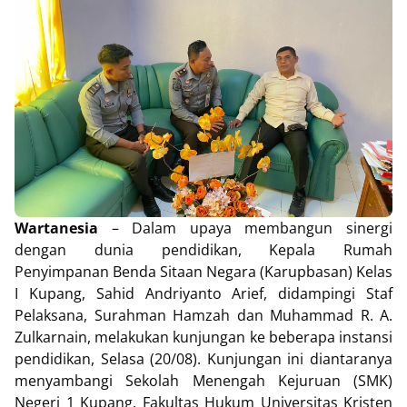
Wartanesia
– Dalam upaya membangun sinergi
dengan dunia pendidikan, Kepala Rumah
Penyimpanan Benda Sitaan Negara (Karupbasan) Kelas
I Kupang, Sahid Andriyanto Arief, didampingi Staf
Pelaksana, Surahman Hamzah dan Muhammad R. A.
Zulkarnain, melakukan kunjungan ke beberapa instansi
pendidikan, Selasa (20/08). Kunjungan ini diantaranya
menyambangi Sekolah Menengah Kejuruan (SMK)
Negeri 1 Kupang, Fakultas Hukum Universitas Kristen