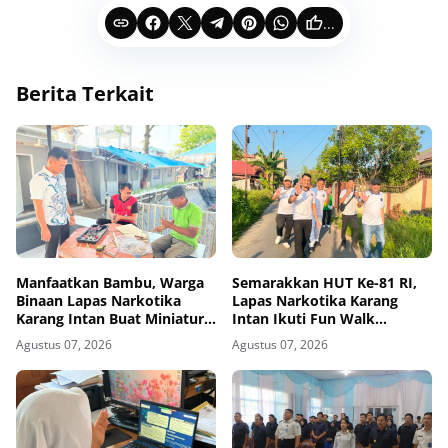
...
Berita Terkait
Manfaatkan Bambu, Warga
Semarakkan HUT Ke-81 RI,
Binaan Lapas Narkotika
Lapas Narkotika Karang
Karang Intan Buat Miniatur
Intan Ikuti Fun Walk
Gantungan Kunci Abjad
Kemenimipas Kalsel
Agustus 07, 2026
Agustus 07, 2026