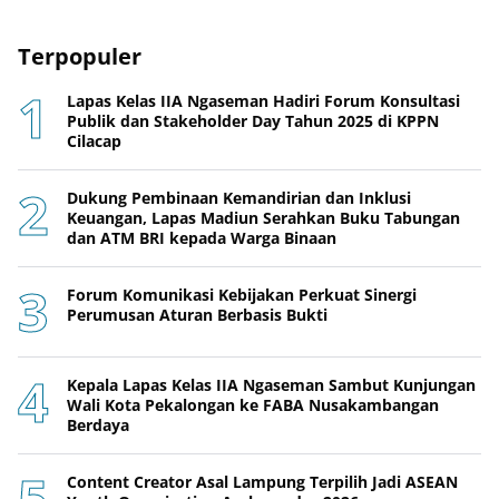
Terpopuler
Lapas Kelas IIA Ngaseman Hadiri Forum Konsultasi
Publik dan Stakeholder Day Tahun 2025 di KPPN
Cilacap
Dukung Pembinaan Kemandirian dan Inklusi
Keuangan, Lapas Madiun Serahkan Buku Tabungan
dan ATM BRI kepada Warga Binaan
Forum Komunikasi Kebijakan Perkuat Sinergi
Perumusan Aturan Berbasis Bukti
Kepala Lapas Kelas IIA Ngaseman Sambut Kunjungan
Wali Kota Pekalongan ke FABA Nusakambangan
Berdaya
Content Creator Asal Lampung Terpilih Jadi ASEAN