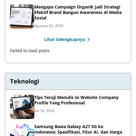
Mengapa Campaign Organik Jadi Strategi
Efektif Brand Bangun Awareness di Media
Sosial
Agustus 02, 2026
Lihat Selengkapnya
Failed to load posts.
Teknologi
Tips Teruji Menulis isi Website Company
Profile Yang Profesional
Juli 16, 2026
Samsung Bawa Galaxy A27 5G ke
Indonesia: Spesifikasi, Fitur AI, dan Harga