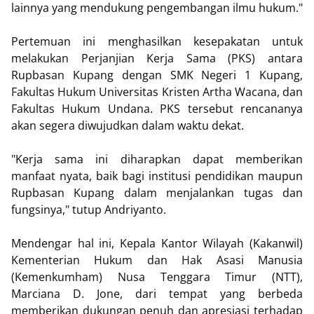
lainnya yang mendukung pengembangan ilmu hukum."
Pertemuan ini menghasilkan kesepakatan untuk
melakukan Perjanjian Kerja Sama (PKS) antara
Rupbasan Kupang dengan SMK Negeri 1 Kupang,
Fakultas Hukum Universitas Kristen Artha Wacana, dan
Fakultas Hukum Undana. PKS tersebut rencananya
akan segera diwujudkan dalam waktu dekat.
"Kerja sama ini diharapkan dapat memberikan
manfaat nyata, baik bagi institusi pendidikan maupun
Rupbasan Kupang dalam menjalankan tugas dan
fungsinya," tutup Andriyanto.
Mendengar hal ini, Kepala Kantor Wilayah (Kakanwil)
Kementerian Hukum dan Hak Asasi Manusia
(Kemenkumham) Nusa Tenggara Timur (NTT),
Marciana D. Jone, dari tempat yang berbeda
memberikan dukungan penuh dan apresiasi terhadap