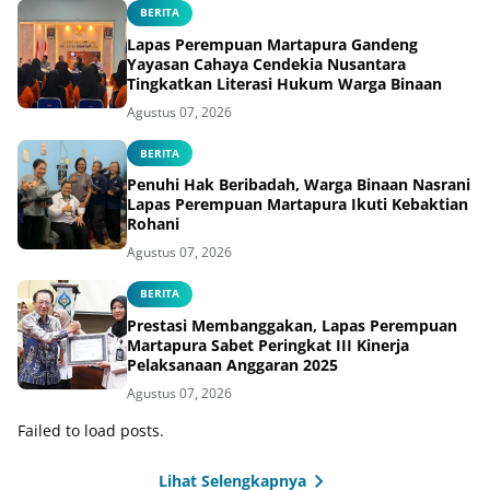
BERITA
Lapas Perempuan Martapura Gandeng
Yayasan Cahaya Cendekia Nusantara
Tingkatkan Literasi Hukum Warga Binaan
Agustus 07, 2026
BERITA
Penuhi Hak Beribadah, Warga Binaan Nasrani
Lapas Perempuan Martapura Ikuti Kebaktian
Rohani
Agustus 07, 2026
BERITA
Prestasi Membanggakan, Lapas Perempuan
Martapura Sabet Peringkat III Kinerja
Pelaksanaan Anggaran 2025
Agustus 07, 2026
Failed to load posts.
Lihat Selengkapnya