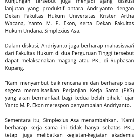
Kunjungan tersebut juga menjadi ajang diskusi
lanjutan yang produktif antara Andriyanto dengan
Dekan Fakultas Hukum Universitas Kristen Artha
Wacana, Yanto M. P. Ekon, serta Dekan Fakultas
Hukum Undana, Simplexius Asa.
Dalam diskusi, Andriyanto juga berharap mahasiswa/i
dari Fakultas Hukum di dua Perguruan Tinggi tersebut
dapat melaksanakan magang atau PKL di Rupbasan
Kupang.
"Kami menyambut baik rencana ini dan berharap bisa
segera merealisasikan Perjanjian Kerja Sama (PKS)
yang akan bermanfaat bagi kedua belah pihak," ujar
Yanto M. P. Ekon merespon penyampaian Andriyanto.
Sementara itu, Simplexius Asa menambahkan, "Kami
berharap kerja sama ini tidak hanya sebatas PKL,
tetapi juga melibatkan kegiatan-kegiatan akademis