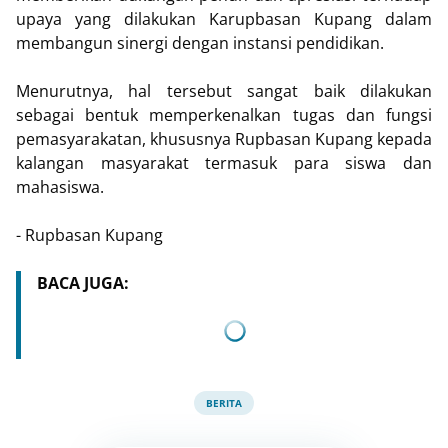
upaya yang dilakukan Karupbasan Kupang dalam
membangun sinergi dengan instansi pendidikan.
Menurutnya, hal tersebut sangat baik dilakukan
sebagai bentuk memperkenalkan tugas dan fungsi
pemasyarakatan, khususnya Rupbasan Kupang kepada
kalangan masyarakat termasuk para siswa dan
mahasiswa.
- Rupbasan Kupang
BACA JUGA:
BERITA