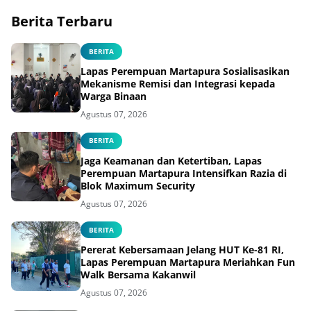
Berita Terbaru
BERITA
Lapas Perempuan Martapura Sosialisasikan
Mekanisme Remisi dan Integrasi kepada
Warga Binaan
Agustus 07, 2026
BERITA
Jaga Keamanan dan Ketertiban, Lapas
Perempuan Martapura Intensifkan Razia di
Blok Maximum Security
Agustus 07, 2026
BERITA
Pererat Kebersamaan Jelang HUT Ke-81 RI,
Lapas Perempuan Martapura Meriahkan Fun
Walk Bersama Kakanwil
Agustus 07, 2026