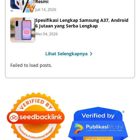
Resmi
Juli 14, 2026
Spesifikasi Lengkap Samsung A37, Android
6 Jutaan yang Serba Lengkap
Mei 04, 2026
Lihat Selengkapnya
Failed to load posts.