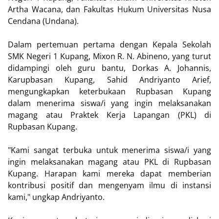
Artha Wacana, dan Fakultas Hukum Universitas Nusa
Cendana (Undana).
Dalam pertemuan pertama dengan Kepala Sekolah
SMK Negeri 1 Kupang, Mixon R. N. Abineno, yang turut
didampingi oleh guru bantu, Dorkas A. Johannis,
Karupbasan Kupang, Sahid Andriyanto Arief,
mengungkapkan keterbukaan Rupbasan Kupang
dalam menerima siswa/i yang ingin melaksanakan
magang atau Praktek Kerja Lapangan (PKL) di
Rupbasan Kupang.
"Kami sangat terbuka untuk menerima siswa/i yang
ingin melaksanakan magang atau PKL di Rupbasan
Kupang. Harapan kami mereka dapat memberian
kontribusi positif dan mengenyam ilmu di instansi
kami," ungkap Andriyanto.