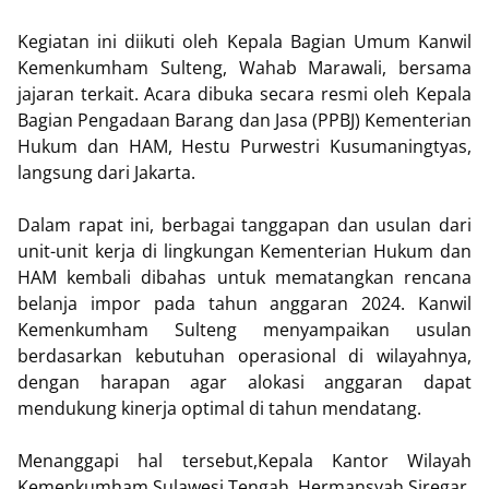
Kegiatan ini diikuti oleh Kepala Bagian Umum Kanwil
Kemenkumham Sulteng, Wahab Marawali, bersama
jajaran terkait. Acara dibuka secara resmi oleh Kepala
Bagian Pengadaan Barang dan Jasa (PPBJ) Kementerian
Hukum dan HAM, Hestu Purwestri Kusumaningtyas,
langsung dari Jakarta.
Dalam rapat ini, berbagai tanggapan dan usulan dari
unit-unit kerja di lingkungan Kementerian Hukum dan
HAM kembali dibahas untuk mematangkan rencana
belanja impor pada tahun anggaran 2024. Kanwil
Kemenkumham Sulteng menyampaikan usulan
berdasarkan kebutuhan operasional di wilayahnya,
dengan harapan agar alokasi anggaran dapat
mendukung kinerja optimal di tahun mendatang.
Menanggapi hal tersebut,Kepala Kantor Wilayah
Kemenkumham Sulawesi Tengah, Hermansyah Siregar,