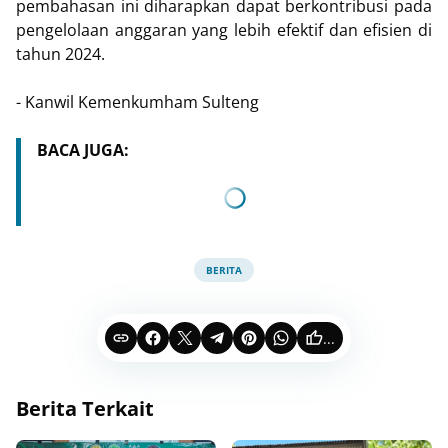
pembahasan ini diharapkan dapat berkontribusi pada
pengelolaan anggaran yang lebih efektif dan efisien di
tahun 2024.
- Kanwil Kemenkumham Sulteng
BACA JUGA:
BERITA
...
Berita Terkait