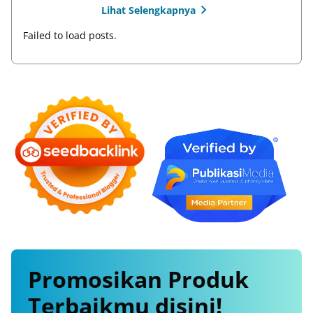
Lihat Selengkapnya
Failed to load posts.
Promosikan
Produk
Terbaikmu
disini!