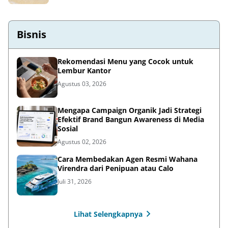
Bisnis
Rekomendasi Menu yang Cocok untuk
Lembur Kantor
Agustus 03, 2026
Mengapa Campaign Organik Jadi Strategi
Efektif Brand Bangun Awareness di Media
Sosial
Agustus 02, 2026
Cara Membedakan Agen Resmi Wahana
Virendra dari Penipuan atau Calo
Juli 31, 2026
Lihat Selengkapnya