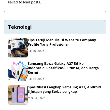
Failed to load posts.
Teknologi
Tips Teruji Menulis isi Website Company
Profile Yang Profesional
Juli 16, 2026
Samsung Bawa Galaxy A27 5G ke
Indonesia: Spesifikasi, Fitur AI, dan Harga
Resmi
Juli 14, 2026
Spesifikasi Lengkap Samsung A37, Android
6 Jutaan yang Serba Lengkap
Mei 04, 2026