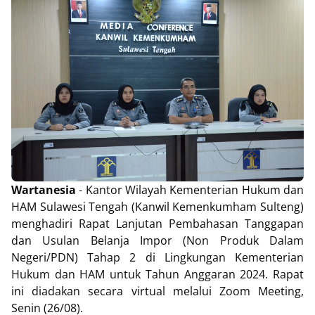
Wartanesia
- Kantor Wilayah Kementerian Hukum dan
HAM Sulawesi Tengah (Kanwil Kemenkumham Sulteng)
menghadiri Rapat Lanjutan Pembahasan Tanggapan
dan Usulan Belanja Impor (Non Produk Dalam
Negeri/PDN) Tahap 2 di Lingkungan Kementerian
Hukum dan HAM untuk Tahun Anggaran 2024. Rapat
ini diadakan secara virtual melalui Zoom Meeting,
Senin (26/08).