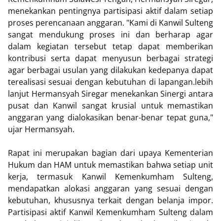
menekankan pentingnya partisipasi aktif dalam setiap
proses perencanaan anggaran. "Kami di Kanwil Sulteng
sangat mendukung proses ini dan berharap agar
dalam kegiatan tersebut tetap dapat memberikan
kontribusi serta dapat menyusun berbagai strategi
agar berbagai usulan yang dilakukan kedepanya dapat
terealisasi sesuai dengan kebutuhan di lapangan.lebih
lanjut Hermansyah Siregar menekankan Sinergi antara
pusat dan Kanwil sangat krusial untuk memastikan
anggaran yang dialokasikan benar-benar tepat guna,"
ujar Hermansyah.
Rapat ini merupakan bagian dari upaya Kementerian
Hukum dan HAM untuk memastikan bahwa setiap unit
kerja, termasuk Kanwil Kemenkumham Sulteng,
mendapatkan alokasi anggaran yang sesuai dengan
kebutuhan, khususnya terkait dengan belanja impor.
Partisipasi aktif Kanwil Kemenkumham Sulteng dalam