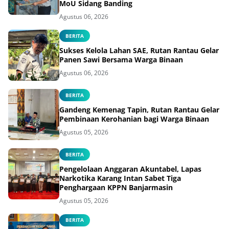
MoU Sidang Banding
Agustus 06, 2026
BERITA
Sukses Kelola Lahan SAE, Rutan Rantau Gelar
Panen Sawi Bersama Warga Binaan
Agustus 06, 2026
BERITA
Gandeng Kemenag Tapin, Rutan Rantau Gelar
Pembinaan Kerohanian bagi Warga Binaan
Agustus 05, 2026
BERITA
Pengelolaan Anggaran Akuntabel, Lapas
Narkotika Karang Intan Sabet Tiga
Penghargaan KPPN Banjarmasin
Agustus 05, 2026
BERITA