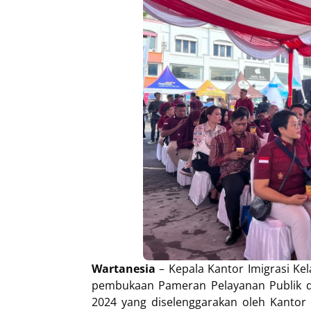
Wartanesia
– Kepala Kantor Imigrasi Ke
pembukaan Pameran Pelayanan Publik d
2024 yang diselenggarakan oleh Kanto