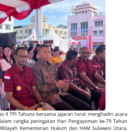
las II TPI Tahuna bersama jajaran turut menghadiri acara
alam rangka peringatan Hari Pengayoman ke-79 Tahun
r Wilayah Kementerian Hukum dan HAM Sulawesi Utara,