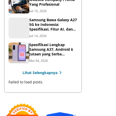
Yang Profesional
Juli 16, 2026
Samsung Bawa Galaxy A27
5G ke Indonesia:
Spesifikasi, Fitur AI, dan
Harga Resmi
Juli 14, 2026
Spesifikasi Lengkap
Samsung A37, Android 6
Jutaan yang Serba
Lengkap
Mei 04, 2026
Lihat Selengkapnya
Failed to load posts.