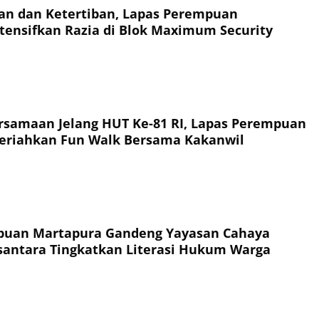
an dan Ketertiban, Lapas Perempuan
tensifkan Razia di Blok Maximum Security
rsamaan Jelang HUT Ke-81 RI, Lapas Perempuan
eriahkan Fun Walk Bersama Kakanwil
puan Martapura Gandeng Yayasan Cahaya
antara Tingkatkan Literasi Hukum Warga