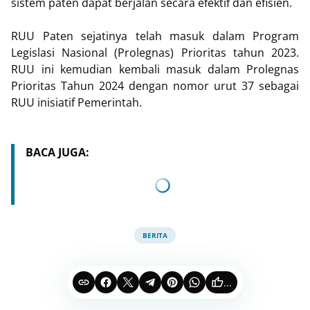
sistem paten dapat berjalan secara efektif dan efisien.
RUU Paten sejatinya telah masuk dalam Program
Legislasi Nasional (Prolegnas) Prioritas tahun 2023.
RUU ini kemudian kembali masuk dalam Prolegnas
Prioritas Tahun 2024 dengan nomor urut 37 sebagai
RUU inisiatif Pemerintah.
BACA JUGA:
BERITA
...