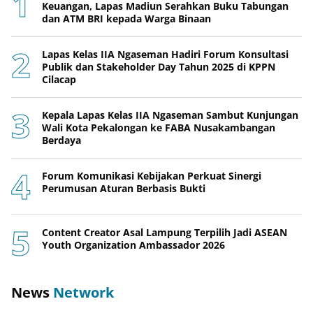
Keuangan, Lapas Madiun Serahkan Buku Tabungan
dan ATM BRI kepada Warga Binaan
Lapas Kelas IIA Ngaseman Hadiri Forum Konsultasi
Publik dan Stakeholder Day Tahun 2025 di KPPN
Cilacap
Kepala Lapas Kelas IIA Ngaseman Sambut Kunjungan
Wali Kota Pekalongan ke FABA Nusakambangan
Berdaya
Forum Komunikasi Kebijakan Perkuat Sinergi
Perumusan Aturan Berbasis Bukti
Content Creator Asal Lampung Terpilih Jadi ASEAN
Youth Organization Ambassador 2026
News
Network