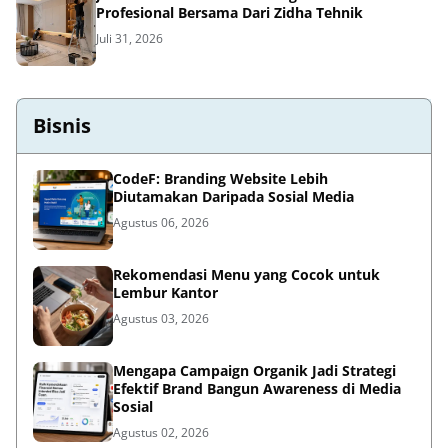
Profesional Bersama Dari Zidha Tehnik
Juli 31, 2026
Bisnis
CodeF: Branding Website Lebih
Diutamakan Daripada Sosial Media
Agustus 06, 2026
Rekomendasi Menu yang Cocok untuk
Lembur Kantor
Agustus 03, 2026
Mengapa Campaign Organik Jadi Strategi
Efektif Brand Bangun Awareness di Media
Sosial
Agustus 02, 2026