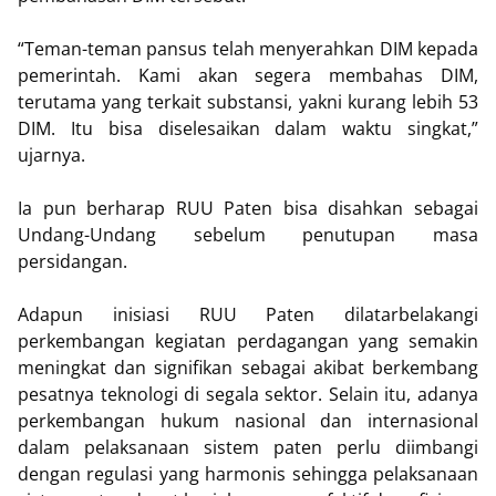
“Teman-teman pansus telah menyerahkan DIM kepada
pemerintah. Kami akan segera membahas DIM,
terutama yang terkait substansi, yakni kurang lebih 53
DIM. Itu bisa diselesaikan dalam waktu singkat,”
ujarnya.
Ia pun berharap RUU Paten bisa disahkan sebagai
Undang-Undang sebelum penutupan masa
persidangan.
Adapun inisiasi RUU Paten dilatarbelakangi
perkembangan kegiatan perdagangan yang semakin
meningkat dan signifikan sebagai akibat berkembang
pesatnya teknologi di segala sektor. Selain itu, adanya
perkembangan hukum nasional dan internasional
dalam pelaksanaan sistem paten perlu diimbangi
dengan regulasi yang harmonis sehingga pelaksanaan