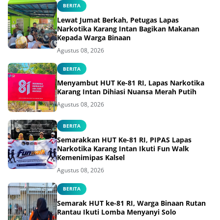
BERITA
Lewat Jumat Berkah, Petugas Lapas
Narkotika Karang Intan Bagikan Makanan
Kepada Warga Binaan
Agustus 08, 2026
BERITA
Menyambut HUT Ke-81 RI, Lapas Narkotika
Karang Intan Dihiasi Nuansa Merah Putih
Agustus 08, 2026
BERITA
Semarakkan HUT Ke-81 RI, PIPAS Lapas
Narkotika Karang Intan Ikuti Fun Walk
Kemenimipas Kalsel
Agustus 08, 2026
BERITA
Semarak HUT ke-81 RI, Warga Binaan Rutan
Rantau Ikuti Lomba Menyanyi Solo