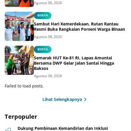
Agustus 08, 2026
BERITA
Sambut Hari Kemerdekaan, Rutan Rantau
Resmi Buka Rangkaian Porseni Warga Binaan
Agustus 08, 2026
BERITA
Semarak HUT Ke-81 RI, Lapas Amuntai
Bersama DWP Gelar Jalan Santai Hingga
Baksos
Agustus 08, 2026
Failed to load posts.
Lihat Selengkapnya
Terpopuler
Dukung Pembinaan Kemandirian dan Inklusi