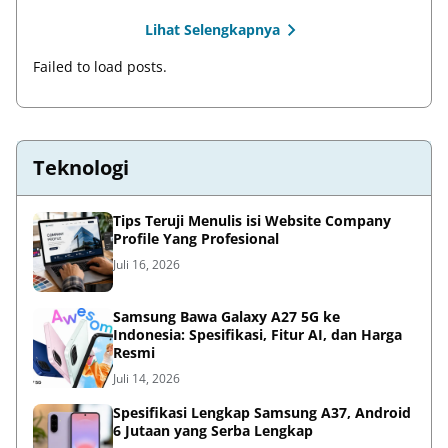
Lihat Selengkapnya
Failed to load posts.
Teknologi
Tips Teruji Menulis isi Website Company
Profile Yang Profesional
Juli 16, 2026
Samsung Bawa Galaxy A27 5G ke
Indonesia: Spesifikasi, Fitur AI, dan Harga
Resmi
Juli 14, 2026
Spesifikasi Lengkap Samsung A37, Android
6 Jutaan yang Serba Lengkap