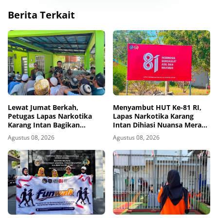
Berita Terkait
Lewat Jumat Berkah,
Menyambut HUT Ke-81 RI,
Petugas Lapas Narkotika
Lapas Narkotika Karang
Karang Intan Bagikan
Intan Dihiasi Nuansa Merah
Makanan Kepada Warga
Putih
Agustus 08, 2026
Agustus 08, 2026
Binaan