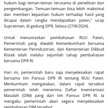
hukum bagi teman-teman terutama di penelitian dan
pengembangan. Temuan-temuan bisa lebih maksimal
dan memberi kepastian hukum terhadap hasil yang
dicapai dalam rangka mendapatkan paten,” ucap
Supratman, di gedung DPR, Selasa (27/8/2024).
Untuk menuntaskan pembahasan RUU Paten,
Pemerintah yang diwakili Kemenkumham bersama
Kementerian Perindustrian, dan Kementerian Dikbud
Ristek telah melalui sejumlah tahap pembahasan
bersama DPR RI.
Hari ini, pemerintah baru saja menyelesaikan rapat
bersama tim Pansus DPR RI tentang RUU Paten.
Menkumham mengatakan, dalam rapat tersebut
pemerintah telah menerima Daftar Inventarisasi
Masalah (DIM) yang dari tim Pansus DPR RI. Ia
mengaku pemerintah akan segera menyelesaikan
pembahasan DIM tersebut.