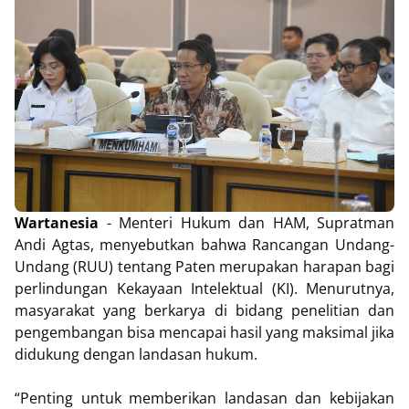
Wartanesia
- Menteri Hukum dan HAM, Supratman
Andi Agtas, menyebutkan bahwa Rancangan Undang-
Undang (RUU) tentang Paten merupakan harapan bagi
perlindungan Kekayaan Intelektual (KI). Menurutnya,
masyarakat yang berkarya di bidang penelitian dan
pengembangan bisa mencapai hasil yang maksimal jika
didukung dengan landasan hukum.
“Penting untuk memberikan landasan dan kebijakan