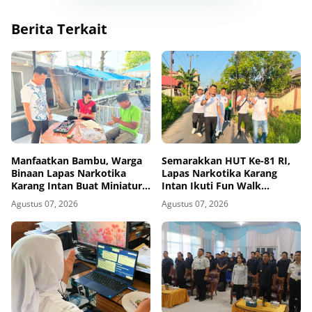
Berita Terkait
Manfaatkan Bambu, Warga
Semarakkan HUT Ke-81 RI,
Binaan Lapas Narkotika
Lapas Narkotika Karang
Karang Intan Buat Miniatur
Intan Ikuti Fun Walk
Gantungan Kunci Abjad
Kemenimipas Kalsel
Agustus 07, 2026
Agustus 07, 2026