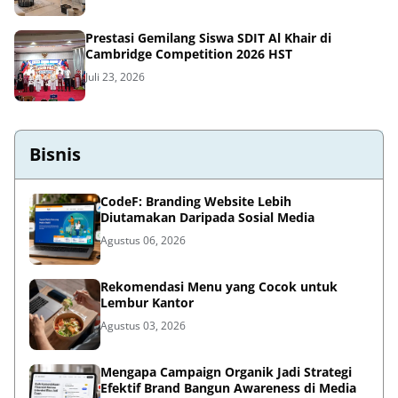
Prestasi Gemilang Siswa SDIT Al Khair di
Cambridge Competition 2026 HST
Juli 23, 2026
Bisnis
CodeF: Branding Website Lebih
Diutamakan Daripada Sosial Media
Agustus 06, 2026
Rekomendasi Menu yang Cocok untuk
Lembur Kantor
Agustus 03, 2026
Mengapa Campaign Organik Jadi Strategi
Efektif Brand Bangun Awareness di Media