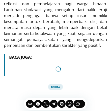
refleksi dan pembelajaran bagi warga binaan.
Lantunan sholawat yang mengalun dari balik jeruji
menjadi pengingat bahwa setiap insan memiliki
kesempatan untuk berubah, memperbaiki diri, dan
menata masa depan yang lebih baik dengan bekal
keimanan serta ketakwaan yang kuat, sejalan dengan
semangat pemasyarakatan yang mengedepankan
pembinaan dan pembentukan karakter yang positif.
BACA JUGA:
BERITA
...