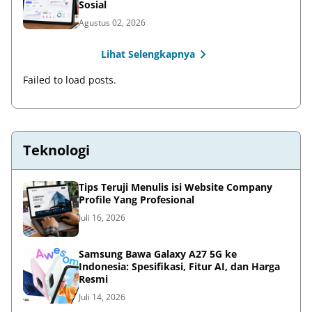
Sosial
Agustus 02, 2026
Lihat Selengkapnya
Failed to load posts.
Teknologi
Tips Teruji Menulis isi Website Company
Profile Yang Profesional
Juli 16, 2026
Samsung Bawa Galaxy A27 5G ke
Indonesia: Spesifikasi, Fitur AI, dan Harga
Resmi
Juli 14, 2026