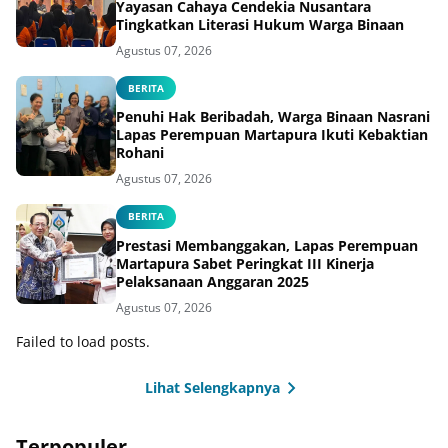
Yayasan Cahaya Cendekia Nusantara
Tingkatkan Literasi Hukum Warga Binaan
Agustus 07, 2026
BERITA
Penuhi Hak Beribadah, Warga Binaan Nasrani
Lapas Perempuan Martapura Ikuti Kebaktian
Rohani
Agustus 07, 2026
BERITA
Prestasi Membanggakan, Lapas Perempuan
Martapura Sabet Peringkat III Kinerja
Pelaksanaan Anggaran 2025
Agustus 07, 2026
Failed to load posts.
Lihat Selengkapnya
Terpopuler