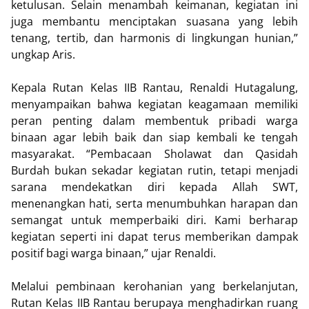
ketulusan. Selain menambah keimanan, kegiatan ini
juga membantu menciptakan suasana yang lebih
tenang, tertib, dan harmonis di lingkungan hunian,”
ungkap Aris.
Kepala Rutan Kelas IIB Rantau, Renaldi Hutagalung,
menyampaikan bahwa kegiatan keagamaan memiliki
peran penting dalam membentuk pribadi warga
binaan agar lebih baik dan siap kembali ke tengah
masyarakat. “Pembacaan Sholawat dan Qasidah
Burdah bukan sekadar kegiatan rutin, tetapi menjadi
sarana mendekatkan diri kepada Allah SWT,
menenangkan hati, serta menumbuhkan harapan dan
semangat untuk memperbaiki diri. Kami berharap
kegiatan seperti ini dapat terus memberikan dampak
positif bagi warga binaan,” ujar Renaldi.
Melalui pembinaan kerohanian yang berkelanjutan,
Rutan Kelas IIB Rantau berupaya menghadirkan ruang