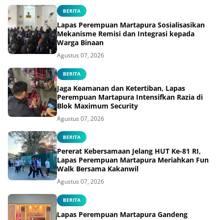
BERITA
Lapas Perempuan Martapura Sosialisasikan
Mekanisme Remisi dan Integrasi kepada
Warga Binaan
Agustus 07, 2026
BERITA
Jaga Keamanan dan Ketertiban, Lapas
Perempuan Martapura Intensifkan Razia di
Blok Maximum Security
Agustus 07, 2026
BERITA
Pererat Kebersamaan Jelang HUT Ke-81 RI,
Lapas Perempuan Martapura Meriahkan Fun
Walk Bersama Kakanwil
Agustus 07, 2026
BERITA
Lapas Perempuan Martapura Gandeng