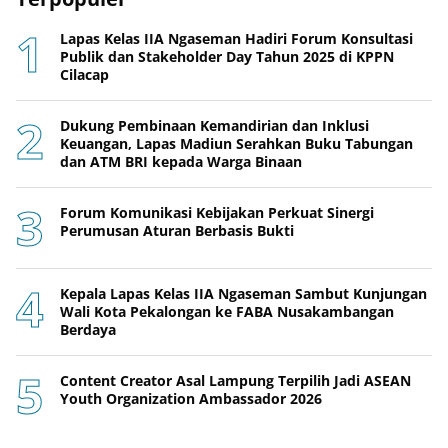
Lapas Kelas IIA Ngaseman Hadiri Forum Konsultasi
Publik dan Stakeholder Day Tahun 2025 di KPPN
Cilacap
Dukung Pembinaan Kemandirian dan Inklusi
Keuangan, Lapas Madiun Serahkan Buku Tabungan
dan ATM BRI kepada Warga Binaan
Forum Komunikasi Kebijakan Perkuat Sinergi
Perumusan Aturan Berbasis Bukti
Kepala Lapas Kelas IIA Ngaseman Sambut Kunjungan
Wali Kota Pekalongan ke FABA Nusakambangan
Berdaya
Content Creator Asal Lampung Terpilih Jadi ASEAN
Youth Organization Ambassador 2026