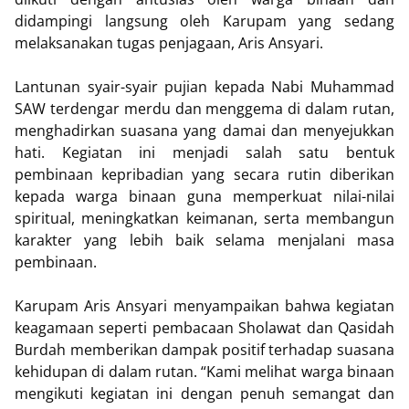
didampingi langsung oleh Karupam yang sedang
melaksanakan tugas penjagaan, Aris Ansyari.
Lantunan syair-syair pujian kepada Nabi Muhammad
SAW terdengar merdu dan menggema di dalam rutan,
menghadirkan suasana yang damai dan menyejukkan
hati. Kegiatan ini menjadi salah satu bentuk
pembinaan kepribadian yang secara rutin diberikan
kepada warga binaan guna memperkuat nilai-nilai
spiritual, meningkatkan keimanan, serta membangun
karakter yang lebih baik selama menjalani masa
pembinaan.
Karupam Aris Ansyari menyampaikan bahwa kegiatan
keagamaan seperti pembacaan Sholawat dan Qasidah
Burdah memberikan dampak positif terhadap suasana
kehidupan di dalam rutan. “Kami melihat warga binaan
mengikuti kegiatan ini dengan penuh semangat dan