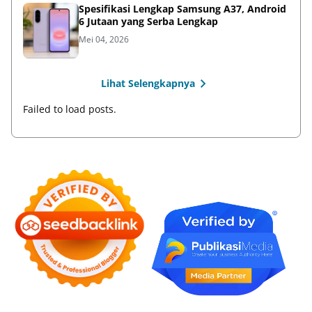
Spesifikasi Lengkap Samsung A37, Android
6 Jutaan yang Serba Lengkap
Mei 04, 2026
Lihat Selengkapnya
Failed to load posts.