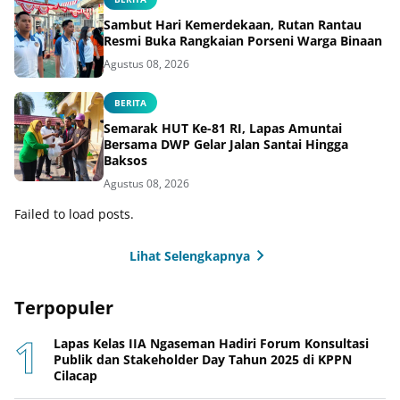
Sambut Hari Kemerdekaan, Rutan Rantau
Resmi Buka Rangkaian Porseni Warga Binaan
Agustus 08, 2026
BERITA
Semarak HUT Ke-81 RI, Lapas Amuntai
Bersama DWP Gelar Jalan Santai Hingga
Baksos
Agustus 08, 2026
Failed to load posts.
Lihat Selengkapnya
Terpopuler
Lapas Kelas IIA Ngaseman Hadiri Forum Konsultasi
Publik dan Stakeholder Day Tahun 2025 di KPPN
Cilacap