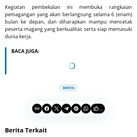
Kegiatan pembekalan ini membuka rangkaian
pemagangan yang akan berlangsung selama 6 (enam)
bulan ke depan, dan diharapkan mampu mencetak
peserta magang yang berkualitas serta siap memasuki
dunia kerja.
BACA JUGA:
BERITA
...
Berita Terkait