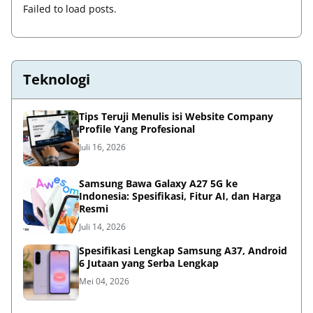
Failed to load posts.
Teknologi
Tips Teruji Menulis isi Website Company
Profile Yang Profesional
Juli 16, 2026
Samsung Bawa Galaxy A27 5G ke
Indonesia: Spesifikasi, Fitur AI, dan Harga
Resmi
Juli 14, 2026
Spesifikasi Lengkap Samsung A37, Android
6 Jutaan yang Serba Lengkap
Mei 04, 2026