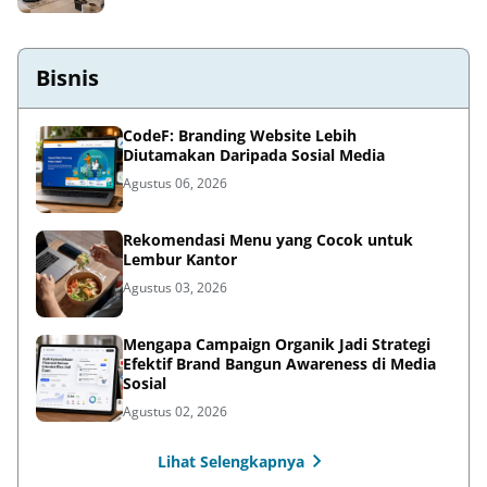
Bisnis
CodeF: Branding Website Lebih
Diutamakan Daripada Sosial Media
Agustus 06, 2026
Rekomendasi Menu yang Cocok untuk
Lembur Kantor
Agustus 03, 2026
Mengapa Campaign Organik Jadi Strategi
Efektif Brand Bangun Awareness di Media
Sosial
Agustus 02, 2026
Lihat Selengkapnya