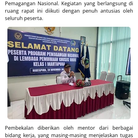
Pemagangan Nasional. Kegiatan yang berlangsung di
ruang rapat ini diikuti dengan penuh antusias oleh
seluruh peserta.
Pembekalan diberikan oleh mentor dari berbagai
bidang kerja, yang masing-masing menjelaskan tugas