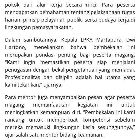
pokok dan alur kerja secara rinci. Para peserta
mendapatkan pemahaman tentang pelaksanaan tugas
harian, prinsip pelayanan publik, serta budaya kerja di
lingkungan pemasyarakatan.
Dalam sambutannya, Kepala LPKA Martapura, Dwi
Hartono, menekankan bahwa pembekalan ini
merupakan pondasi penting bagi peserta magang.
“Kami ingin memastikan peserta siap menjalani
penugasan dengan bekal pengetahuan yang memadai.
Profesionalitas dan disiplin adalah hal utama yang
kami tekankan,” ujarnya.
Para mentor juga menyampaikan pesan agar peserta
magang memanfaatkan kegiatan ini untuk
meningkatkan kemampuan diri. “Pembekalan ini kami
rancang untuk memperkuat kompetensi sebelum
mereka memasuki lingkungan kerja sesungguhnya,”
ujar salah satu mentor bidang keamanan.