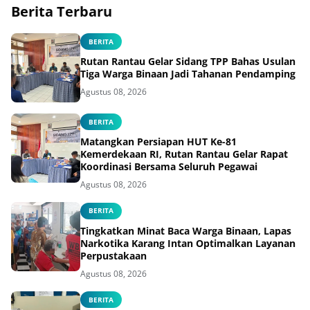
Berita Terbaru
BERITA
Rutan Rantau Gelar Sidang TPP Bahas Usulan
Tiga Warga Binaan Jadi Tahanan Pendamping
Agustus 08, 2026
BERITA
Matangkan Persiapan HUT Ke-81
Kemerdekaan RI, Rutan Rantau Gelar Rapat
Koordinasi Bersama Seluruh Pegawai
Agustus 08, 2026
BERITA
Tingkatkan Minat Baca Warga Binaan, Lapas
Narkotika Karang Intan Optimalkan Layanan
Perpustakaan
Agustus 08, 2026
BERITA