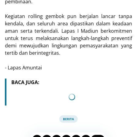
pembinaan.
Kegiatan rolling gembok pun berjalan lancar tanpa
kendala, dan seluruh area dipastikan dalam keadaan
aman serta terkendali. Lapas I Madiun berkomitmen
untuk terus melaksanakan langkah-langkah preventif
demi mewujudkan lingkungan pemasyarakatan yang
tertib dan berintegritas.
- Lapas Amuntai
BACA JUGA:
BERITA