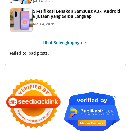
Juli 14, 2026
Spesifikasi Lengkap Samsung A37, Android
6 Jutaan yang Serba Lengkap
Mei 04, 2026
Lihat Selengkapnya
Failed to load posts.