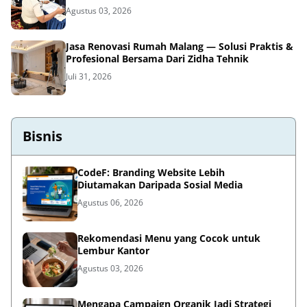
Agustus 03, 2026
Jasa Renovasi Rumah Malang — Solusi Praktis &
Profesional Bersama Dari Zidha Tehnik
Juli 31, 2026
Bisnis
CodeF: Branding Website Lebih
Diutamakan Daripada Sosial Media
Agustus 06, 2026
Rekomendasi Menu yang Cocok untuk
Lembur Kantor
Agustus 03, 2026
Mengapa Campaign Organik Jadi Strategi