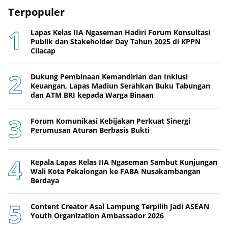
Terpopuler
Lapas Kelas IIA Ngaseman Hadiri Forum Konsultasi
Publik dan Stakeholder Day Tahun 2025 di KPPN
Cilacap
Dukung Pembinaan Kemandirian dan Inklusi
Keuangan, Lapas Madiun Serahkan Buku Tabungan
dan ATM BRI kepada Warga Binaan
Forum Komunikasi Kebijakan Perkuat Sinergi
Perumusan Aturan Berbasis Bukti
Kepala Lapas Kelas IIA Ngaseman Sambut Kunjungan
Wali Kota Pekalongan ke FABA Nusakambangan
Berdaya
Content Creator Asal Lampung Terpilih Jadi ASEAN
Youth Organization Ambassador 2026