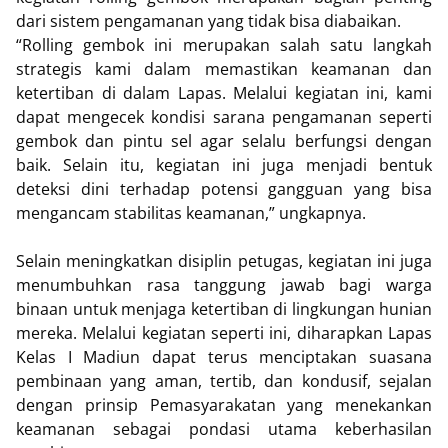
dari sistem pengamanan yang tidak bisa diabaikan.
“Rolling gembok ini merupakan salah satu langkah
strategis kami dalam memastikan keamanan dan
ketertiban di dalam Lapas. Melalui kegiatan ini, kami
dapat mengecek kondisi sarana pengamanan seperti
gembok dan pintu sel agar selalu berfungsi dengan
baik. Selain itu, kegiatan ini juga menjadi bentuk
deteksi dini terhadap potensi gangguan yang bisa
mengancam stabilitas keamanan,” ungkapnya.
Selain meningkatkan disiplin petugas, kegiatan ini juga
menumbuhkan rasa tanggung jawab bagi warga
binaan untuk menjaga ketertiban di lingkungan hunian
mereka. Melalui kegiatan seperti ini, diharapkan Lapas
Kelas I Madiun dapat terus menciptakan suasana
pembinaan yang aman, tertib, dan kondusif, sejalan
dengan prinsip Pemasyarakatan yang menekankan
keamanan sebagai pondasi utama keberhasilan