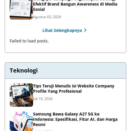
Efektif Brand Bangun Awareness di Media
Sosial
Agustus 02, 2026
Lihat Selengkapnya
Failed to load posts.
Teknologi
Tips Teruji Menulis isi Website Company
Profile Yang Profesional
Juli 16, 2026
Samsung Bawa Galaxy A27 5G ke
Indonesia: Spesifikasi, Fitur AI, dan Harga
Resmi