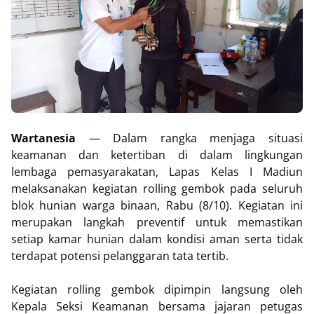
Wartanesia
— Dalam rangka menjaga situasi
keamanan dan ketertiban di dalam lingkungan
lembaga pemasyarakatan, Lapas Kelas I Madiun
melaksanakan kegiatan rolling gembok pada seluruh
blok hunian warga binaan, Rabu (8/10). Kegiatan ini
merupakan langkah preventif untuk memastikan
setiap kamar hunian dalam kondisi aman serta tidak
terdapat potensi pelanggaran tata tertib.
Kegiatan rolling gembok dipimpin langsung oleh
Kepala Seksi Keamanan bersama jajaran petugas