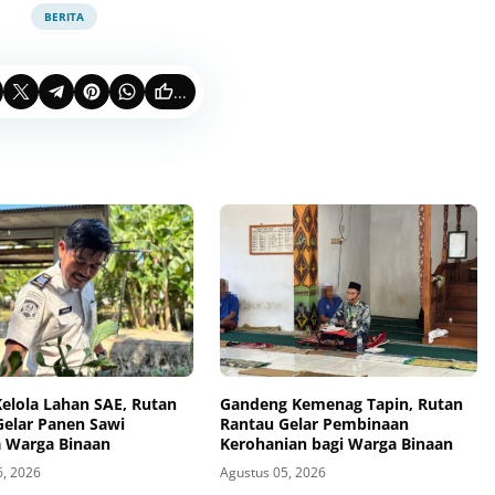
BERITA
...
elola Lahan SAE, Rutan
Gandeng Kemenag Tapin, Rutan
Gelar Panen Sawi
Rantau Gelar Pembinaan
 Warga Binaan
Kerohanian bagi Warga Binaan
6, 2026
Agustus 05, 2026