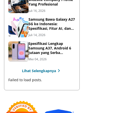
Yang Profesional
Juli 16, 2026
Samsung Bawa Galaxy A27
5G ke Indonesia:
Spesifikasi, Fitur AI, dan
Harga Resmi
Juli 14, 2026
Spesifikasi Lengkap
Samsung A37, Android 6
Jutaan yang Serba
Lengkap
Mei 04, 2026
Lihat Selengkapnya
Failed to load posts.