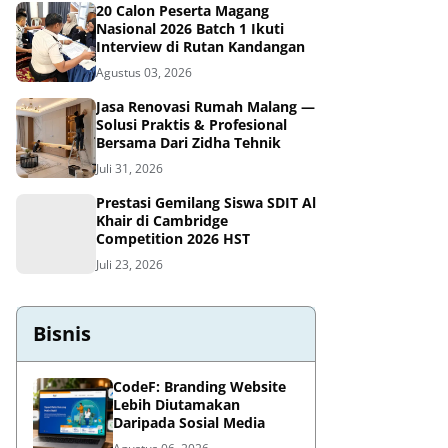
20 Calon Peserta Magang
Nasional 2026 Batch 1 Ikuti
Interview di Rutan Kandangan
Agustus 03, 2026
Jasa Renovasi Rumah Malang —
Solusi Praktis & Profesional
Bersama Dari Zidha Tehnik
Juli 31, 2026
Prestasi Gemilang Siswa SDIT Al
Khair di Cambridge
Competition 2026 HST
Juli 23, 2026
Bisnis
CodeF: Branding Website
Lebih Diutamakan
Daripada Sosial Media