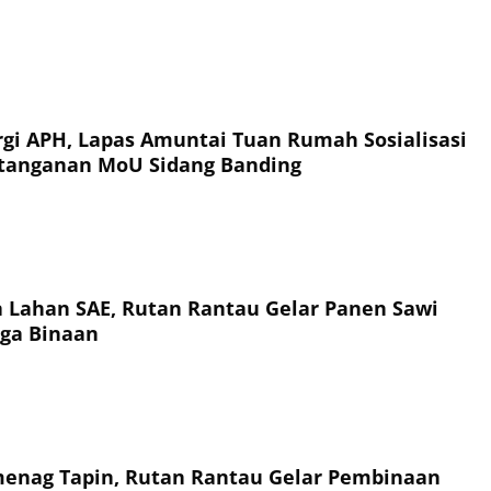
rgi APH, Lapas Amuntai Tuan Rumah Sosialisasi
tanganan MoU Sidang Banding
a Lahan SAE, Rutan Rantau Gelar Panen Sawi
ga Binaan
enag Tapin, Rutan Rantau Gelar Pembinaan